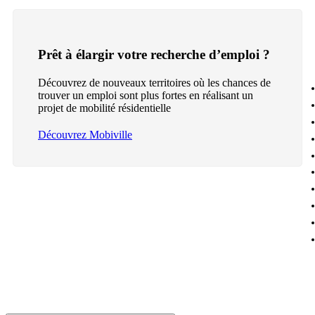
Prêt à élargir votre recherche d’emploi ?
Découvrez de nouveaux territoires où les chances de
trouver un emploi sont plus fortes en réalisant un
projet de mobilité résidentielle
Découvrez Mobiville