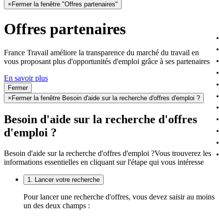
×
Fermer la fenêtre "Offres partenaires"
Offres partenaires
France Travail améliore la transparence du marché du travail en
vous proposant plus d'opportunités d'emploi grâce à ses partenaires
En savoir plus
Fermer
×
Fermer la fenêtre Besoin d'aide sur la recherche d'offres d'emploi ?
Besoin d'aide sur la recherche d'offres
d'emploi ?
Besoin d'aide sur la recherche d'offres d'emploi ?
Vous trouverez les
informations essentielles en cliquant sur l'étape qui vous intéresse
1. Lancer votre recherche
Pour lancer une recherche d'offres, vous devez saisir au moins
un des deux champs :