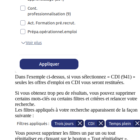
Dans l'exemple ci-dessus, si vous sélectionnez « CDI (941) »
seules les offres d'emploi en CDI vous seront restituées.
Si vous obtenez trop peu de résultats, vous pouvez supprimer
certains mots-clés ou certains filtres et critères et relancer votre
recherche.
Les filtres appliqués à votre recherche apparaissent de la façon
suivante :
Vous pouvez supprimer les filtres un par un ou tout
réinitialiser en cliquant sur le bouton « Tout réinitialiser ».