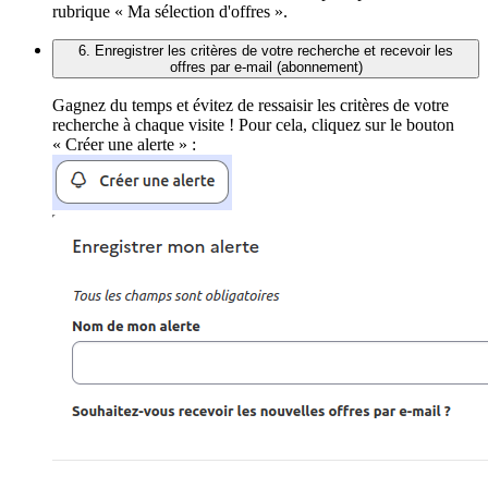
rubrique « Ma sélection d'offres ».
6. Enregistrer les critères de votre recherche et recevoir les
offres par e-mail (abonnement)
Gagnez du temps et évitez de ressaisir les critères de votre
recherche à chaque visite ! Pour cela, cliquez sur le bouton
« Créer une alerte » :