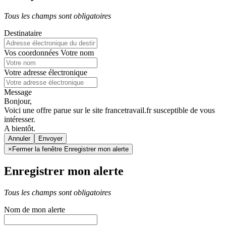
Tous les champs sont obligatoires
Destinataire
Vos coordonnées
Votre nom
Votre adresse électronique
Message
Bonjour,
Voici une offre parue sur le site francetravail.fr susceptible de vous
intéresser.
A bientôt.
Annuler
×
Fermer la fenêtre Enregistrer mon alerte
Enregistrer mon alerte
Tous les champs sont obligatoires
Nom de mon alerte