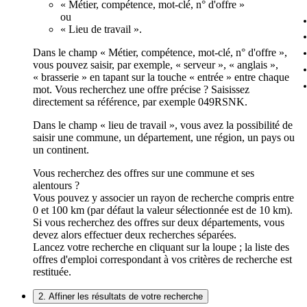
« Métier, compétence, mot-clé, n° d'offre »
ou
« Lieu de travail ».
Dans le champ « Métier, compétence, mot-clé, n° d'offre »,
vous pouvez saisir, par exemple, « serveur », « anglais »,
« brasserie » en tapant sur la touche « entrée » entre chaque
mot. Vous recherchez une offre précise ? Saisissez
directement sa référence, par exemple 049RSNK.
Dans le champ « lieu de travail », vous avez la possibilité de
saisir une commune, un département, une région, un pays ou
un continent.
Vous recherchez des offres sur une commune et ses
alentours ?
Vous pouvez y associer un rayon de recherche compris entre
0 et 100 km (par défaut la valeur sélectionnée est de 10 km).
Si vous recherchez des offres sur deux départements, vous
devez alors effectuer deux recherches séparées.
Lancez votre recherche en cliquant sur la loupe ; la liste des
offres d'emploi correspondant à vos critères de recherche est
restituée.
2. Affiner les résultats de votre recherche