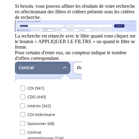
Si besoin, vous pouvez affiner les résultats de votre recherche
en sélectionnant des filtres et critères présents sous les critères
de recherche.
La recherche est relancée avec le filtre quand vous cliquez sur
le bouton « APPLIQUER LE FILTRE » ou quand le filtre se
ferme.
Pour certains d'entre eux, un compteur indique le nombre
d'offres correspondant.