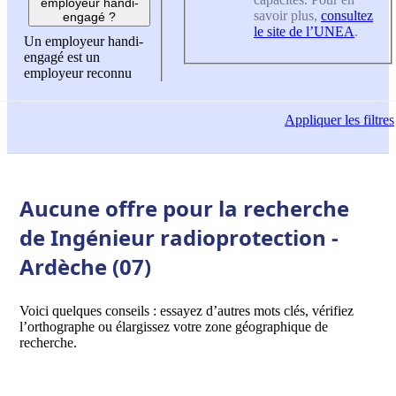
employeur handi-
savoir plus,
consultez
engagé ?
le site de l’UNEA
.
Un employeur handi-
engagé est un
employeur reconnu
Appliquer
les filtres
Aucune offre pour la recherche
de Ingénieur radioprotection -
Ardèche (07)
Voici quelques conseils : essayez d’autres mots clés, vérifiez
l’orthographe ou élargissez votre zone géographique de
recherche.