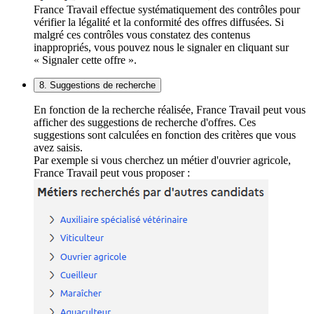
France Travail effectue systématiquement des contrôles pour
vérifier la légalité et la conformité des offres diffusées. Si
malgré ces contrôles vous constatez des contenus
inappropriés, vous pouvez nous le signaler en cliquant sur
« Signaler cette offre ».
8. Suggestions de recherche
En fonction de la recherche réalisée, France Travail peut vous
afficher des suggestions de recherche d'offres. Ces
suggestions sont calculées en fonction des critères que vous
avez saisis.
Par exemple si vous cherchez un métier d'ouvrier agricole,
France Travail peut vous proposer :