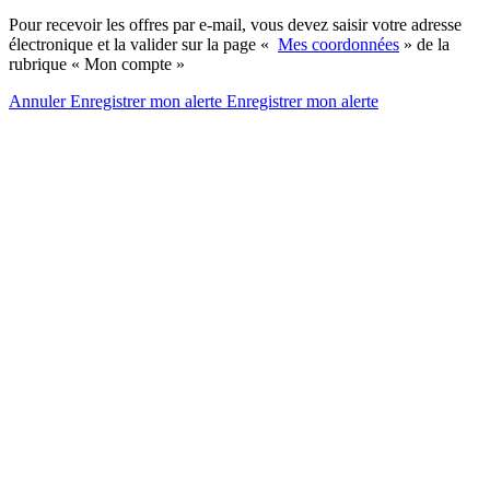
Pour recevoir les offres par e-mail, vous devez saisir votre adresse
électronique et la valider sur la page «
Mes coordonnées
» de la
rubrique « Mon compte »
Annuler
Enregistrer mon alerte
Enregistrer
mon alerte