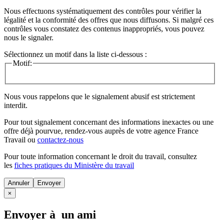
Nous effectuons systématiquement des contrôles pour vérifier la
légalité et la conformité des offres que nous diffusons. Si malgré ces
contrôles vous constatez des contenus inappropriés, vous pouvez
nous le signaler.
Sélectionnez un motif dans la liste ci-dessous :
Motif:
Nous vous rappelons que le signalement abusif est strictement
interdit.
Pour tout signalement concernant des
informations inexactes
ou une
offre déjà pourvue
, rendez-vous auprès de votre agence France
Travail ou
contactez-nous
Pour toute information concernant le
droit du travail
, consultez
les
fiches pratiques du Ministère du travail
Annuler
×
Envoyer à un ami