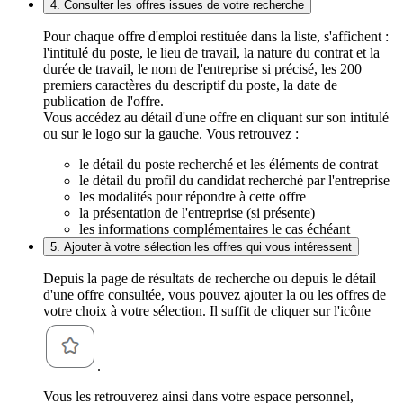
4. Consulter les offres issues de votre recherche
Pour chaque offre d'emploi restituée dans la liste, s'affichent :
l'intitulé du poste, le lieu de travail, la nature du contrat et la
durée de travail, le nom de l'entreprise si précisé, les 200
premiers caractères du descriptif du poste, la date de
publication de l'offre.
Vous accédez au détail d'une offre en cliquant sur son intitulé
ou sur le logo sur la gauche. Vous retrouvez :
le détail du poste recherché et les éléments de contrat
le détail du profil du candidat recherché par l'entreprise
les modalités pour répondre à cette offre
la présentation de l'entreprise (si présente)
les informations complémentaires le cas échéant
5. Ajouter à votre sélection les offres qui vous intéressent
Depuis la page de résultats de recherche ou depuis le détail
d'une offre consultée, vous pouvez ajouter la ou les offres de
votre choix à votre sélection. Il suffit de cliquer sur l'icône
.
Vous les retrouverez ainsi dans votre espace personnel,