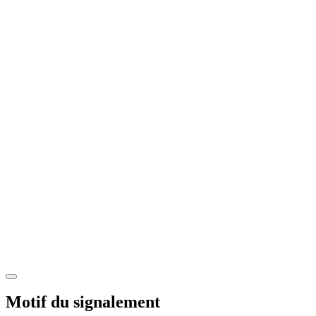
Motif du signalement