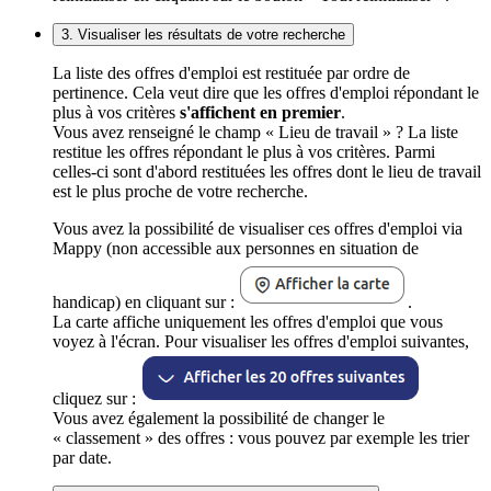
3. Visualiser les résultats de votre recherche
La liste des offres d'emploi est restituée par ordre de
pertinence. Cela veut dire que les offres d'emploi répondant le
plus à vos critères
s'affichent en premier
.
Vous avez renseigné le champ « Lieu de travail » ? La liste
restitue les offres répondant le plus à vos critères. Parmi
celles-ci sont d'abord restituées les offres dont le lieu de travail
est le plus proche de votre recherche.
Vous avez la possibilité de visualiser ces offres d'emploi via
Mappy (non accessible aux personnes en situation de
handicap) en cliquant sur :
.
La carte affiche uniquement les offres d'emploi que vous
voyez à l'écran. Pour visualiser les offres d'emploi suivantes,
cliquez sur :
Vous avez également la possibilité de changer le
« classement » des offres : vous pouvez par exemple les trier
par date.