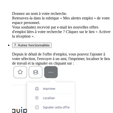
Donnez un nom à votre recherche.
Retrouvez-la dans la rubrique « Mes alertes emploi » de votre
espace personnel.
Vous souhaitez recevoir par e-mail les nouvelles offres
d'emploi liées à votre recherche ? Cliquez sur le lien « Activer
la réception ».
7. Autres fonctionnalités
Depuis le détail de l'offre d'emploi, vous pouvez l'ajouter à
votre sélection, l'envoyer à un ami, l'imprimer, localiser le lieu
de travail et la signaler en cliquant sur :