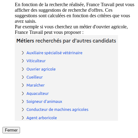
En fonction de la recherche réalisée, France Travail peut vous
afficher des suggestions de recherche d'offres. Ces
suggestions sont calculées en fonction des critères que vous
avez saisis.
Par exemple si vous cherchez un métier d'ouvrier agricole,
France Travail peut vous proposer :
Fermer