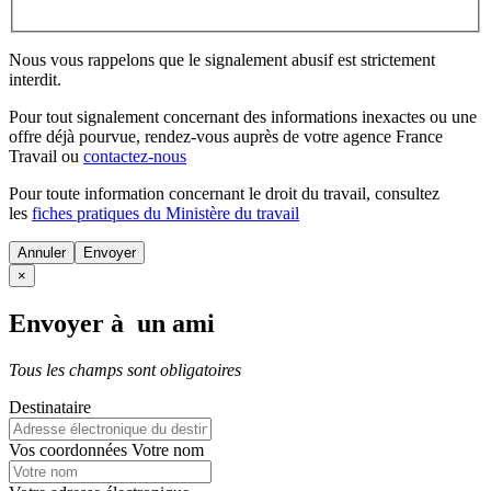
Nous vous rappelons que le signalement abusif est strictement
interdit.
Pour tout signalement concernant des
informations inexactes
ou une
offre déjà pourvue
, rendez-vous auprès de votre agence France
Travail ou
contactez-nous
Pour toute information concernant le
droit du travail
, consultez
les
fiches pratiques du Ministère du travail
Annuler
×
Envoyer à un ami
Tous les champs sont obligatoires
Destinataire
Vos coordonnées
Votre nom