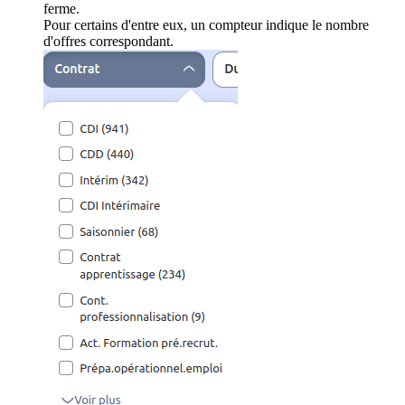
ferme.
Pour certains d'entre eux, un compteur indique le nombre
d'offres correspondant.