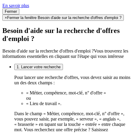
En savoir plus
Fermer
×
Fermer la fenêtre Besoin d'aide sur la recherche d'offres d'emploi ?
Besoin d'aide sur la recherche d'offres
d'emploi ?
Besoin d'aide sur la recherche d'offres d'emploi ?
Vous trouverez les
informations essentielles en cliquant sur l'étape qui vous intéresse
1. Lancer votre recherche
Pour lancer une recherche d'offres, vous devez saisir au moins
un des deux champs :
« Métier, compétence, mot-clé, n° d'offre »
ou
« Lieu de travail ».
Dans le champ « Métier, compétence, mot-clé, n° d'offre »,
vous pouvez saisir, par exemple, « serveur », « anglais »,
« brasserie » en tapant sur la touche « entrée » entre chaque
mot. Vous recherchez une offre précise ? Saisissez