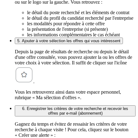
ou sur le logo sur la gauche. Vous retrouvez :
le détail du poste recherché et les éléments de contrat
le détail du profil du candidat recherché par l'entreprise
les modalités pour répondre à cette offre
la présentation de l'entreprise (si présente)
les informations complémentaires le cas échéant
5. Ajouter à votre sélection les offres qui vous intéressent
Depuis la page de résultats de recherche ou depuis le détail
d'une offre consultée, vous pouvez ajouter la ou les offres de
votre choix à votre sélection. Il suffit de cliquer sur l'icône
.
Vous les retrouverez ainsi dans votre espace personnel,
rubrique « Ma sélection d'offres ».
6. Enregistrer les critères de votre recherche et recevoir les
offres par e-mail (abonnement)
Gagnez du temps et évitez de ressaisir les critères de votre
recherche à chaque visite ! Pour cela, cliquez sur le bouton
« Créer une alerte » :