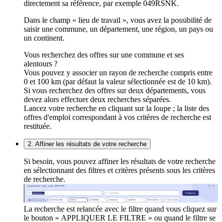
directement sa référence, par exemple 049RSNK.
Dans le champ « lieu de travail », vous avez la possibilité de
saisir une commune, un département, une région, un pays ou
un continent.
Vous recherchez des offres sur une commune et ses
alentours ?
Vous pouvez y associer un rayon de recherche compris entre
0 et 100 km (par défaut la valeur sélectionnée est de 10 km).
Si vous recherchez des offres sur deux départements, vous
devez alors effectuer deux recherches séparées.
Lancez votre recherche en cliquant sur la loupe ; la liste des
offres d'emploi correspondant à vos critères de recherche est
restituée.
2. Affiner les résultats de votre recherche
Si besoin, vous pouvez affiner les résultats de votre recherche
en sélectionnant des filtres et critères présents sous les critères
de recherche.
La recherche est relancée avec le filtre quand vous cliquez sur
le bouton « APPLIQUER LE FILTRE » ou quand le filtre se