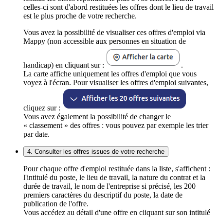
celles-ci sont d'abord restituées les offres dont le lieu de travail
est le plus proche de votre recherche.
Vous avez la possibilité de visualiser ces offres d'emploi via
Mappy (non accessible aux personnes en situation de
handicap) en cliquant sur :
.
La carte affiche uniquement les offres d'emploi que vous
voyez à l'écran. Pour visualiser les offres d'emploi suivantes,
cliquez sur :
Vous avez également la possibilité de changer le
« classement » des offres : vous pouvez par exemple les trier
par date.
4. Consulter les offres issues de votre recherche
Pour chaque offre d'emploi restituée dans la liste, s'affichent :
l'intitulé du poste, le lieu de travail, la nature du contrat et la
durée de travail, le nom de l'entreprise si précisé, les 200
premiers caractères du descriptif du poste, la date de
publication de l'offre.
Vous accédez au détail d'une offre en cliquant sur son intitulé