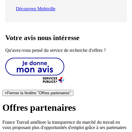
Découvrez Mobiville
Votre avis nous intéresse
Qu'avez-vous pensé du service de recherche d'offres ?
×
Fermer la fenêtre "Offres partenaires"
Offres partenaires
France Travail améliore la transparence du marché du travail en
vous proposant plus d'opportunités d'emploi grâce à ses partenaires