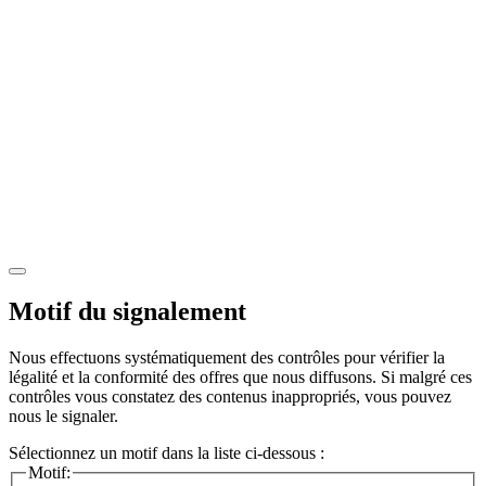
Motif du signalement
Nous effectuons systématiquement des contrôles pour vérifier la
légalité et la conformité des offres que nous diffusons. Si malgré ces
contrôles vous constatez des contenus inappropriés, vous pouvez
nous le signaler.
Sélectionnez un motif dans la liste ci-dessous :
Motif: