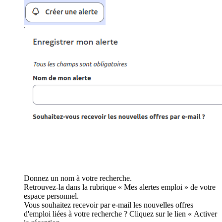
Donnez un nom à votre recherche.
Retrouvez-la dans la rubrique « Mes alertes emploi » de votre
espace personnel.
Vous souhaitez recevoir par e-mail les nouvelles offres
d'emploi liées à votre recherche ? Cliquez sur le lien « Activer