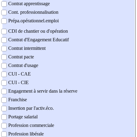
Contrat apprentissage
Cont. professionnalisation
Prépa.opérationnel.emploi
CDI de chantier ou d'opération
Contrat d'Engagement Educatif
Contrat intermittent
Contrat pacte
Contrat d'usage
CUI - CAE
CUI - CIE
Engagement à servir dans la réserve
Franchise
Insertion par l'activ.éco.
Portage salarial
Profession commerciale
Profession libérale