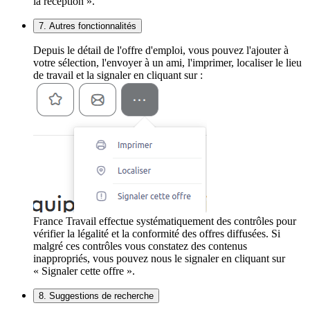
la réception ».
7. Autres fonctionnalités
Depuis le détail de l'offre d'emploi, vous pouvez l'ajouter à
votre sélection, l'envoyer à un ami, l'imprimer, localiser le lieu
de travail et la signaler en cliquant sur :
France Travail effectue systématiquement des contrôles pour
vérifier la légalité et la conformité des offres diffusées. Si
malgré ces contrôles vous constatez des contenus
inappropriés, vous pouvez nous le signaler en cliquant sur
« Signaler cette offre ».
8. Suggestions de recherche