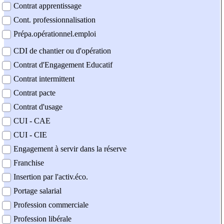
Contrat apprentissage
Cont. professionnalisation
Prépa.opérationnel.emploi
CDI de chantier ou d'opération
Contrat d'Engagement Educatif
Contrat intermittent
Contrat pacte
Contrat d'usage
CUI - CAE
CUI - CIE
Engagement à servir dans la réserve
Franchise
Insertion par l'activ.éco.
Portage salarial
Profession commerciale
Profession libérale