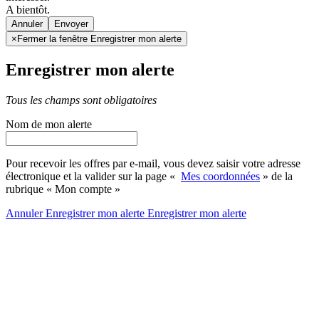
A bientôt.
Annuler
×
Fermer la fenêtre Enregistrer mon alerte
Enregistrer mon alerte
Tous les champs sont obligatoires
Nom de mon alerte
Pour recevoir les offres par e-mail, vous devez saisir votre adresse
électronique et la valider sur la page «
Mes coordonnées
» de la
rubrique « Mon compte »
Annuler
Enregistrer mon alerte
Enregistrer
mon alerte