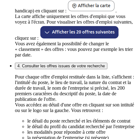
handicap) en cliquant sur :
.
La carte affiche uniquement les offres d'emploi que vous
voyez à l'écran. Pour visualiser les offres d'emploi suivantes,
cliquez sur :
Vous avez également la possibilité de changer le
« classement » des offres : vous pouvez par exemple les trier
par date.
4. Consulter les offres issues de votre recherche
Pour chaque offre d'emploi restituée dans la liste, s'affichent :
l'intitulé du poste, le lieu de travail, la nature du contrat et la
durée de travail, le nom de l'entreprise si précisé, les 200
premiers caractères du descriptif du poste, la date de
publication de l'offre.
Vous accédez au détail d'une offre en cliquant sur son intitulé
ou sur le logo sur la gauche. Vous retrouvez :
le détail du poste recherché et les éléments de contrat
le détail du profil du candidat recherché par l'entreprise
les modalités pour répondre à cette offre
la présentation de l'entreprise (si présente)