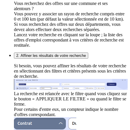
Vous recherchez des offres sur une commune et ses
alentours ?
Vous pouvez y associer un rayon de recherche compris entre
0 et 100 km (par défaut la valeur sélectionnée est de 10 km).
Si vous recherchez des offres sur deux départements, vous
devez alors effectuer deux recherches séparées.
Lancez votre recherche en cliquant sur la loupe ; la liste des
offres d'emploi correspondant à vos critères de recherche est
restituée.
2. Affiner les résultats de votre recherche
Si besoin, vous pouvez affiner les résultats de votre recherche
en sélectionnant des filtres et critères présents sous les critères
de recherche.
La recherche est relancée avec le filtre quand vous cliquez sur
le bouton « APPLIQUER LE FILTRE » ou quand le filtre se
ferme.
Pour certains d'entre eux, un compteur indique le nombre
d'offres correspondant.