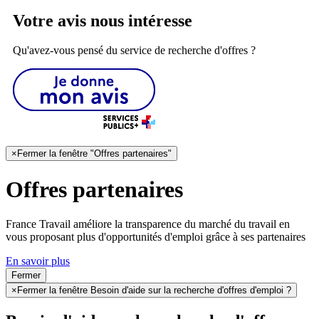
Votre avis nous intéresse
Qu'avez-vous pensé du service de recherche d'offres ?
×
Fermer la fenêtre "Offres partenaires"
Offres partenaires
France Travail améliore la transparence du marché du travail en
vous proposant plus d'opportunités d'emploi grâce à ses partenaires
En savoir plus
Fermer
×
Fermer la fenêtre Besoin d'aide sur la recherche d'offres d'emploi ?