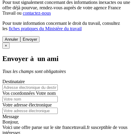
Pour tout signalement concernant des
informations inexactes
ou une
offre déjà pourvue
, rendez-vous auprès de votre agence France
Travail ou
contactez-nous
Pour toute information concernant le
droit du travail
, consultez
les
fiches pratiques du Ministère du travail
Annuler
×
Envoyer à un ami
Tous les champs sont obligatoires
Destinataire
Vos coordonnées
Votre nom
Votre adresse électronique
Message
Bonjour,
Voici une offre parue sur le site francetravail.fr susceptible de vous
intéresser.