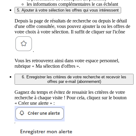
les informations complémentaires le cas échéant
5. Ajouter à votre sélection les offres qui vous intéressent
Depuis la page de résultats de recherche ou depuis le détail
d'une offre consultée, vous pouvez ajouter la ou les offres de
votre choix à votre sélection. Il suffit de cliquer sur l'icône
.
Vous les retrouverez ainsi dans votre espace personnel,
rubrique « Ma sélection d'offres ».
6. Enregistrer les critères de votre recherche et recevoir les
offres par e-mail (abonnement)
Gagnez du temps et évitez de ressaisir les critères de votre
recherche à chaque visite ! Pour cela, cliquez sur le bouton
« Créer une alerte » :