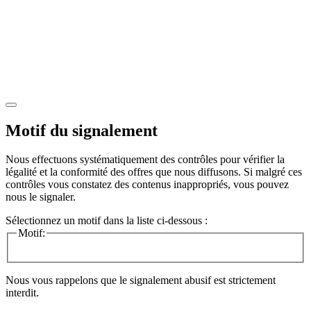
Motif du signalement
Nous effectuons systématiquement des contrôles pour vérifier la
légalité et la conformité des offres que nous diffusons. Si malgré ces
contrôles vous constatez des contenus inappropriés, vous pouvez
nous le signaler.
Sélectionnez un motif dans la liste ci-dessous :
Motif:
Nous vous rappelons que le signalement abusif est strictement
interdit.