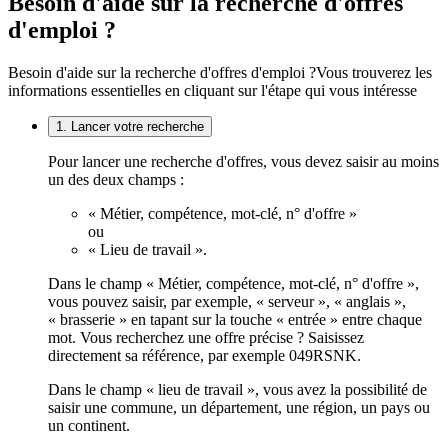
Besoin d'aide sur la recherche d'offres
d'emploi ?
Besoin d'aide sur la recherche d'offres d'emploi ?
Vous trouverez les
informations essentielles en cliquant sur l'étape qui vous intéresse
1. Lancer votre recherche
Pour lancer une recherche d'offres, vous devez saisir au moins
un des deux champs :
« Métier, compétence, mot-clé, n° d'offre »
ou
« Lieu de travail ».
Dans le champ « Métier, compétence, mot-clé, n° d'offre »,
vous pouvez saisir, par exemple, « serveur », « anglais »,
« brasserie » en tapant sur la touche « entrée » entre chaque
mot. Vous recherchez une offre précise ? Saisissez
directement sa référence, par exemple 049RSNK.
Dans le champ « lieu de travail », vous avez la possibilité de
saisir une commune, un département, une région, un pays ou
un continent.