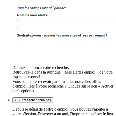
Donnez un nom à votre recherche.
Retrouvez-la dans la rubrique « Mes alertes emploi » de votre
espace personnel.
Vous souhaitez recevoir par e-mail les nouvelles offres
d'emploi liées à votre recherche ? Cliquez sur le lien « Activer
la réception ».
7. Autres fonctionnalités
Depuis le détail de l'offre d'emploi, vous pouvez l'ajouter à
votre sélection, l'envoyer à un ami, l'imprimer, localiser le lieu