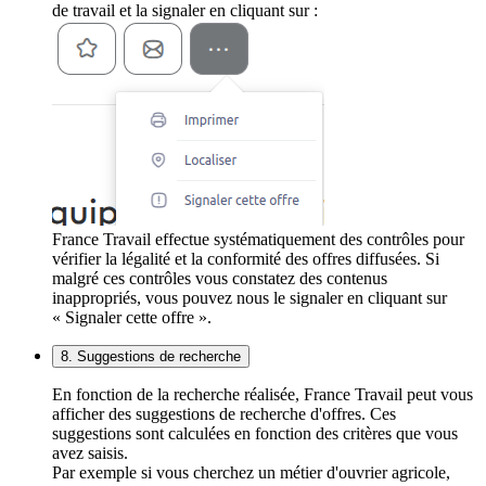
de travail et la signaler en cliquant sur :
France Travail effectue systématiquement des contrôles pour
vérifier la légalité et la conformité des offres diffusées. Si
malgré ces contrôles vous constatez des contenus
inappropriés, vous pouvez nous le signaler en cliquant sur
« Signaler cette offre ».
8. Suggestions de recherche
En fonction de la recherche réalisée, France Travail peut vous
afficher des suggestions de recherche d'offres. Ces
suggestions sont calculées en fonction des critères que vous
avez saisis.
Par exemple si vous cherchez un métier d'ouvrier agricole,