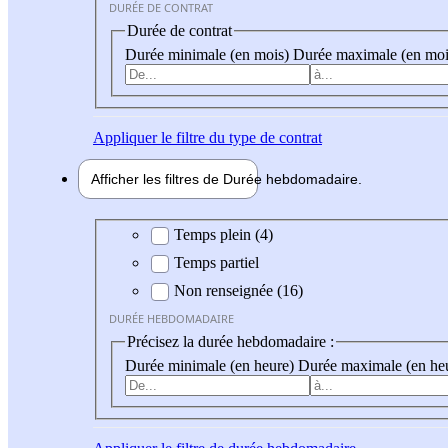
DURÉE DE CONTRAT
Durée de contrat
Durée minimale (en mois)
Durée maximale (en moi
Appliquer
le filtre du type de contrat
Afficher les filtres de
Durée hebdo
madaire
Durée hebdomadaire
Temps plein (4)
Temps partiel
Non renseignée (16)
DURÉE HEBDOMADAIRE
Précisez la durée hebdomadaire :
Durée minimale (en heure)
Durée maximale (en he