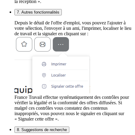
la réception ».
7. Autres fonctionnalités
Depuis le détail de l'offre d'emploi, vous pouvez l'ajouter à
votre sélection, l'envoyer à un ami, l'imprimer, localiser le lieu
de travail et la signaler en cliquant sur :
France Travail effectue systématiquement des contrôles pour
vérifier la légalité et la conformité des offres diffusées. Si
malgré ces contrôles vous constatez des contenus
inappropriés, vous pouvez nous le signaler en cliquant sur
« Signaler cette offre ».
8. Suggestions de recherche