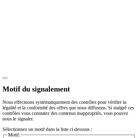
Motif du signalement
Nous effectuons systématiquement des contrôles pour vérifier la
légalité et la conformité des offres que nous diffusons. Si malgré ces
contrôles vous constatez des contenus inappropriés, vous pouvez
nous le signaler.
Sélectionnez un motif dans la liste ci-dessous :
Motif: