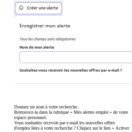
Donnez un nom à votre recherche.
Retrouvez-la dans la rubrique « Mes alertes emploi » de votre
espace personnel.
Vous souhaitez recevoir par e-mail les nouvelles offres
d'emploi liées à votre recherche ? Cliquez sur le lien « Activer