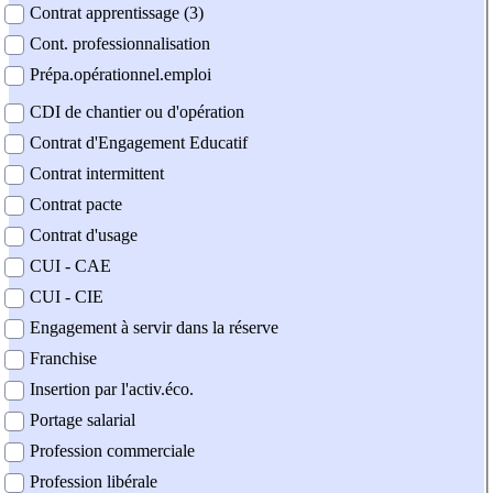
Contrat apprentissage (3)
Cont. professionnalisation
Prépa.opérationnel.emploi
CDI de chantier ou d'opération
Contrat d'Engagement Educatif
Contrat intermittent
Contrat pacte
Contrat d'usage
CUI - CAE
CUI - CIE
Engagement à servir dans la réserve
Franchise
Insertion par l'activ.éco.
Portage salarial
Profession commerciale
Profession libérale