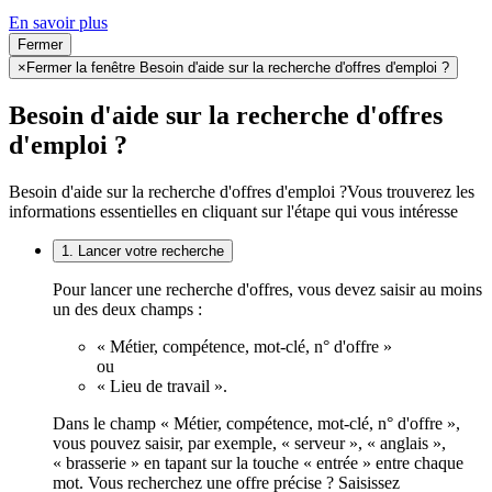
En savoir plus
Fermer
×
Fermer la fenêtre Besoin d'aide sur la recherche d'offres d'emploi ?
Besoin d'aide sur la recherche d'offres
d'emploi ?
Besoin d'aide sur la recherche d'offres d'emploi ?
Vous trouverez les
informations essentielles en cliquant sur l'étape qui vous intéresse
1. Lancer votre recherche
Pour lancer une recherche d'offres, vous devez saisir au moins
un des deux champs :
« Métier, compétence, mot-clé, n° d'offre »
ou
« Lieu de travail ».
Dans le champ « Métier, compétence, mot-clé, n° d'offre »,
vous pouvez saisir, par exemple, « serveur », « anglais »,
« brasserie » en tapant sur la touche « entrée » entre chaque
mot. Vous recherchez une offre précise ? Saisissez