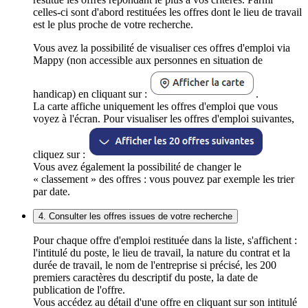
celles-ci sont d'abord restituées les offres dont le lieu de travail
est le plus proche de votre recherche.
Vous avez la possibilité de visualiser ces offres d'emploi via
Mappy (non accessible aux personnes en situation de
handicap) en cliquant sur :
.
La carte affiche uniquement les offres d'emploi que vous
voyez à l'écran. Pour visualiser les offres d'emploi suivantes,
cliquez sur :
Vous avez également la possibilité de changer le
« classement » des offres : vous pouvez par exemple les trier
par date.
4. Consulter les offres issues de votre recherche
Pour chaque offre d'emploi restituée dans la liste, s'affichent :
l'intitulé du poste, le lieu de travail, la nature du contrat et la
durée de travail, le nom de l'entreprise si précisé, les 200
premiers caractères du descriptif du poste, la date de
publication de l'offre.
Vous accédez au détail d'une offre en cliquant sur son intitulé