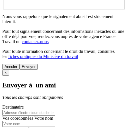
Nous vous rappelons que le signalement abusif est strictement
interdit.
Pour tout signalement concernant des
informations inexactes
ou une
offre déjà pourvue
, rendez-vous auprès de votre agence France
Travail ou
contactez-nous
Pour toute information concernant le
droit du travail
, consultez
les
fiches pratiques du Ministère du travail
Annuler
×
Envoyer à un ami
Tous les champs sont obligatoires
Destinataire
Vos coordonnées
Votre nom