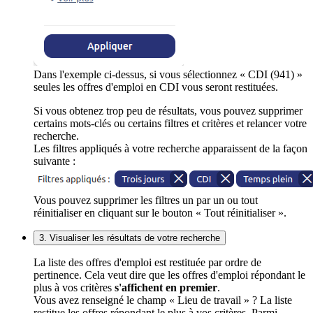
Dans l'exemple ci-dessus, si vous sélectionnez « CDI (941) »
seules les offres d'emploi en CDI vous seront restituées.
Si vous obtenez trop peu de résultats, vous pouvez supprimer
certains mots-clés ou certains filtres et critères et relancer votre
recherche.
Les filtres appliqués à votre recherche apparaissent de la façon
suivante :
Vous pouvez supprimer les filtres un par un ou tout
réinitialiser en cliquant sur le bouton « Tout réinitialiser ».
3. Visualiser les résultats de votre recherche
La liste des offres d'emploi est restituée par ordre de
pertinence. Cela veut dire que les offres d'emploi répondant le
plus à vos critères
s'affichent en premier
.
Vous avez renseigné le champ « Lieu de travail » ? La liste
restitue les offres répondant le plus à vos critères. Parmi