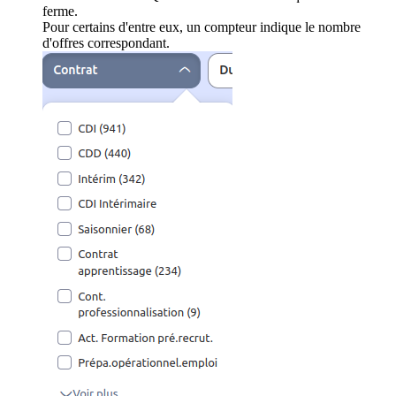
ferme.
Pour certains d'entre eux, un compteur indique le nombre
d'offres correspondant.