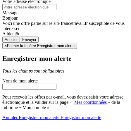
Votre adresse électronique
Message
Bonjour,
Voici une offre parue sur le site francetravail.fr susceptible de vous
intéresser.
A bientôt.
Annuler
×
Fermer la fenêtre Enregistrer mon alerte
Enregistrer mon alerte
Tous les champs sont obligatoires
Nom de mon alerte
Pour recevoir les offres par e-mail, vous devez saisir votre adresse
électronique et la valider sur la page «
Mes coordonnées
» de la
rubrique « Mon compte »
Annuler
Enregistrer mon alerte
Enregistrer
mon alerte