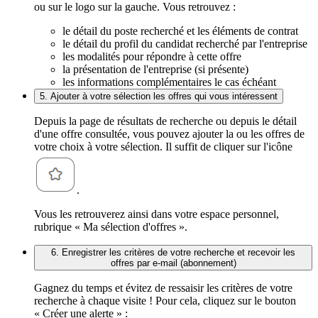
ou sur le logo sur la gauche. Vous retrouvez :
le détail du poste recherché et les éléments de contrat
le détail du profil du candidat recherché par l'entreprise
les modalités pour répondre à cette offre
la présentation de l'entreprise (si présente)
les informations complémentaires le cas échéant
5. Ajouter à votre sélection les offres qui vous intéressent
Depuis la page de résultats de recherche ou depuis le détail
d'une offre consultée, vous pouvez ajouter la ou les offres de
votre choix à votre sélection. Il suffit de cliquer sur l'icône
.
Vous les retrouverez ainsi dans votre espace personnel,
rubrique « Ma sélection d'offres ».
6. Enregistrer les critères de votre recherche et recevoir les
offres par e-mail (abonnement)
Gagnez du temps et évitez de ressaisir les critères de votre
recherche à chaque visite ! Pour cela, cliquez sur le bouton
« Créer une alerte » :