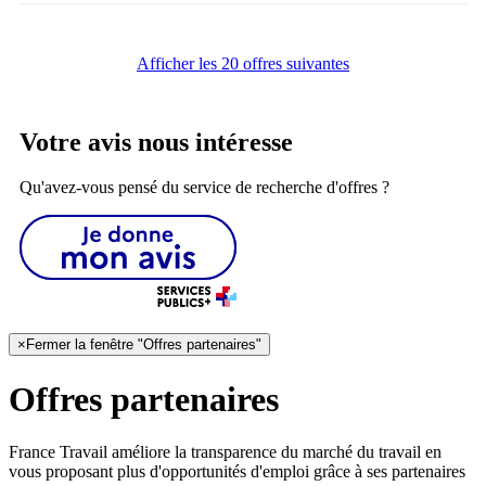
Afficher les 20 offres suivantes
Votre avis nous intéresse
Qu'avez-vous pensé du service de recherche d'offres ?
×
Fermer la fenêtre "Offres partenaires"
Offres partenaires
France Travail améliore la transparence du marché du travail en
vous proposant plus d'opportunités d'emploi grâce à ses partenaires