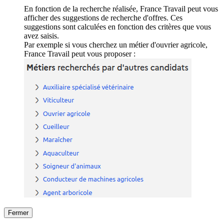
En fonction de la recherche réalisée, France Travail peut vous
afficher des suggestions de recherche d'offres. Ces
suggestions sont calculées en fonction des critères que vous
avez saisis.
Par exemple si vous cherchez un métier d'ouvrier agricole,
France Travail peut vous proposer :
Fermer