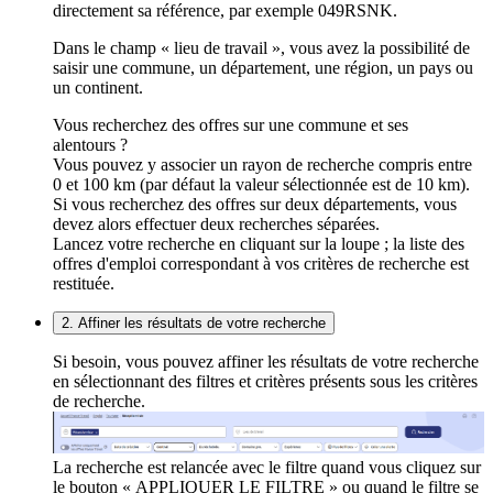
directement sa référence, par exemple 049RSNK.
Dans le champ « lieu de travail », vous avez la possibilité de
saisir une commune, un département, une région, un pays ou
un continent.
Vous recherchez des offres sur une commune et ses
alentours ?
Vous pouvez y associer un rayon de recherche compris entre
0 et 100 km (par défaut la valeur sélectionnée est de 10 km).
Si vous recherchez des offres sur deux départements, vous
devez alors effectuer deux recherches séparées.
Lancez votre recherche en cliquant sur la loupe ; la liste des
offres d'emploi correspondant à vos critères de recherche est
restituée.
2. Affiner les résultats de votre recherche
Si besoin, vous pouvez affiner les résultats de votre recherche
en sélectionnant des filtres et critères présents sous les critères
de recherche.
La recherche est relancée avec le filtre quand vous cliquez sur
le bouton « APPLIQUER LE FILTRE » ou quand le filtre se