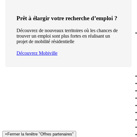
Prêt à élargir votre recherche d’emploi ?
Découvrez de nouveaux territoires où les chances de
trouver un emploi sont plus fortes en réalisant un
projet de mobilité résidentielle
Découvrez Mobiville
×
Fermer la fenêtre "Offres partenaires"