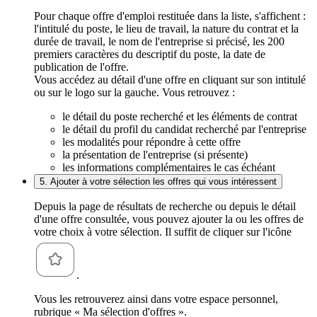
Pour chaque offre d'emploi restituée dans la liste, s'affichent :
l'intitulé du poste, le lieu de travail, la nature du contrat et la
durée de travail, le nom de l'entreprise si précisé, les 200
premiers caractères du descriptif du poste, la date de
publication de l'offre.
Vous accédez au détail d'une offre en cliquant sur son intitulé
ou sur le logo sur la gauche. Vous retrouvez :
le détail du poste recherché et les éléments de contrat
le détail du profil du candidat recherché par l'entreprise
les modalités pour répondre à cette offre
la présentation de l'entreprise (si présente)
les informations complémentaires le cas échéant
5. Ajouter à votre sélection les offres qui vous intéressent
Depuis la page de résultats de recherche ou depuis le détail
d'une offre consultée, vous pouvez ajouter la ou les offres de
votre choix à votre sélection. Il suffit de cliquer sur l'icône
.
Vous les retrouverez ainsi dans votre espace personnel,
rubrique « Ma sélection d'offres ».