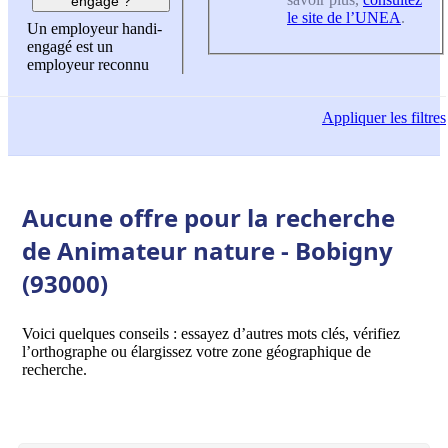
engagé ?
le site de l’UNEA
.
Un employeur handi-
engagé est un
employeur reconnu
Appliquer
les filtres
Aucune offre pour la recherche
de Animateur nature - Bobigny
(93000)
Voici quelques conseils : essayez d’autres mots clés, vérifiez
l’orthographe ou élargissez votre zone géographique de
recherche.