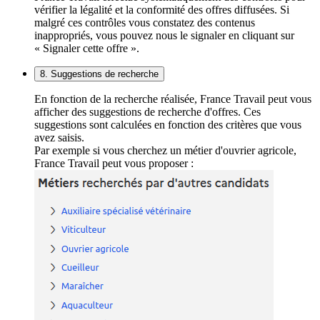
vérifier la légalité et la conformité des offres diffusées. Si
malgré ces contrôles vous constatez des contenus
inappropriés, vous pouvez nous le signaler en cliquant sur
« Signaler cette offre ».
8. Suggestions de recherche
En fonction de la recherche réalisée, France Travail peut vous
afficher des suggestions de recherche d'offres. Ces
suggestions sont calculées en fonction des critères que vous
avez saisis.
Par exemple si vous cherchez un métier d'ouvrier agricole,
France Travail peut vous proposer :