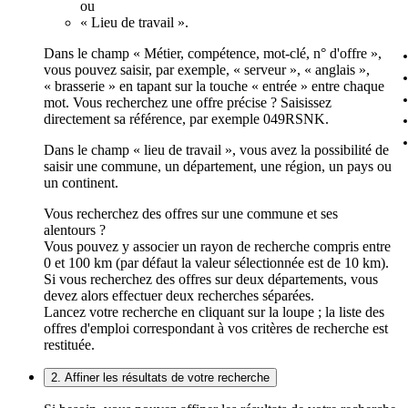
ou
« Lieu de travail ».
Dans le champ « Métier, compétence, mot-clé, n° d'offre »,
vous pouvez saisir, par exemple, « serveur », « anglais »,
« brasserie » en tapant sur la touche « entrée » entre chaque
mot. Vous recherchez une offre précise ? Saisissez
directement sa référence, par exemple 049RSNK.
Dans le champ « lieu de travail », vous avez la possibilité de
saisir une commune, un département, une région, un pays ou
un continent.
Vous recherchez des offres sur une commune et ses
alentours ?
Vous pouvez y associer un rayon de recherche compris entre
0 et 100 km (par défaut la valeur sélectionnée est de 10 km).
Si vous recherchez des offres sur deux départements, vous
devez alors effectuer deux recherches séparées.
Lancez votre recherche en cliquant sur la loupe ; la liste des
offres d'emploi correspondant à vos critères de recherche est
restituée.
2. Affiner les résultats de votre recherche