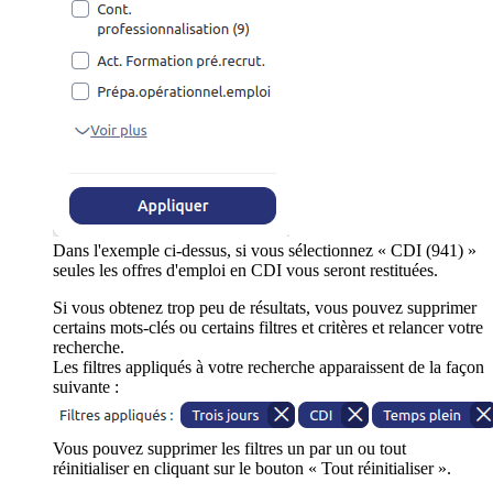
Dans l'exemple ci-dessus, si vous sélectionnez « CDI (941) »
seules les offres d'emploi en CDI vous seront restituées.
Si vous obtenez trop peu de résultats, vous pouvez supprimer
certains mots-clés ou certains filtres et critères et relancer votre
recherche.
Les filtres appliqués à votre recherche apparaissent de la façon
suivante :
Vous pouvez supprimer les filtres un par un ou tout
réinitialiser en cliquant sur le bouton « Tout réinitialiser ».