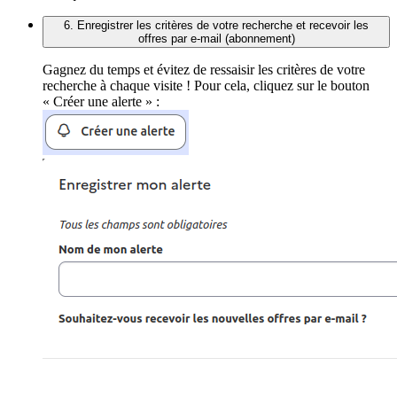
6. Enregistrer les critères de votre recherche et recevoir les
offres par e-mail (abonnement)
Gagnez du temps et évitez de ressaisir les critères de votre
recherche à chaque visite ! Pour cela, cliquez sur le bouton
« Créer une alerte » :