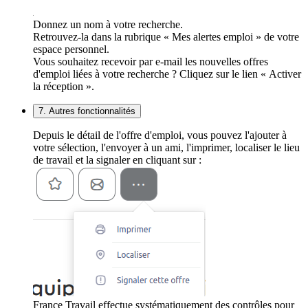
Donnez un nom à votre recherche.
Retrouvez-la dans la rubrique « Mes alertes emploi » de votre
espace personnel.
Vous souhaitez recevoir par e-mail les nouvelles offres
d'emploi liées à votre recherche ? Cliquez sur le lien « Activer
la réception ».
7. Autres fonctionnalités
Depuis le détail de l'offre d'emploi, vous pouvez l'ajouter à
votre sélection, l'envoyer à un ami, l'imprimer, localiser le lieu
de travail et la signaler en cliquant sur :
France Travail effectue systématiquement des contrôles pour