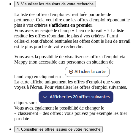
3. Visualiser les résultats de votre recherche
La liste des offres d'emploi est restituée par ordre de
pertinence. Cela veut dire que les offres d'emploi répondant le
plus à vos critères
s'affichent en premier
.
Vous avez renseigné le champ « Lieu de travail » ? La liste
restitue les offres répondant le plus à vos critères. Parmi
celles-ci sont d'abord restituées les offres dont le lieu de travail
est le plus proche de votre recherche.
Vous avez la possibilité de visualiser ces offres d'emploi via
Mappy (non accessible aux personnes en situation de
handicap) en cliquant sur :
.
La carte affiche uniquement les offres d'emploi que vous
voyez à l'écran. Pour visualiser les offres d'emploi suivantes,
cliquez sur :
Vous avez également la possibilité de changer le
« classement » des offres : vous pouvez par exemple les trier
par date.
4. Consulter les offres issues de votre recherche