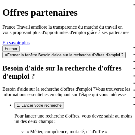
Offres partenaires
France Travail améliore la transparence du marché du travail en
vous proposant plus d'opportunités d'emploi grâce à ses partenaires
En savoir plus
Fermer
×
Fermer la fenêtre Besoin d'aide sur la recherche d'offres d'emploi ?
Besoin d'aide sur la recherche d'offres
d'emploi ?
Besoin d'aide sur la recherche d'offres d'emploi ?
Vous trouverez les
informations essentielles en cliquant sur l'étape qui vous intéresse
1. Lancer votre recherche
Pour lancer une recherche d'offres, vous devez saisir au moins
un des deux champs :
« Métier, compétence, mot-clé, n° d'offre »