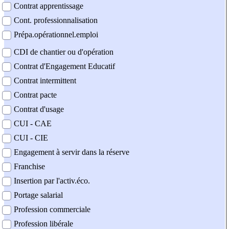
Contrat apprentissage
Cont. professionnalisation
Prépa.opérationnel.emploi
CDI de chantier ou d'opération
Contrat d'Engagement Educatif
Contrat intermittent
Contrat pacte
Contrat d'usage
CUI - CAE
CUI - CIE
Engagement à servir dans la réserve
Franchise
Insertion par l'activ.éco.
Portage salarial
Profession commerciale
Profession libérale