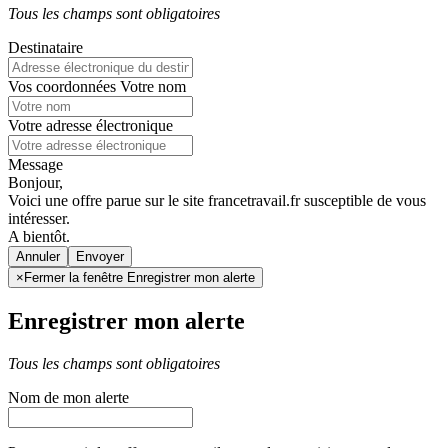
Tous les champs sont obligatoires
Destinataire
Vos coordonnées
Votre nom
Votre adresse électronique
Message
Bonjour,
Voici une offre parue sur le site francetravail.fr susceptible de vous
intéresser.
A bientôt.
Annuler
×
Fermer la fenêtre Enregistrer mon alerte
Enregistrer mon alerte
Tous les champs sont obligatoires
Nom de mon alerte