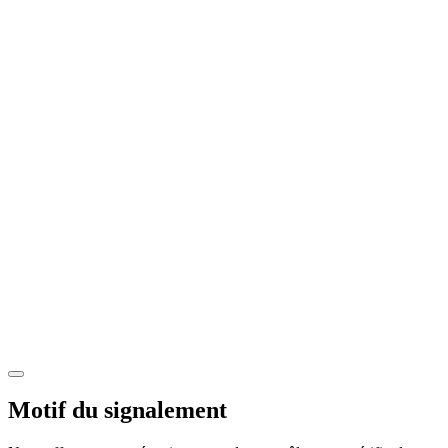
Motif du signalement