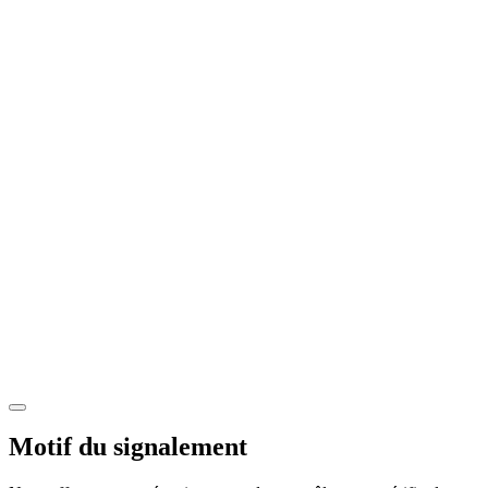
Motif du signalement