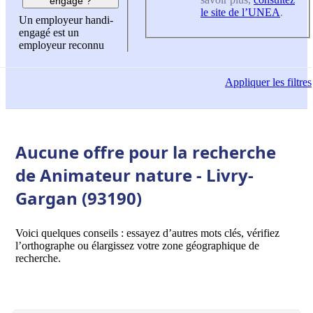
engagé ?
le site de l’UNEA
.
Un employeur handi-
engagé est un
employeur reconnu
Appliquer
les filtres
Aucune offre pour la recherche
de Animateur nature - Livry-
Gargan (93190)
Voici quelques conseils : essayez d’autres mots clés, vérifiez
l’orthographe ou élargissez votre zone géographique de
recherche.