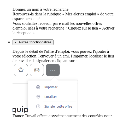
Donnez un nom à votre recherche.
Retrouvez-la dans la rubrique « Mes alertes emploi » de votre
espace personnel.
Vous souhaitez recevoir par e-mail les nouvelles offres
d'emploi liées à votre recherche ? Cliquez sur le lien « Activer
la réception ».
7. Autres fonctionnalités
Depuis le détail de l'offre d'emploi, vous pouvez l'ajouter à
votre sélection, l'envoyer à un ami, l'imprimer, localiser le lieu
de travail et la signaler en cliquant sur :
France Travail effectue systématiquement des contrôles pour