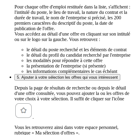
Pour chaque offre d'emploi restituée dans la liste, s'affichent :
l'intitulé du poste, le lieu de travail, la nature du contrat et la
durée de travail, le nom de l'entreprise si précisé, les 200
premiers caractères du descriptif du poste, la date de
publication de l'offre.
Vous accédez au détail d'une offre en cliquant sur son intitulé
ou sur le logo sur la gauche. Vous retrouvez :
le détail du poste recherché et les éléments de contrat
le détail du profil du candidat recherché par l'entreprise
les modalités pour répondre à cette offre
la présentation de l'entreprise (si présente)
les informations complémentaires le cas échéant
5. Ajouter à votre sélection les offres qui vous intéressent
Depuis la page de résultats de recherche ou depuis le détail
d'une offre consultée, vous pouvez ajouter la ou les offres de
votre choix à votre sélection. Il suffit de cliquer sur l'icône
.
Vous les retrouverez ainsi dans votre espace personnel,
rubrique « Ma sélection d'offres ».