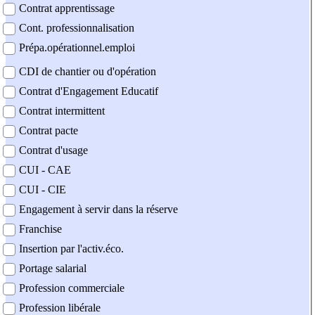
Contrat apprentissage
Cont. professionnalisation
Prépa.opérationnel.emploi
CDI de chantier ou d'opération
Contrat d'Engagement Educatif
Contrat intermittent
Contrat pacte
Contrat d'usage
CUI - CAE
CUI - CIE
Engagement à servir dans la réserve
Franchise
Insertion par l'activ.éco.
Portage salarial
Profession commerciale
Profession libérale