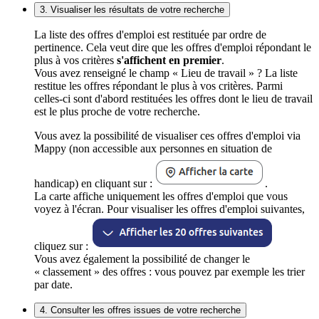
3. Visualiser les résultats de votre recherche
La liste des offres d'emploi est restituée par ordre de
pertinence. Cela veut dire que les offres d'emploi répondant le
plus à vos critères
s'affichent en premier
.
Vous avez renseigné le champ « Lieu de travail » ? La liste
restitue les offres répondant le plus à vos critères. Parmi
celles-ci sont d'abord restituées les offres dont le lieu de travail
est le plus proche de votre recherche.
Vous avez la possibilité de visualiser ces offres d'emploi via
Mappy (non accessible aux personnes en situation de
handicap) en cliquant sur :
.
La carte affiche uniquement les offres d'emploi que vous
voyez à l'écran. Pour visualiser les offres d'emploi suivantes,
cliquez sur :
Vous avez également la possibilité de changer le
« classement » des offres : vous pouvez par exemple les trier
par date.
4. Consulter les offres issues de votre recherche