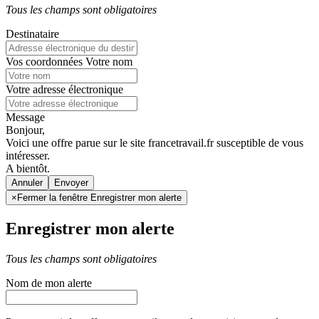
Tous les champs sont obligatoires
Destinataire
Vos coordonnées
Votre nom
Votre adresse électronique
Message
Bonjour,
Voici une offre parue sur le site francetravail.fr susceptible de vous
intéresser.
A bientôt.
Annuler
×
Fermer la fenêtre Enregistrer mon alerte
Enregistrer mon alerte
Tous les champs sont obligatoires
Nom de mon alerte