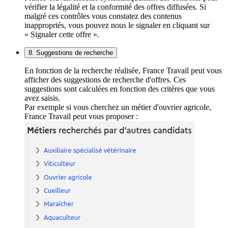
vérifier la légalité et la conformité des offres diffusées. Si
malgré ces contrôles vous constatez des contenus
inappropriés, vous pouvez nous le signaler en cliquant sur
« Signaler cette offre ».
8. Suggestions de recherche
En fonction de la recherche réalisée, France Travail peut vous
afficher des suggestions de recherche d'offres. Ces
suggestions sont calculées en fonction des critères que vous
avez saisis.
Par exemple si vous cherchez un métier d'ouvrier agricole,
France Travail peut vous proposer :