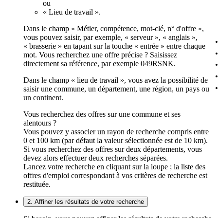
ou
« Lieu de travail ».
Dans le champ « Métier, compétence, mot-clé, n° d'offre »,
vous pouvez saisir, par exemple, « serveur », « anglais »,
« brasserie » en tapant sur la touche « entrée » entre chaque
mot. Vous recherchez une offre précise ? Saisissez
directement sa référence, par exemple 049RSNK.
Dans le champ « lieu de travail », vous avez la possibilité de
saisir une commune, un département, une région, un pays ou
un continent.
Vous recherchez des offres sur une commune et ses
alentours ?
Vous pouvez y associer un rayon de recherche compris entre
0 et 100 km (par défaut la valeur sélectionnée est de 10 km).
Si vous recherchez des offres sur deux départements, vous
devez alors effectuer deux recherches séparées.
Lancez votre recherche en cliquant sur la loupe ; la liste des
offres d'emploi correspondant à vos critères de recherche est
restituée.
2. Affiner les résultats de votre recherche