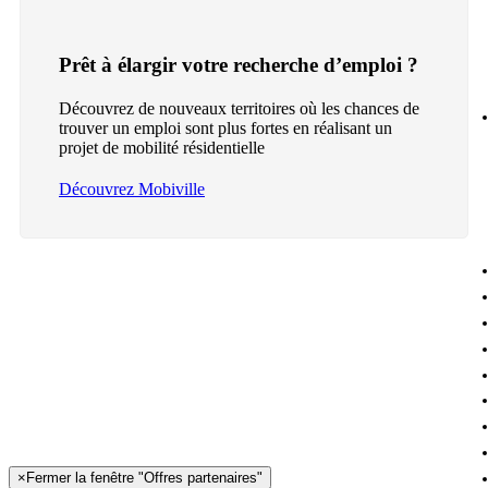
Prêt à élargir votre recherche d’emploi ?
Découvrez de nouveaux territoires où les chances de
trouver un emploi sont plus fortes en réalisant un
projet de mobilité résidentielle
Découvrez Mobiville
×
Fermer la fenêtre "Offres partenaires"