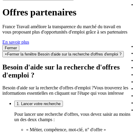
Offres partenaires
France Travail améliore la transparence du marché du travail en
vous proposant plus d'opportunités d'emploi grâce à ses partenaires
En savoir plus
Fermer
×
Fermer la fenêtre Besoin d'aide sur la recherche d'offres d'emploi ?
Besoin d'aide sur la recherche d'offres
d'emploi ?
Besoin d'aide sur la recherche d'offres d'emploi ?
Vous trouverez les
informations essentielles en cliquant sur l'étape qui vous intéresse
1. Lancer votre recherche
Pour lancer une recherche d'offres, vous devez saisir au moins
un des deux champs :
« Métier, compétence, mot-clé, n° d'offre »