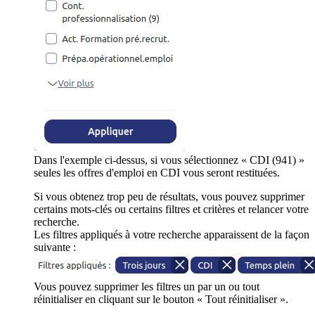
Dans l'exemple ci-dessus, si vous sélectionnez « CDI (941) »
seules les offres d'emploi en CDI vous seront restituées.
Si vous obtenez trop peu de résultats, vous pouvez supprimer
certains mots-clés ou certains filtres et critères et relancer votre
recherche.
Les filtres appliqués à votre recherche apparaissent de la façon
suivante :
Vous pouvez supprimer les filtres un par un ou tout
réinitialiser en cliquant sur le bouton « Tout réinitialiser ».