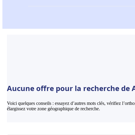
Aucune offre pour la recherche de 
Voici quelques conseils : essayez d’autres mots clés, vérifiez l’ort
élargissez votre zone géographique de recherche.