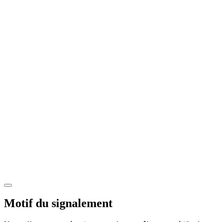
Motif du signalement