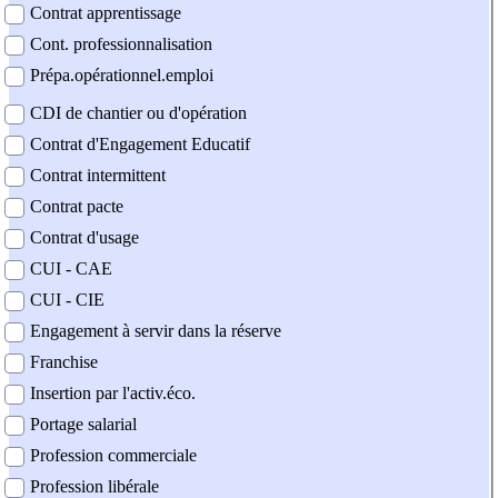
Contrat apprentissage
Cont. professionnalisation
Prépa.opérationnel.emploi
CDI de chantier ou d'opération
Contrat d'Engagement Educatif
Contrat intermittent
Contrat pacte
Contrat d'usage
CUI - CAE
CUI - CIE
Engagement à servir dans la réserve
Franchise
Insertion par l'activ.éco.
Portage salarial
Profession commerciale
Profession libérale