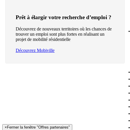
Prêt à élargir votre recherche d’emploi ?
Découvrez de nouveaux territoires où les chances de
trouver un emploi sont plus fortes en réalisant un
projet de mobilité résidentielle
Découvrez Mobiville
×
Fermer la fenêtre "Offres partenaires"