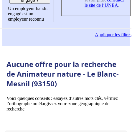
engagé ?
le site de l’UNEA
.
Un employeur handi-
engagé est un
employeur reconnu
Appliquer
les filtres
Aucune offre pour la recherche
de Animateur nature - Le Blanc-
Mesnil (93150)
Voici quelques conseils : essayez d’autres mots clés, vérifiez
l’orthographe ou élargissez votre zone géographique de
recherche.