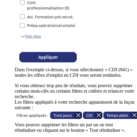
Dans l'exemple ci-dessus, si vous sélectionnez « CDI (941) »
seules les offres d'emploi en CDI vous seront restituées.
Si vous obtenez trop peu de résultats, vous pouvez supprimer
certains mots-clés ou certains filtres et critères et relancer votre
recherche.
Les filtres appliqués à votre recherche apparaissent de la façon
suivante :
Vous pouvez supprimer les filtres un par un ou tout
réinitialiser en cliquant sur le bouton « Tout réinitialiser ».