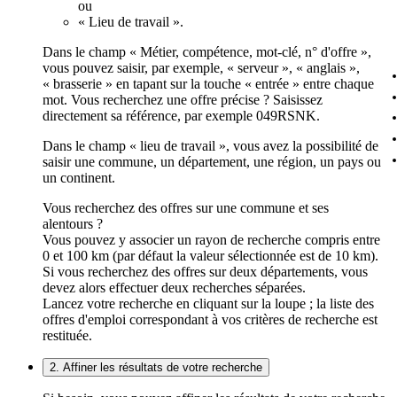
ou
« Lieu de travail ».
Dans le champ « Métier, compétence, mot-clé, n° d'offre »,
vous pouvez saisir, par exemple, « serveur », « anglais »,
« brasserie » en tapant sur la touche « entrée » entre chaque
mot. Vous recherchez une offre précise ? Saisissez
directement sa référence, par exemple 049RSNK.
Dans le champ « lieu de travail », vous avez la possibilité de
saisir une commune, un département, une région, un pays ou
un continent.
Vous recherchez des offres sur une commune et ses
alentours ?
Vous pouvez y associer un rayon de recherche compris entre
0 et 100 km (par défaut la valeur sélectionnée est de 10 km).
Si vous recherchez des offres sur deux départements, vous
devez alors effectuer deux recherches séparées.
Lancez votre recherche en cliquant sur la loupe ; la liste des
offres d'emploi correspondant à vos critères de recherche est
restituée.
2. Affiner les résultats de votre recherche