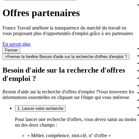
Offres partenaires
France Travail améliore la transparence du marché du travail en
vous proposant plus d'opportunités d'emploi grâce à ses partenaires
En savoir plus
Fermer
×
Fermer la fenêtre Besoin d'aide sur la recherche d'offres d'emploi ?
Besoin d'aide sur la recherche d'offres
d'emploi ?
Besoin d'aide sur la recherche d'offres d'emploi ?
Vous trouverez les
informations essentielles en cliquant sur l'étape qui vous intéresse
1. Lancer votre recherche
Pour lancer une recherche d'offres, vous devez saisir au moins
un des deux champs :
« Métier, compétence, mot-clé, n° d'offre »