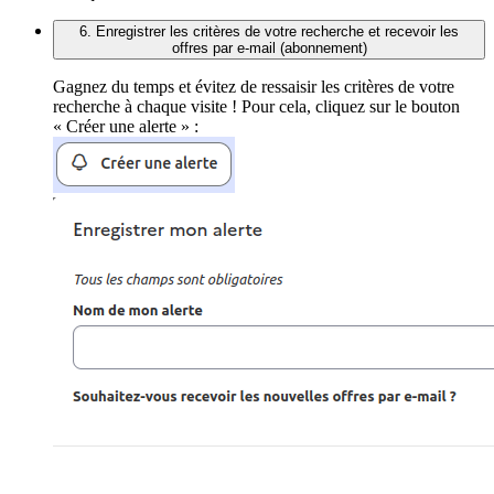
6. Enregistrer les critères de votre recherche et recevoir les
offres par e-mail (abonnement)
Gagnez du temps et évitez de ressaisir les critères de votre
recherche à chaque visite ! Pour cela, cliquez sur le bouton
« Créer une alerte » :