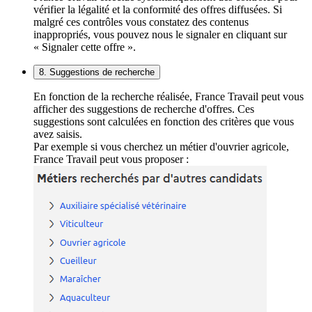
vérifier la légalité et la conformité des offres diffusées. Si
malgré ces contrôles vous constatez des contenus
inappropriés, vous pouvez nous le signaler en cliquant sur
« Signaler cette offre ».
8. Suggestions de recherche
En fonction de la recherche réalisée, France Travail peut vous
afficher des suggestions de recherche d'offres. Ces
suggestions sont calculées en fonction des critères que vous
avez saisis.
Par exemple si vous cherchez un métier d'ouvrier agricole,
France Travail peut vous proposer :