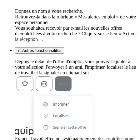
Donnez un nom à votre recherche.
Retrouvez-la dans la rubrique « Mes alertes emploi » de votre
espace personnel.
Vous souhaitez recevoir par e-mail les nouvelles offres
d'emploi liées à votre recherche ? Cliquez sur le lien « Activer
la réception ».
7. Autres fonctionnalités
Depuis le détail de l'offre d'emploi, vous pouvez l'ajouter à
votre sélection, l'envoyer à un ami, l'imprimer, localiser le lieu
de travail et la signaler en cliquant sur :
France Travail effectue systématiquement des contrôles pour