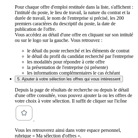
Pour chaque offre d'emploi restituée dans la liste, s'affichent :
l'intitulé du poste, le lieu de travail, la nature du contrat et la
durée de travail, le nom de l'entreprise si précisé, les 200
premiers caractères du descriptif du poste, la date de
publication de l'offre.
Vous accédez au détail d'une offre en cliquant sur son intitulé
ou sur le logo sur la gauche. Vous retrouvez :
le détail du poste recherché et les éléments de contrat
le détail du profil du candidat recherché par l'entreprise
les modalités pour répondre à cette offre
la présentation de l'entreprise (si présente)
les informations complémentaires le cas échéant
5. Ajouter à votre sélection les offres qui vous intéressent
Depuis la page de résultats de recherche ou depuis le détail
d'une offre consultée, vous pouvez ajouter la ou les offres de
votre choix à votre sélection. Il suffit de cliquer sur l'icône
.
Vous les retrouverez ainsi dans votre espace personnel,
rubrique « Ma sélection d'offres ».