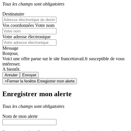
Tous les champs sont obligatoires
Destinataire
Vos coordonnées
Votre nom
Votre adresse électronique
Message
Bonjour,
Voici une offre parue sur le site francetravail.fr susceptible de vous
intéresser.
A bientôt.
Annuler
×
Fermer la fenêtre Enregistrer mon alerte
Enregistrer mon alerte
Tous les champs sont obligatoires
Nom de mon alerte