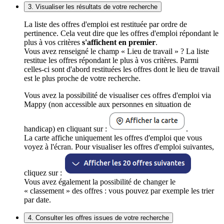
3. Visualiser les résultats de votre recherche
La liste des offres d'emploi est restituée par ordre de
pertinence. Cela veut dire que les offres d'emploi répondant le
plus à vos critères
s'affichent en premier
.
Vous avez renseigné le champ « Lieu de travail » ? La liste
restitue les offres répondant le plus à vos critères. Parmi
celles-ci sont d'abord restituées les offres dont le lieu de travail
est le plus proche de votre recherche.
Vous avez la possibilité de visualiser ces offres d'emploi via
Mappy (non accessible aux personnes en situation de
handicap) en cliquant sur :
.
La carte affiche uniquement les offres d'emploi que vous
voyez à l'écran. Pour visualiser les offres d'emploi suivantes,
cliquez sur :
Vous avez également la possibilité de changer le
« classement » des offres : vous pouvez par exemple les trier
par date.
4. Consulter les offres issues de votre recherche