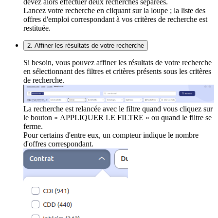
devez alors effectuer deux recherches séparées.
Lancez votre recherche en cliquant sur la loupe ; la liste des
offres d'emploi correspondant à vos critères de recherche est
restituée.
2. Affiner les résultats de votre recherche
Si besoin, vous pouvez affiner les résultats de votre recherche
en sélectionnant des filtres et critères présents sous les critères
de recherche.
La recherche est relancée avec le filtre quand vous cliquez sur
le bouton « APPLIQUER LE FILTRE » ou quand le filtre se
ferme.
Pour certains d'entre eux, un compteur indique le nombre
d'offres correspondant.