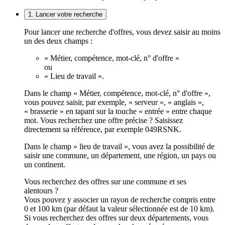
1. Lancer votre recherche
Pour lancer une recherche d'offres, vous devez saisir au moins
un des deux champs :
« Métier, compétence, mot-clé, n° d'offre »
ou
« Lieu de travail ».
Dans le champ « Métier, compétence, mot-clé, n° d'offre »,
vous pouvez saisir, par exemple, « serveur », « anglais »,
« brasserie » en tapant sur la touche « entrée » entre chaque
mot. Vous recherchez une offre précise ? Saisissez
directement sa référence, par exemple 049RSNK.
Dans le champ « lieu de travail », vous avez la possibilité de
saisir une commune, un département, une région, un pays ou
un continent.
Vous recherchez des offres sur une commune et ses
alentours ?
Vous pouvez y associer un rayon de recherche compris entre
0 et 100 km (par défaut la valeur sélectionnée est de 10 km).
Si vous recherchez des offres sur deux départements, vous