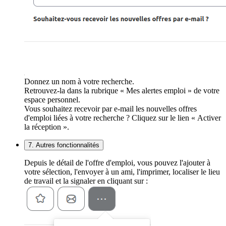
Donnez un nom à votre recherche.
Retrouvez-la dans la rubrique « Mes alertes emploi » de votre
espace personnel.
Vous souhaitez recevoir par e-mail les nouvelles offres
d'emploi liées à votre recherche ? Cliquez sur le lien « Activer
la réception ».
7. Autres fonctionnalités
Depuis le détail de l'offre d'emploi, vous pouvez l'ajouter à
votre sélection, l'envoyer à un ami, l'imprimer, localiser le lieu
de travail et la signaler en cliquant sur :