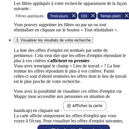
Les filtres appliqués à votre recherche apparaissent de la façon
suivante :
Vous pouvez supprimer les filtres un par un ou tout
réinitialiser en cliquant sur le bouton « Tout réinitialiser ».
3. Visualiser les résultats de votre recherche
La liste des offres d'emploi est restituée par ordre de
pertinence. Cela veut dire que les offres d'emploi répondant le
plus à vos critères
s'affichent en premier
.
Vous avez renseigné le champ « Lieu de travail » ? La liste
restitue les offres répondant le plus à vos critères. Parmi
celles-ci sont d'abord restituées les offres dont le lieu de travail
est le plus proche de votre recherche.
Vous avez la possibilité de visualiser ces offres d'emploi via
Mappy (non accessible aux personnes en situation de
handicap) en cliquant sur :
.
La carte affiche uniquement les offres d'emploi que vous
voyez à l'écran. Pour visualiser les offres d'emploi suivantes,