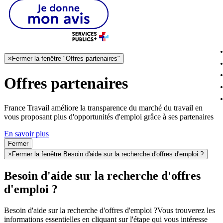
×
Fermer la fenêtre "Offres partenaires"
Offres partenaires
France Travail améliore la transparence du marché du travail en
vous proposant plus d'opportunités d'emploi grâce à ses partenaires
En savoir plus
Fermer
×
Fermer la fenêtre Besoin d'aide sur la recherche d'offres d'emploi ?
Besoin d'aide sur la recherche d'offres
d'emploi ?
Besoin d'aide sur la recherche d'offres d'emploi ?
Vous trouverez les
informations essentielles en cliquant sur l'étape qui vous intéresse