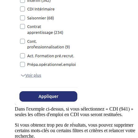
Dans l'exemple ci-dessus, si vous sélectionnez « CDI (941) »
seules les offres d'emploi en CDI vous seront restituées.
Si vous obtenez trop peu de résultats, vous pouvez supprimer
certains mots-clés ou certains filtres et critères et relancer votre
recherche.