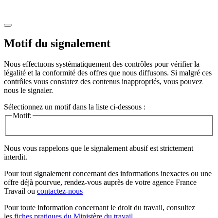
Motif du signalement
Nous effectuons systématiquement des contrôles pour vérifier la
légalité et la conformité des offres que nous diffusons. Si malgré ces
contrôles vous constatez des contenus inappropriés, vous pouvez
nous le signaler.
Sélectionnez un motif dans la liste ci-dessous :
Motif:
Nous vous rappelons que le signalement abusif est strictement
interdit.
Pour tout signalement concernant des
informations inexactes
ou une
offre déjà pourvue
, rendez-vous auprès de votre agence France
Travail ou
contactez-nous
Pour toute information concernant le
droit du travail
, consultez
les
fiches pratiques du Ministère du travail