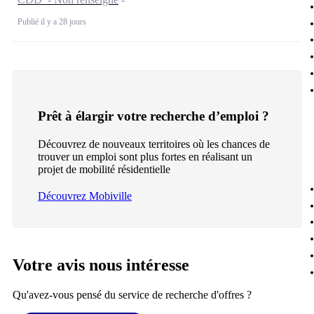
Publié il y a 28 jours
Prêt à élargir votre recherche d’emploi ?
Découvrez de nouveaux territoires où les chances de
trouver un emploi sont plus fortes en réalisant un
projet de mobilité résidentielle
Découvrez Mobiville
Votre avis nous intéresse
Qu'avez-vous pensé du service de recherche d'offres ?