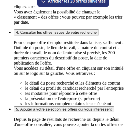
cliquez sur :
Vous avez également la possibilité de changer le
« classement » des offres : vous pouvez par exemple les trier
par date.
4. Consulter les offres issues de votre recherche
Pour chaque offre d'emploi restituée dans la liste, s'affichent :
l'intitulé du poste, le lieu de travail, la nature du contrat et la
durée de travail, le nom de l'entreprise si précisé, les 200
premiers caractères du descriptif du poste, la date de
publication de l'offre.
Vous accédez au détail d'une offre en cliquant sur son intitulé
ou sur le logo sur la gauche. Vous retrouvez :
le détail du poste recherché et les éléments de contrat
le détail du profil du candidat recherché par l'entreprise
les modalités pour répondre à cette offre
la présentation de l'entreprise (si présente)
les informations complémentaires le cas échéant
5. Ajouter à votre sélection les offres qui vous intéressent
Depuis la page de résultats de recherche ou depuis le détail
d'une offre consultée, vous pouvez ajouter la ou les offres de