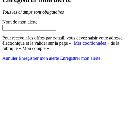
Tous les champs sont obligatoires
Nom de mon alerte
Pour recevoir les offres par e-mail, vous devez saisir votre adresse
électronique et la valider sur la page «
Mes coordonnées
» de la
rubrique « Mon compte »
Annuler
Enregistrer mon alerte
Enregistrer
mon alerte