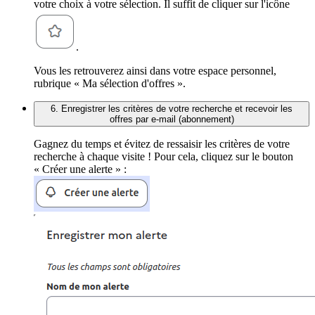
votre choix à votre sélection. Il suffit de cliquer sur l'icône
.
Vous les retrouverez ainsi dans votre espace personnel,
rubrique « Ma sélection d'offres ».
6. Enregistrer les critères de votre recherche et recevoir les
offres par e-mail (abonnement)
Gagnez du temps et évitez de ressaisir les critères de votre
recherche à chaque visite ! Pour cela, cliquez sur le bouton
« Créer une alerte » :