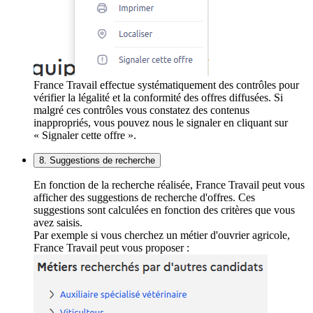
France Travail effectue systématiquement des contrôles pour
vérifier la légalité et la conformité des offres diffusées. Si
malgré ces contrôles vous constatez des contenus
inappropriés, vous pouvez nous le signaler en cliquant sur
« Signaler cette offre ».
8. Suggestions de recherche
En fonction de la recherche réalisée, France Travail peut vous
afficher des suggestions de recherche d'offres. Ces
suggestions sont calculées en fonction des critères que vous
avez saisis.
Par exemple si vous cherchez un métier d'ouvrier agricole,
France Travail peut vous proposer :