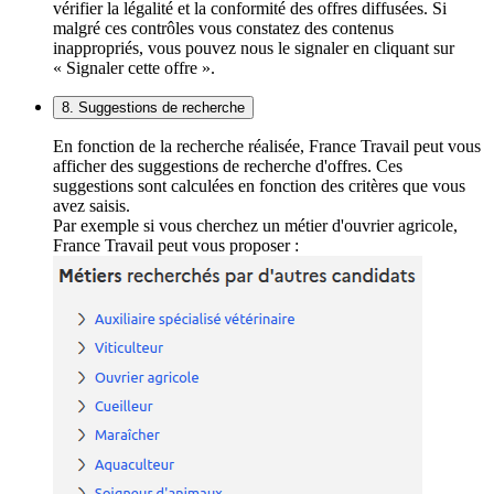
vérifier la légalité et la conformité des offres diffusées. Si
malgré ces contrôles vous constatez des contenus
inappropriés, vous pouvez nous le signaler en cliquant sur
« Signaler cette offre ».
8. Suggestions de recherche
En fonction de la recherche réalisée, France Travail peut vous
afficher des suggestions de recherche d'offres. Ces
suggestions sont calculées en fonction des critères que vous
avez saisis.
Par exemple si vous cherchez un métier d'ouvrier agricole,
France Travail peut vous proposer :