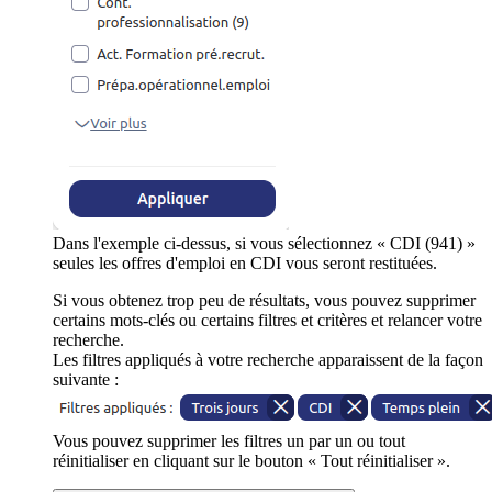
Dans l'exemple ci-dessus, si vous sélectionnez « CDI (941) »
seules les offres d'emploi en CDI vous seront restituées.
Si vous obtenez trop peu de résultats, vous pouvez supprimer
certains mots-clés ou certains filtres et critères et relancer votre
recherche.
Les filtres appliqués à votre recherche apparaissent de la façon
suivante :
Vous pouvez supprimer les filtres un par un ou tout
réinitialiser en cliquant sur le bouton « Tout réinitialiser ».