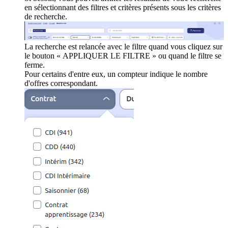
en sélectionnant des filtres et critères présents sous les critères
de recherche.
La recherche est relancée avec le filtre quand vous cliquez sur
le bouton « APPLIQUER LE FILTRE » ou quand le filtre se
ferme.
Pour certains d'entre eux, un compteur indique le nombre
d'offres correspondant.