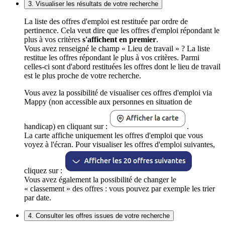
3. Visualiser les résultats de votre recherche
La liste des offres d'emploi est restituée par ordre de
pertinence. Cela veut dire que les offres d'emploi répondant le
plus à vos critères
s'affichent en premier
.
Vous avez renseigné le champ « Lieu de travail » ? La liste
restitue les offres répondant le plus à vos critères. Parmi
celles-ci sont d'abord restituées les offres dont le lieu de travail
est le plus proche de votre recherche.
Vous avez la possibilité de visualiser ces offres d'emploi via
Mappy (non accessible aux personnes en situation de
handicap) en cliquant sur :
.
La carte affiche uniquement les offres d'emploi que vous
voyez à l'écran. Pour visualiser les offres d'emploi suivantes,
cliquez sur :
Vous avez également la possibilité de changer le
« classement » des offres : vous pouvez par exemple les trier
par date.
4. Consulter les offres issues de votre recherche