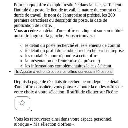
Pour chaque offre d'emploi restituée dans la liste, s'affichent :
l'intitulé du poste, le lieu de travail, la nature du contrat et la
durée de travail, le nom de l'entreprise si précisé, les 200
premiers caractères du descriptif du poste, la date de
publication de l'offre.
Vous accédez au détail d'une offre en cliquant sur son intitulé
ou sur le logo sur la gauche. Vous retrouvez :
le détail du poste recherché et les éléments de contrat
le détail du profil du candidat recherché par l'entreprise
les modalités pour répondre à cette offre
la présentation de l'entreprise (si présente)
les informations complémentaires le cas échéant
5. Ajouter à votre sélection les offres qui vous intéressent
Depuis la page de résultats de recherche ou depuis le détail
d'une offre consultée, vous pouvez ajouter la ou les offres de
votre choix à votre sélection. Il suffit de cliquer sur l'icône
.
Vous les retrouverez ainsi dans votre espace personnel,
rubrique « Ma sélection d'offres ».