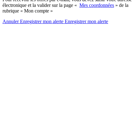
électronique et la valider sur la page «
Mes coordonnées
» de la
rubrique « Mon compte »
Annuler
Enregistrer mon alerte
Enregistrer
mon alerte