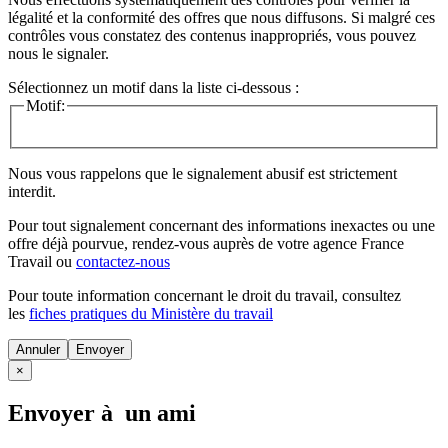
légalité et la conformité des offres que nous diffusons. Si malgré ces
contrôles vous constatez des contenus inappropriés, vous pouvez
nous le signaler.
Sélectionnez un motif dans la liste ci-dessous :
Motif:
Nous vous rappelons que le signalement abusif est strictement
interdit.
Pour tout signalement concernant des
informations inexactes
ou une
offre déjà pourvue
, rendez-vous auprès de votre agence France
Travail ou
contactez-nous
Pour toute information concernant le
droit du travail
, consultez
les
fiches pratiques du Ministère du travail
Annuler
×
Envoyer à un ami