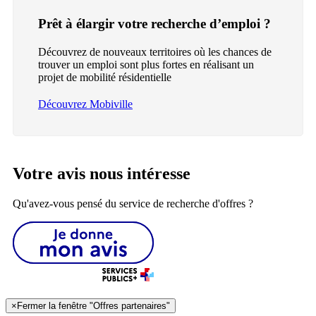
Prêt à élargir votre recherche d’emploi ?
Découvrez de nouveaux territoires où les chances de
trouver un emploi sont plus fortes en réalisant un
projet de mobilité résidentielle
Découvrez Mobiville
Votre avis nous intéresse
Qu'avez-vous pensé du service de recherche d'offres ?
×
Fermer la fenêtre "Offres partenaires"