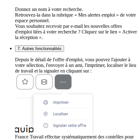
Donnez un nom à votre recherche.
Retrouvez-la dans la rubrique « Mes alertes emploi » de votre
espace personnel.
Vous souhaitez recevoir par e-mail les nouvelles offres
d'emploi liées à votre recherche ? Cliquez sur le lien « Activer
la réception ».
7. Autres fonctionnalités
Depuis le détail de l'offre d'emploi, vous pouvez l'ajouter à
votre sélection, l'envoyer à un ami, l'imprimer, localiser le lieu
de travail et la signaler en cliquant sur :
France Travail effectue systématiquement des contrôles pour