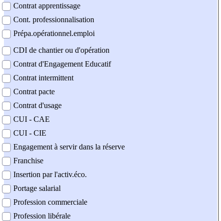
Contrat apprentissage
Cont. professionnalisation
Prépa.opérationnel.emploi
CDI de chantier ou d'opération
Contrat d'Engagement Educatif
Contrat intermittent
Contrat pacte
Contrat d'usage
CUI - CAE
CUI - CIE
Engagement à servir dans la réserve
Franchise
Insertion par l'activ.éco.
Portage salarial
Profession commerciale
Profession libérale