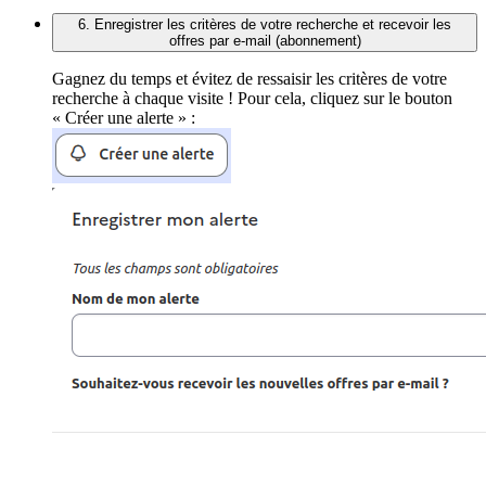
6. Enregistrer les critères de votre recherche et recevoir les
offres par e-mail (abonnement)
Gagnez du temps et évitez de ressaisir les critères de votre
recherche à chaque visite ! Pour cela, cliquez sur le bouton
« Créer une alerte » :