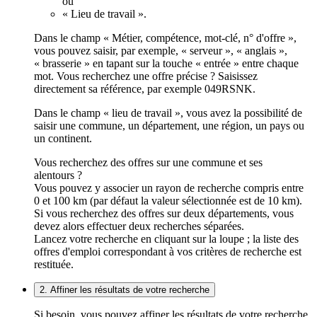
ou
« Lieu de travail ».
Dans le champ « Métier, compétence, mot-clé, n° d'offre »,
vous pouvez saisir, par exemple, « serveur », « anglais »,
« brasserie » en tapant sur la touche « entrée » entre chaque
mot. Vous recherchez une offre précise ? Saisissez
directement sa référence, par exemple 049RSNK.
Dans le champ « lieu de travail », vous avez la possibilité de
saisir une commune, un département, une région, un pays ou
un continent.
Vous recherchez des offres sur une commune et ses
alentours ?
Vous pouvez y associer un rayon de recherche compris entre
0 et 100 km (par défaut la valeur sélectionnée est de 10 km).
Si vous recherchez des offres sur deux départements, vous
devez alors effectuer deux recherches séparées.
Lancez votre recherche en cliquant sur la loupe ; la liste des
offres d'emploi correspondant à vos critères de recherche est
restituée.
2. Affiner les résultats de votre recherche
Si besoin, vous pouvez affiner les résultats de votre recherche