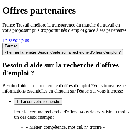
Offres partenaires
France Travail améliore la transparence du marché du travail en
vous proposant plus d'opportunités d'emploi grâce à ses partenaires
En savoir plus
Fermer
×
Fermer la fenêtre Besoin d'aide sur la recherche d'offres d'emploi ?
Besoin d'aide sur la recherche d'offres
d'emploi ?
Besoin d'aide sur la recherche d'offres d'emploi ?
Vous trouverez les
informations essentielles en cliquant sur l'étape qui vous intéresse
1. Lancer votre recherche
Pour lancer une recherche d'offres, vous devez saisir au moins
un des deux champs :
« Métier, compétence, mot-clé, n° d'offre »