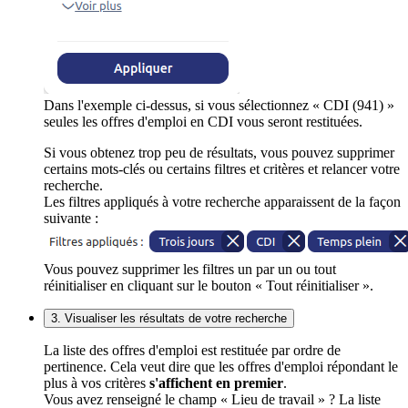
Dans l'exemple ci-dessus, si vous sélectionnez « CDI (941) »
seules les offres d'emploi en CDI vous seront restituées.
Si vous obtenez trop peu de résultats, vous pouvez supprimer
certains mots-clés ou certains filtres et critères et relancer votre
recherche.
Les filtres appliqués à votre recherche apparaissent de la façon
suivante :
Vous pouvez supprimer les filtres un par un ou tout
réinitialiser en cliquant sur le bouton « Tout réinitialiser ».
3. Visualiser les résultats de votre recherche
La liste des offres d'emploi est restituée par ordre de
pertinence. Cela veut dire que les offres d'emploi répondant le
plus à vos critères
s'affichent en premier
.
Vous avez renseigné le champ « Lieu de travail » ? La liste