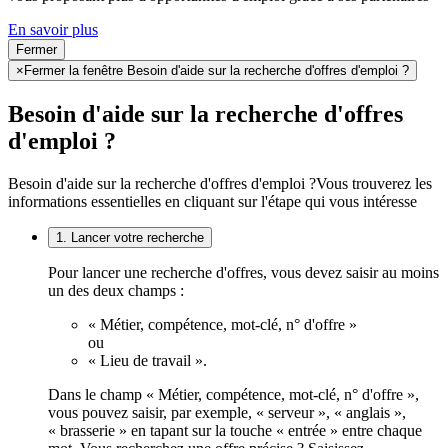
En savoir plus
Fermer
×
Fermer la fenêtre Besoin d'aide sur la recherche d'offres d'emploi ?
Besoin d'aide sur la recherche d'offres
d'emploi ?
Besoin d'aide sur la recherche d'offres d'emploi ?
Vous trouverez les
informations essentielles en cliquant sur l'étape qui vous intéresse
1. Lancer votre recherche
Pour lancer une recherche d'offres, vous devez saisir au moins
un des deux champs :
« Métier, compétence, mot-clé, n° d'offre »
ou
« Lieu de travail ».
Dans le champ « Métier, compétence, mot-clé, n° d'offre »,
vous pouvez saisir, par exemple, « serveur », « anglais »,
« brasserie » en tapant sur la touche « entrée » entre chaque