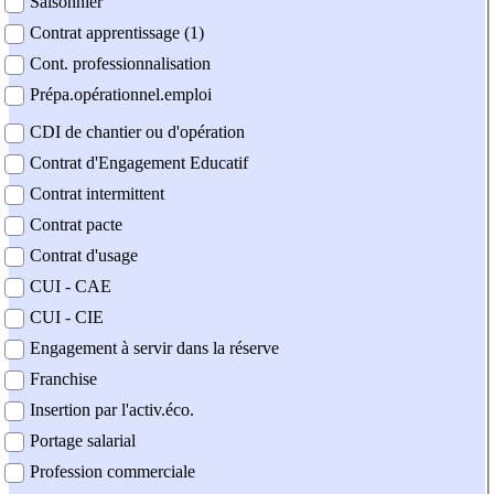
Saisonnier
Contrat apprentissage (1)
Cont. professionnalisation
Prépa.opérationnel.emploi
CDI de chantier ou d'opération
Contrat d'Engagement Educatif
Contrat intermittent
Contrat pacte
Contrat d'usage
CUI - CAE
CUI - CIE
Engagement à servir dans la réserve
Franchise
Insertion par l'activ.éco.
Portage salarial
Profession commerciale