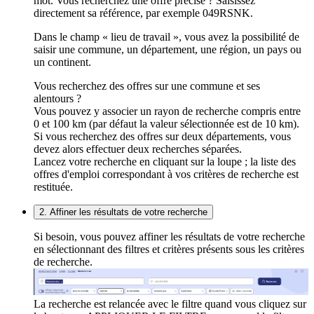
mot. Vous recherchez une offre précise ? Saisissez
directement sa référence, par exemple 049RSNK.
Dans le champ « lieu de travail », vous avez la possibilité de
saisir une commune, un département, une région, un pays ou
un continent.
Vous recherchez des offres sur une commune et ses
alentours ?
Vous pouvez y associer un rayon de recherche compris entre
0 et 100 km (par défaut la valeur sélectionnée est de 10 km).
Si vous recherchez des offres sur deux départements, vous
devez alors effectuer deux recherches séparées.
Lancez votre recherche en cliquant sur la loupe ; la liste des
offres d'emploi correspondant à vos critères de recherche est
restituée.
2. Affiner les résultats de votre recherche
Si besoin, vous pouvez affiner les résultats de votre recherche
en sélectionnant des filtres et critères présents sous les critères
de recherche.
La recherche est relancée avec le filtre quand vous cliquez sur