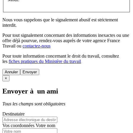
Nous vous rappelons que le signalement abusif est strictement
interdit.
Pour tout signalement concernant des
informations inexactes
ou une
offre déjà pourvue
, rendez-vous auprès de votre agence France
Travail ou
contactez-nous
Pour toute information concernant le
droit du travail
, consultez
les
fiches pratiques du Ministère du travail
Annuler
×
Envoyer à un ami
Tous les champs sont obligatoires
Destinataire
Vos coordonnées
Votre nom