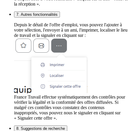
la réception ».
7. Autres fonctionnalités
Depuis le détail de l'offre d'emploi, vous pouvez l'ajouter à
votre sélection, l'envoyer à un ami, l'imprimer, localiser le lieu
de travail et la signaler en cliquant sur :
France Travail effectue systématiquement des contrôles pour
vérifier la légalité et la conformité des offres diffusées. Si
malgré ces contrôles vous constatez des contenus
inappropriés, vous pouvez nous le signaler en cliquant sur
« Signaler cette offre ».
8. Suggestions de recherche