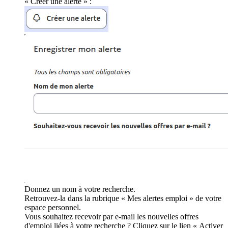
« Créer une alerte » :
Donnez un nom à votre recherche.
Retrouvez-la dans la rubrique « Mes alertes emploi » de votre
espace personnel.
Vous souhaitez recevoir par e-mail les nouvelles offres
d'emploi liées à votre recherche ? Cliquez sur le lien « Activer