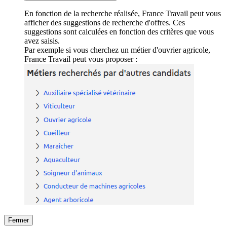
En fonction de la recherche réalisée, France Travail peut vous
afficher des suggestions de recherche d'offres. Ces
suggestions sont calculées en fonction des critères que vous
avez saisis.
Par exemple si vous cherchez un métier d'ouvrier agricole,
France Travail peut vous proposer :
Fermer