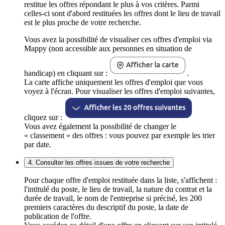
restitue les offres répondant le plus à vos critères. Parmi
celles-ci sont d'abord restituées les offres dont le lieu de travail
est le plus proche de votre recherche.
Vous avez la possibilité de visualiser ces offres d'emploi via
Mappy (non accessible aux personnes en situation de
handicap) en cliquant sur :
.
La carte affiche uniquement les offres d'emploi que vous
voyez à l'écran. Pour visualiser les offres d'emploi suivantes,
cliquez sur :
Vous avez également la possibilité de changer le
« classement » des offres : vous pouvez par exemple les trier
par date.
4. Consulter les offres issues de votre recherche
Pour chaque offre d'emploi restituée dans la liste, s'affichent :
l'intitulé du poste, le lieu de travail, la nature du contrat et la
durée de travail, le nom de l'entreprise si précisé, les 200
premiers caractères du descriptif du poste, la date de
publication de l'offre.