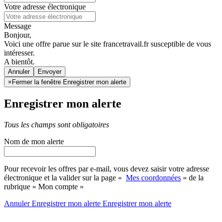
Votre adresse électronique
Message
Bonjour,
Voici une offre parue sur le site francetravail.fr susceptible de vous
intéresser.
A bientôt.
Annuler
×
Fermer la fenêtre Enregistrer mon alerte
Enregistrer mon alerte
Tous les champs sont obligatoires
Nom de mon alerte
Pour recevoir les offres par e-mail, vous devez saisir votre adresse
électronique et la valider sur la page «
Mes coordonnées
» de la
rubrique « Mon compte »
Annuler
Enregistrer mon alerte
Enregistrer
mon alerte