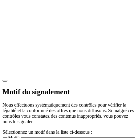
Motif du signalement
Nous effectuons systématiquement des contrôles pour vérifier la
légalité et la conformité des offres que nous diffusons. Si malgré ces
contrôles vous constatez des contenus inappropriés, vous pouvez
nous le signaler.
Sélectionnez un motif dans la liste ci-dessous :
Motif: