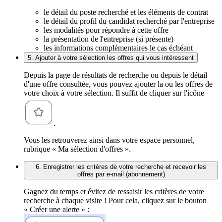
le détail du poste recherché et les éléments de contrat
le détail du profil du candidat recherché par l'entreprise
les modalités pour répondre à cette offre
la présentation de l'entreprise (si présente)
les informations complémentaires le cas échéant
5. Ajouter à votre sélection les offres qui vous intéressent
Depuis la page de résultats de recherche ou depuis le détail
d'une offre consultée, vous pouvez ajouter la ou les offres de
votre choix à votre sélection. Il suffit de cliquer sur l'icône
.
Vous les retrouverez ainsi dans votre espace personnel,
rubrique « Ma sélection d'offres ».
6. Enregistrer les critères de votre recherche et recevoir les
offres par e-mail (abonnement)
Gagnez du temps et évitez de ressaisir les critères de votre
recherche à chaque visite ! Pour cela, cliquez sur le bouton
« Créer une alerte » :