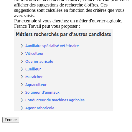
afficher des suggestions de recherche d'offres. Ces
suggestions sont calculées en fonction des critères que vous
avez saisis.
Par exemple si vous cherchez un métier d'ouvrier agricole,
France Travail peut vous proposer :
Fermer
Fermer
le détail de l'offre