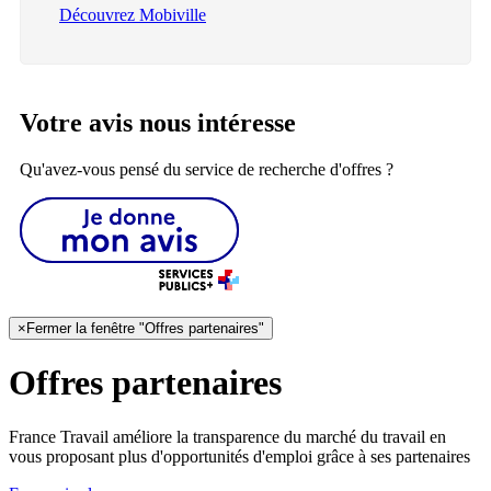
Découvrez Mobiville
Votre avis nous intéresse
Qu'avez-vous pensé du service de recherche d'offres ?
×
Fermer la fenêtre "Offres partenaires"
Offres partenaires
France Travail améliore la transparence du marché du travail en
vous proposant plus d'opportunités d'emploi grâce à ses partenaires