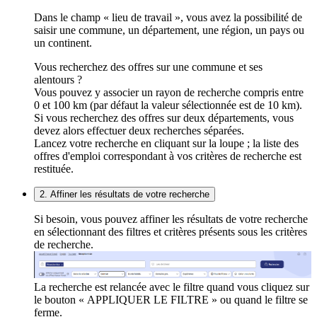
Dans le champ « lieu de travail », vous avez la possibilité de
saisir une commune, un département, une région, un pays ou
un continent.
Vous recherchez des offres sur une commune et ses
alentours ?
Vous pouvez y associer un rayon de recherche compris entre
0 et 100 km (par défaut la valeur sélectionnée est de 10 km).
Si vous recherchez des offres sur deux départements, vous
devez alors effectuer deux recherches séparées.
Lancez votre recherche en cliquant sur la loupe ; la liste des
offres d'emploi correspondant à vos critères de recherche est
restituée.
2. Affiner les résultats de votre recherche
Si besoin, vous pouvez affiner les résultats de votre recherche
en sélectionnant des filtres et critères présents sous les critères
de recherche.
La recherche est relancée avec le filtre quand vous cliquez sur
le bouton « APPLIQUER LE FILTRE » ou quand le filtre se
ferme.