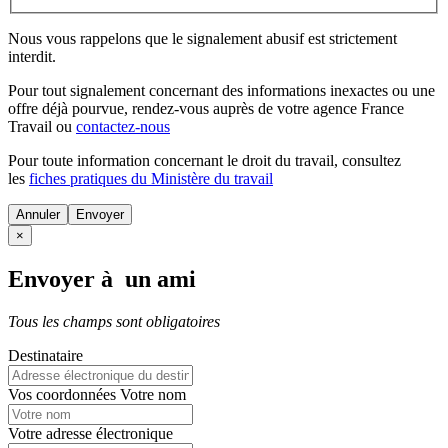
Nous vous rappelons que le signalement abusif est strictement
interdit.
Pour tout signalement concernant des
informations inexactes
ou une
offre déjà pourvue
, rendez-vous auprès de votre agence France
Travail ou
contactez-nous
Pour toute information concernant le
droit du travail
, consultez
les
fiches pratiques du Ministère du travail
Annuler
×
Envoyer à un ami
Tous les champs sont obligatoires
Destinataire
Vos coordonnées
Votre nom
Votre adresse électronique