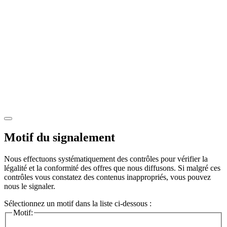
Motif du signalement
Nous effectuons systématiquement des contrôles pour vérifier la
légalité et la conformité des offres que nous diffusons. Si malgré ces
contrôles vous constatez des contenus inappropriés, vous pouvez
nous le signaler.
Sélectionnez un motif dans la liste ci-dessous :
Motif: