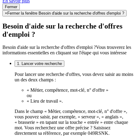
En savoir plus
Fermer
×
Fermer la fenêtre Besoin d'aide sur la recherche d'offres d'emploi ?
Besoin d'aide sur la recherche d'offres
d'emploi ?
Besoin d'aide sur la recherche d'offres d'emploi ?
Vous trouverez les
informations essentielles en cliquant sur l'étape qui vous intéresse
1. Lancer votre recherche
Pour lancer une recherche d'offres, vous devez saisir au moins
un des deux champs :
« Métier, compétence, mot-clé, n° d'offre »
ou
« Lieu de travail ».
Dans le champ « Métier, compétence, mot-clé, n° d'offre »,
vous pouvez saisir, par exemple, « serveur », « anglais »,
« brasserie » en tapant sur la touche « entrée » entre chaque
mot. Vous recherchez une offre précise ? Saisissez
directement sa référence, par exemple 049RSNK.