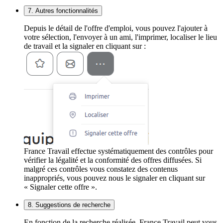
7. Autres fonctionnalités
Depuis le détail de l'offre d'emploi, vous pouvez l'ajouter à
votre sélection, l'envoyer à un ami, l'imprimer, localiser le lieu
de travail et la signaler en cliquant sur :
France Travail effectue systématiquement des contrôles pour
vérifier la légalité et la conformité des offres diffusées. Si
malgré ces contrôles vous constatez des contenus
inappropriés, vous pouvez nous le signaler en cliquant sur
« Signaler cette offre ».
8. Suggestions de recherche
En fonction de la recherche réalisée, France Travail peut vous