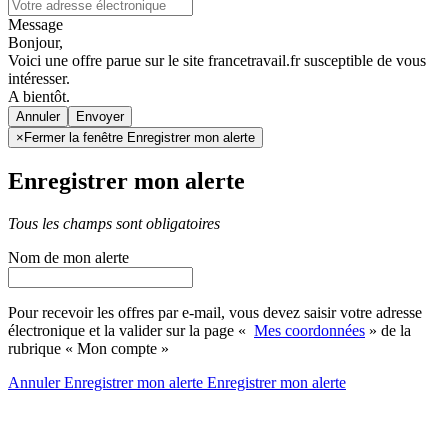
Message
Bonjour,
Voici une offre parue sur le site francetravail.fr susceptible de vous
intéresser.
A bientôt.
Annuler
×
Fermer la fenêtre Enregistrer mon alerte
Enregistrer mon alerte
Tous les champs sont obligatoires
Nom de mon alerte
Pour recevoir les offres par e-mail, vous devez saisir votre adresse
électronique et la valider sur la page «
Mes coordonnées
» de la
rubrique « Mon compte »
Annuler
Enregistrer mon alerte
Enregistrer
mon alerte