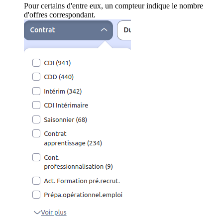
Pour certains d'entre eux, un compteur indique le nombre
d'offres correspondant.