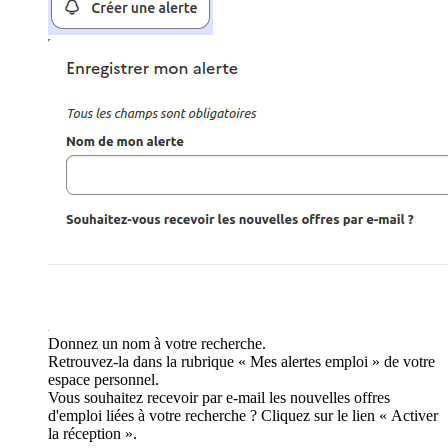
Donnez un nom à votre recherche.
Retrouvez-la dans la rubrique « Mes alertes emploi » de votre
espace personnel.
Vous souhaitez recevoir par e-mail les nouvelles offres
d'emploi liées à votre recherche ? Cliquez sur le lien « Activer
la réception ».