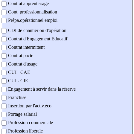
Contrat apprentissage
Cont. professionnalisation
Prépa.opérationnel.emploi
CDI de chantier ou d'opération
Contrat d'Engagement Educatif
Contrat intermittent
Contrat pacte
Contrat d'usage
CUI - CAE
CUI - CIE
Engagement à servir dans la réserve
Franchise
Insertion par l'activ.éco.
Portage salarial
Profession commerciale
Profession libérale