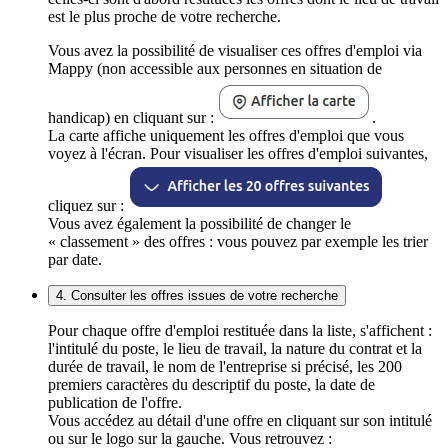
est le plus proche de votre recherche.
Vous avez la possibilité de visualiser ces offres d'emploi via
Mappy (non accessible aux personnes en situation de
handicap) en cliquant sur :
.
La carte affiche uniquement les offres d'emploi que vous
voyez à l'écran. Pour visualiser les offres d'emploi suivantes,
cliquez sur :
Vous avez également la possibilité de changer le
« classement » des offres : vous pouvez par exemple les trier
par date.
4. Consulter les offres issues de votre recherche
Pour chaque offre d'emploi restituée dans la liste, s'affichent :
l'intitulé du poste, le lieu de travail, la nature du contrat et la
durée de travail, le nom de l'entreprise si précisé, les 200
premiers caractères du descriptif du poste, la date de
publication de l'offre.
Vous accédez au détail d'une offre en cliquant sur son intitulé
ou sur le logo sur la gauche. Vous retrouvez :