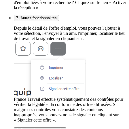
d'emploi liées à votre recherche ? Cliquez sur le lien « Activer
la réception ».
7. Autres fonctionnalités
Depuis le détail de l'offre d'emploi, vous pouvez l'ajouter à
votre sélection, l'envoyer à un ami, l'imprimer, localiser le lieu
de travail et la signaler en cliquant sur :
France Travail effectue systématiquement des contrôles pour
vérifier la légalité et la conformité des offres diffusées. Si
malgré ces contrôles vous constatez des contenus
inappropriés, vous pouvez nous le signaler en cliquant sur
« Signaler cette offre ».