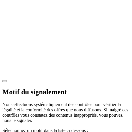
Motif du signalement
Nous effectuons systématiquement des contrôles pour vérifier la
légalité et la conformité des offres que nous diffusons. Si malgré ces
contrôles vous constatez des contenus inappropriés, vous pouvez
nous le signaler.
Sélectionnez un motif dans la liste ci-dessous :