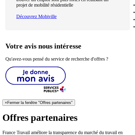
projet de mobilité résidentielle
Découvrez Mobiville
Votre avis nous intéresse
Qu'avez-vous pensé du service de recherche d'offres ?
×
Fermer la fenêtre "Offres partenaires"
Offres partenaires
France Travail améliore la transparence du marché du travail en