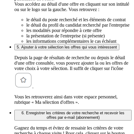
Vous accédez au détail d'une offre en cliquant sur son intitulé
ou sur le logo sur la gauche. Vous retrouvez :
le détail du poste recherché et les éléments de contrat
le détail du profil du candidat recherché par l'entreprise
les modalités pour répondre à cette offre
la présentation de l'entreprise (si présente)
les informations complémentaires le cas échéant
5. Ajouter à votre sélection les offres qui vous intéressent
Depuis la page de résultats de recherche ou depuis le détail
d'une offre consultée, vous pouvez ajouter la ou les offres de
votre choix à votre sélection. Il suffit de cliquer sur l'icône
.
Vous les retrouverez ainsi dans votre espace personnel,
rubrique « Ma sélection d'offres ».
6. Enregistrer les critères de votre recherche et recevoir les
offres par e-mail (abonnement)
Gagnez du temps et évitez de ressaisir les critères de votre
recherche à chaque visite ! Pour cela, cliquez sur le bouton