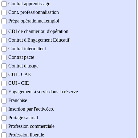
Contrat apprentissage
Cont. professionnalisation
Prépa.opérationnel.emploi
CDI de chantier ou d'opération
Contrat d'Engagement Educatif
Contrat intermittent
Contrat pacte
Contrat d'usage
CUI - CAE
CUI - CIE
Engagement à servir dans la réserve
Franchise
Insertion par l'activ.éco.
Portage salarial
Profession commerciale
Profession libérale