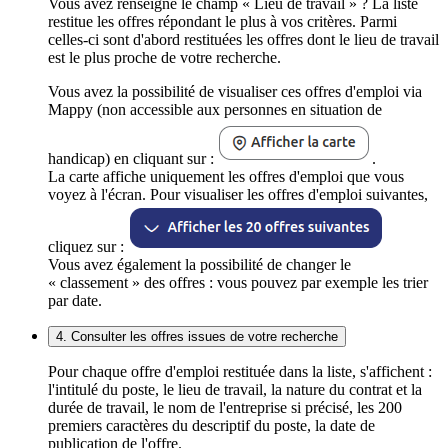
Vous avez renseigné le champ « Lieu de travail » ? La liste
restitue les offres répondant le plus à vos critères. Parmi
celles-ci sont d'abord restituées les offres dont le lieu de travail
est le plus proche de votre recherche.
Vous avez la possibilité de visualiser ces offres d'emploi via
Mappy (non accessible aux personnes en situation de
handicap) en cliquant sur :
.
La carte affiche uniquement les offres d'emploi que vous
voyez à l'écran. Pour visualiser les offres d'emploi suivantes,
cliquez sur :
Vous avez également la possibilité de changer le
« classement » des offres : vous pouvez par exemple les trier
par date.
4. Consulter les offres issues de votre recherche
Pour chaque offre d'emploi restituée dans la liste, s'affichent :
l'intitulé du poste, le lieu de travail, la nature du contrat et la
durée de travail, le nom de l'entreprise si précisé, les 200
premiers caractères du descriptif du poste, la date de
publication de l'offre.