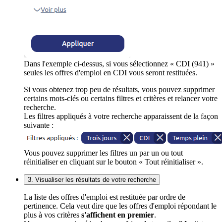
Dans l'exemple ci-dessus, si vous sélectionnez « CDI (941) »
seules les offres d'emploi en CDI vous seront restituées.
Si vous obtenez trop peu de résultats, vous pouvez supprimer
certains mots-clés ou certains filtres et critères et relancer votre
recherche.
Les filtres appliqués à votre recherche apparaissent de la façon
suivante :
Vous pouvez supprimer les filtres un par un ou tout
réinitialiser en cliquant sur le bouton « Tout réinitialiser ».
3. Visualiser les résultats de votre recherche
La liste des offres d'emploi est restituée par ordre de
pertinence. Cela veut dire que les offres d'emploi répondant le
plus à vos critères
s'affichent en premier
.