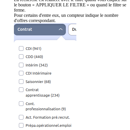
le bouton « APPLIQUER LE FILTRE » ou quand le filtre se
ferme.
Pour certains d'entre eux, un compteur indique le nombre
d'offres correspondant.