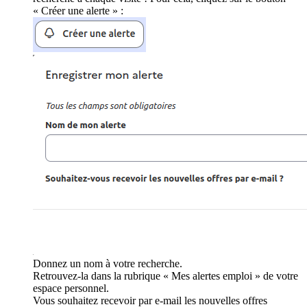
« Créer une alerte » :
Donnez un nom à votre recherche.
Retrouvez-la dans la rubrique « Mes alertes emploi » de votre
espace personnel.
Vous souhaitez recevoir par e-mail les nouvelles offres