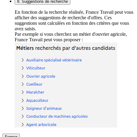
8. Suggestions de recherche
En fonction de la recherche réalisée, France Travail peut vous
afficher des suggestions de recherche d'offres. Ces
suggestions sont calculées en fonction des critères que vous
avez saisis.
Par exemple si vous cherchez un métier d'ouvrier agricole,
France Travail peut vous proposer :
Fermer