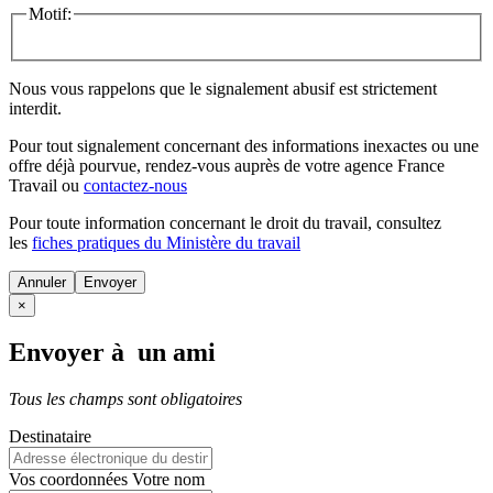
Motif:
Nous vous rappelons que le signalement abusif est strictement
interdit.
Pour tout signalement concernant des
informations inexactes
ou une
offre déjà pourvue
, rendez-vous auprès de votre agence France
Travail ou
contactez-nous
Pour toute information concernant le
droit du travail
, consultez
les
fiches pratiques du Ministère du travail
Annuler
×
Envoyer à un ami
Tous les champs sont obligatoires
Destinataire
Vos coordonnées
Votre nom