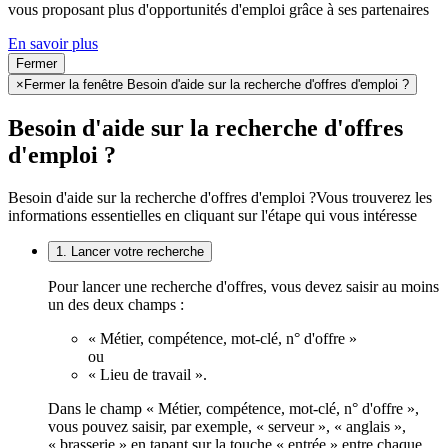
vous proposant plus d'opportunités d'emploi grâce à ses partenaires
En savoir plus
Fermer
×
Fermer la fenêtre Besoin d'aide sur la recherche d'offres d'emploi ?
Besoin d'aide sur la recherche d'offres
d'emploi ?
Besoin d'aide sur la recherche d'offres d'emploi ?
Vous trouverez les
informations essentielles en cliquant sur l'étape qui vous intéresse
1. Lancer votre recherche
Pour lancer une recherche d'offres, vous devez saisir au moins
un des deux champs :
« Métier, compétence, mot-clé, n° d'offre »
ou
« Lieu de travail ».
Dans le champ « Métier, compétence, mot-clé, n° d'offre »,
vous pouvez saisir, par exemple, « serveur », « anglais »,
« brasserie » en tapant sur la touche « entrée » entre chaque