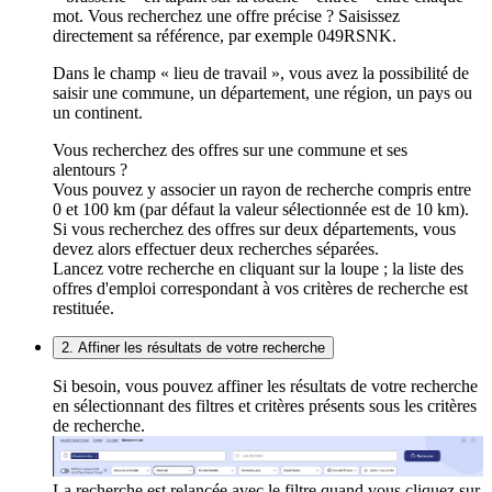
mot. Vous recherchez une offre précise ? Saisissez
directement sa référence, par exemple 049RSNK.
Dans le champ « lieu de travail », vous avez la possibilité de
saisir une commune, un département, une région, un pays ou
un continent.
Vous recherchez des offres sur une commune et ses
alentours ?
Vous pouvez y associer un rayon de recherche compris entre
0 et 100 km (par défaut la valeur sélectionnée est de 10 km).
Si vous recherchez des offres sur deux départements, vous
devez alors effectuer deux recherches séparées.
Lancez votre recherche en cliquant sur la loupe ; la liste des
offres d'emploi correspondant à vos critères de recherche est
restituée.
2. Affiner les résultats de votre recherche
Si besoin, vous pouvez affiner les résultats de votre recherche
en sélectionnant des filtres et critères présents sous les critères
de recherche.
La recherche est relancée avec le filtre quand vous cliquez sur