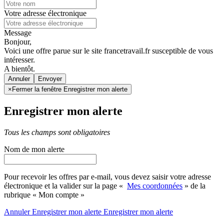
Votre adresse électronique
Message
Bonjour,
Voici une offre parue sur le site francetravail.fr susceptible de vous
intéresser.
A bientôt.
Annuler
×
Fermer la fenêtre Enregistrer mon alerte
Enregistrer mon alerte
Tous les champs sont obligatoires
Nom de mon alerte
Pour recevoir les offres par e-mail, vous devez saisir votre adresse
électronique et la valider sur la page «
Mes coordonnées
» de la
rubrique « Mon compte »
Annuler
Enregistrer mon alerte
Enregistrer
mon alerte