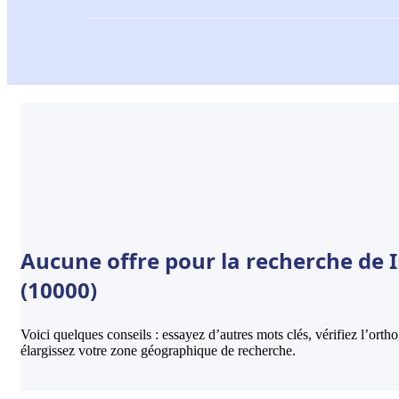
Aucune offre pour la recherche de I
(10000)
Voici quelques conseils : essayez d’autres mots clés, vérifiez l’ort
élargissez votre zone géographique de recherche.