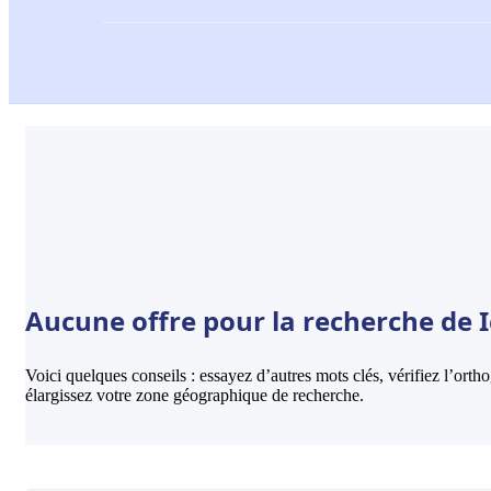
Aucune offre pour la recherche de 
Voici quelques conseils : essayez d’autres mots clés, vérifiez l’ort
élargissez votre zone géographique de recherche.