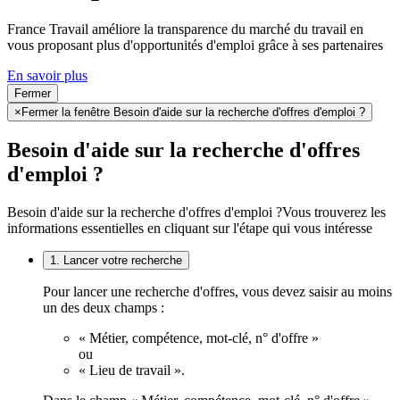
France Travail améliore la transparence du marché du travail en
vous proposant plus d'opportunités d'emploi grâce à ses partenaires
En savoir plus
Fermer
×
Fermer la fenêtre Besoin d'aide sur la recherche d'offres d'emploi ?
Besoin d'aide sur la recherche d'offres
d'emploi ?
Besoin d'aide sur la recherche d'offres d'emploi ?
Vous trouverez les
informations essentielles en cliquant sur l'étape qui vous intéresse
1. Lancer votre recherche
Pour lancer une recherche d'offres, vous devez saisir au moins
un des deux champs :
« Métier, compétence, mot-clé, n° d'offre »
ou
« Lieu de travail ».