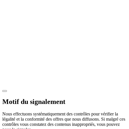
Motif du signalement
Nous effectuons systématiquement des contrôles pour vérifier la
légalité et la conformité des offres que nous diffusons. Si malgré ces
contrôles vous constatez des contenus inappropriés, vous pouvez