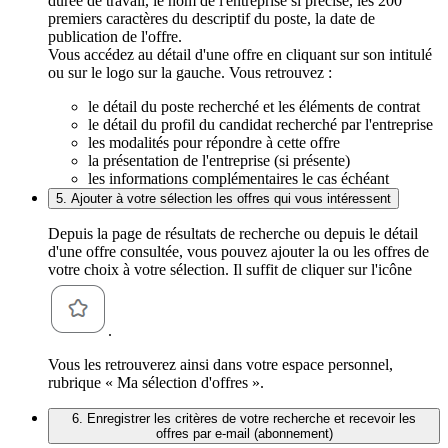
durée de travail, le nom de l'entreprise si précisé, les 200
premiers caractères du descriptif du poste, la date de
publication de l'offre.
Vous accédez au détail d'une offre en cliquant sur son intitulé
ou sur le logo sur la gauche. Vous retrouvez :
le détail du poste recherché et les éléments de contrat
le détail du profil du candidat recherché par l'entreprise
les modalités pour répondre à cette offre
la présentation de l'entreprise (si présente)
les informations complémentaires le cas échéant
5. Ajouter à votre sélection les offres qui vous intéressent
Depuis la page de résultats de recherche ou depuis le détail
d'une offre consultée, vous pouvez ajouter la ou les offres de
votre choix à votre sélection. Il suffit de cliquer sur l'icône
.
Vous les retrouverez ainsi dans votre espace personnel,
rubrique « Ma sélection d'offres ».
6. Enregistrer les critères de votre recherche et recevoir les
offres par e-mail (abonnement)