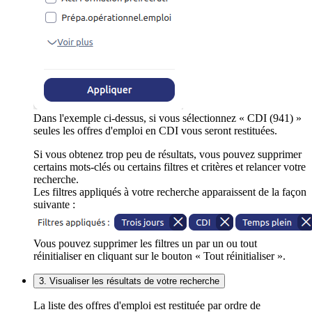
Dans l'exemple ci-dessus, si vous sélectionnez « CDI (941) »
seules les offres d'emploi en CDI vous seront restituées.
Si vous obtenez trop peu de résultats, vous pouvez supprimer
certains mots-clés ou certains filtres et critères et relancer votre
recherche.
Les filtres appliqués à votre recherche apparaissent de la façon
suivante :
Vous pouvez supprimer les filtres un par un ou tout
réinitialiser en cliquant sur le bouton « Tout réinitialiser ».
3. Visualiser les résultats de votre recherche
La liste des offres d'emploi est restituée par ordre de