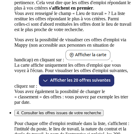
pertinence. Cela veut dire que les offres d'emploi répondant le
plus à vos critères
s'affichent en premier
.
Vous avez renseigné le champ « Lieu de travail » ? La liste
restitue les offres répondant le plus à vos critères. Parmi
celles-ci sont d'abord restituées les offres dont le lieu de travail
est le plus proche de votre recherche.
Vous avez la possibilité de visualiser ces offres d'emploi via
Mappy (non accessible aux personnes en situation de
handicap) en cliquant sur :
.
La carte affiche uniquement les offres d'emploi que vous
voyez à l'écran. Pour visualiser les offres d'emploi suivantes,
cliquez sur :
Vous avez également la possibilité de changer le
« classement » des offres : vous pouvez par exemple les trier
par date.
4. Consulter les offres issues de votre recherche
Pour chaque offre d'emploi restituée dans la liste, s'affichent :
l'intitulé du poste, le lieu de travail, la nature du contrat et la