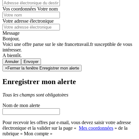
Vos coordonnées
Votre nom
Votre adresse électronique
Message
Bonjour,
Voici une offre parue sur le site francetravail.fr susceptible de vous
intéresser.
A bientôt.
Annuler
×
Fermer la fenêtre Enregistrer mon alerte
Enregistrer mon alerte
Tous les champs sont obligatoires
Nom de mon alerte
Pour recevoir les offres par e-mail, vous devez saisir votre adresse
électronique et la valider sur la page «
Mes coordonnées
» de la
rubrique « Mon compte »