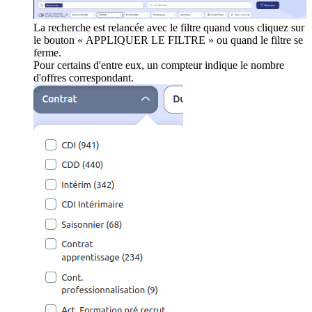
La recherche est relancée avec le filtre quand vous cliquez sur
le bouton « APPLIQUER LE FILTRE » ou quand le filtre se
ferme.
Pour certains d'entre eux, un compteur indique le nombre
d'offres correspondant.