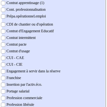
Contrat apprentissage (1)
Cont. professionnalisation
Prépa.opérationnel.emploi
CDI de chantier ou d'opération
Contrat d'Engagement Educatif
Contrat intermittent
Contrat pacte
Contrat d'usage
CUI - CAE
CUI - CIE
Engagement à servir dans la réserve
Franchise
Insertion par l'activ.éco.
Portage salarial
Profession commerciale
Profession libérale