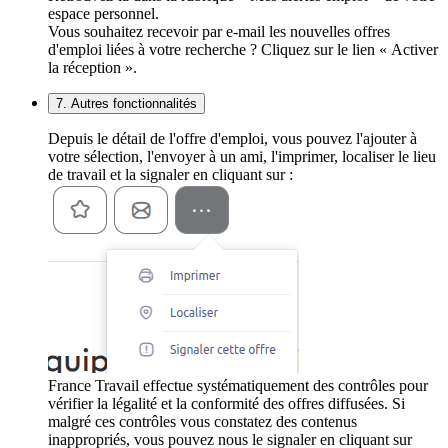
espace personnel.
Vous souhaitez recevoir par e-mail les nouvelles offres
d'emploi liées à votre recherche ? Cliquez sur le lien « Activer
la réception ».
7. Autres fonctionnalités
Depuis le détail de l'offre d'emploi, vous pouvez l'ajouter à
votre sélection, l'envoyer à un ami, l'imprimer, localiser le lieu
de travail et la signaler en cliquant sur :
France Travail effectue systématiquement des contrôles pour
vérifier la légalité et la conformité des offres diffusées. Si
malgré ces contrôles vous constatez des contenus
inappropriés, vous pouvez nous le signaler en cliquant sur