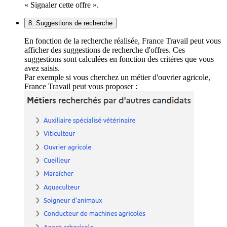
« Signaler cette offre ».
8. Suggestions de recherche
En fonction de la recherche réalisée, France Travail peut vous
afficher des suggestions de recherche d'offres. Ces
suggestions sont calculées en fonction des critères que vous
avez saisis.
Par exemple si vous cherchez un métier d'ouvrier agricole,
France Travail peut vous proposer :