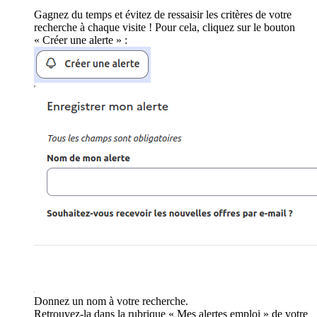
Gagnez du temps et évitez de ressaisir les critères de votre
recherche à chaque visite ! Pour cela, cliquez sur le bouton
« Créer une alerte » :
Donnez un nom à votre recherche.
Retrouvez-la dans la rubrique « Mes alertes emploi » de votre