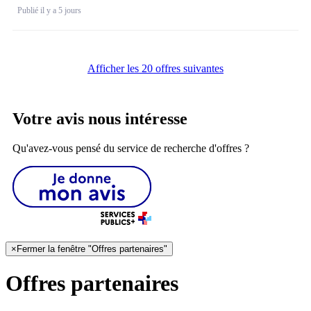
Publié il y a 5 jours
Afficher les 20 offres suivantes
Votre avis nous intéresse
Qu'avez-vous pensé du service de recherche d'offres ?
×
Fermer la fenêtre "Offres partenaires"
Offres partenaires