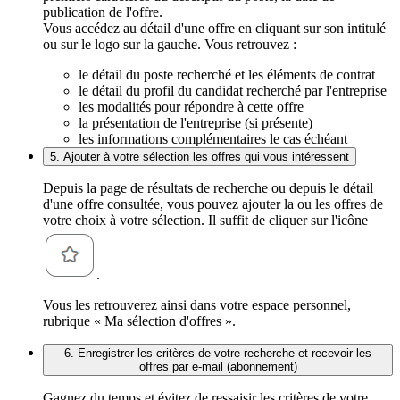
publication de l'offre.
Vous accédez au détail d'une offre en cliquant sur son intitulé
ou sur le logo sur la gauche. Vous retrouvez :
le détail du poste recherché et les éléments de contrat
le détail du profil du candidat recherché par l'entreprise
les modalités pour répondre à cette offre
la présentation de l'entreprise (si présente)
les informations complémentaires le cas échéant
5. Ajouter à votre sélection les offres qui vous intéressent
Depuis la page de résultats de recherche ou depuis le détail
d'une offre consultée, vous pouvez ajouter la ou les offres de
votre choix à votre sélection. Il suffit de cliquer sur l'icône
.
Vous les retrouverez ainsi dans votre espace personnel,
rubrique « Ma sélection d'offres ».
6. Enregistrer les critères de votre recherche et recevoir les
offres par e-mail (abonnement)
Gagnez du temps et évitez de ressaisir les critères de votre