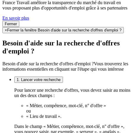
France Travail améliore la transparence du marché du travail en
vous proposant plus d'opportunités d'emploi grâce à ses partenaires
En savoir plus
Fermer
×
Fermer la fenêtre Besoin d'aide sur la recherche d'offres d'emploi ?
Besoin d'aide sur la recherche d'offres
d'emploi ?
Besoin d'aide sur la recherche d'offres d'emploi ?
Vous trouverez les
informations essentielles en cliquant sur l'étape qui vous intéresse
1. Lancer votre recherche
Pour lancer une recherche d'offres, vous devez saisir au moins
un des deux champs :
« Métier, compétence, mot-clé, n° d'offre »
ou
« Lieu de travail ».
Dans le champ « Métier, compétence, mot-clé, n° d'offre »,
vous pouvez saisir, par exemple, « serveur », « anglais »,