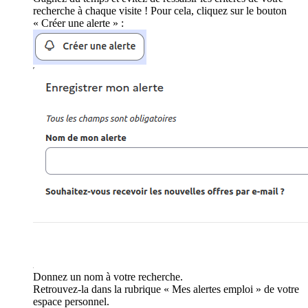
recherche à chaque visite ! Pour cela, cliquez sur le bouton
« Créer une alerte » :
Donnez un nom à votre recherche.
Retrouvez-la dans la rubrique « Mes alertes emploi » de votre
espace personnel.