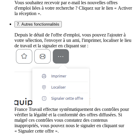
Vous souhaitez recevoir par e-mail les nouvelles offres
d'emploi liées à votre recherche ? Cliquez sur le lien « Activer
la réception ».
7. Autres fonctionnalités
Depuis le détail de l'offre d'emploi, vous pouvez l'ajouter à
votre sélection, l'envoyer à un ami, l'imprimer, localiser le lieu
de travail et la signaler en cliquant sur :
France Travail effectue systématiquement des contrôles pour
vérifier la légalité et la conformité des offres diffusées. Si
malgré ces contrôles vous constatez des contenus
inappropriés, vous pouvez nous le signaler en cliquant sur
« Signaler cette offre ».