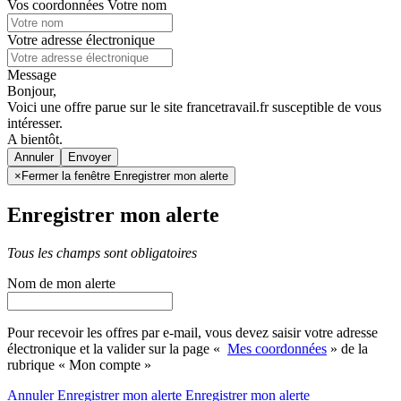
Vos coordonnées
Votre nom
Votre adresse électronique
Message
Bonjour,
Voici une offre parue sur le site francetravail.fr susceptible de vous
intéresser.
A bientôt.
Annuler
×
Fermer la fenêtre Enregistrer mon alerte
Enregistrer mon alerte
Tous les champs sont obligatoires
Nom de mon alerte
Pour recevoir les offres par e-mail, vous devez saisir votre adresse
électronique et la valider sur la page «
Mes coordonnées
» de la
rubrique « Mon compte »
Annuler
Enregistrer mon alerte
Enregistrer
mon alerte