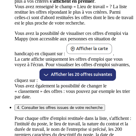
plus à vos critères
s'affichent en premier
.
Vous avez renseigné le champ « Lieu de travail » ? La liste
restitue les offres répondant le plus à vos critères. Parmi
celles-ci sont d'abord restituées les offres dont le lieu de travail
est le plus proche de votre recherche.
Vous avez la possibilité de visualiser ces offres d'emploi via
Mappy (non accessible aux personnes en situation de
handicap) en cliquant sur :
.
La carte affiche uniquement les offres d'emploi que vous
voyez à l'écran. Pour visualiser les offres d'emploi suivantes,
cliquez sur :
Vous avez également la possibilité de changer le
« classement » des offres : vous pouvez par exemple les trier
par date.
4. Consulter les offres issues de votre recherche
Pour chaque offre d'emploi restituée dans la liste, s'affichent :
l'intitulé du poste, le lieu de travail, la nature du contrat et la
durée de travail, le nom de l'entreprise si précisé, les 200
premiers caractères du descriptif du poste, la date de