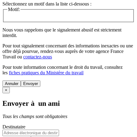
Sélectionnez un motif dans la liste ci-dessous :
Motif:
Nous vous rappelons que le signalement abusif est strictement
interdit.
Pour tout signalement concernant des
informations inexactes
ou une
offre déjà pourvue
, rendez-vous auprès de votre agence France
Travail ou
contactez-nous
Pour toute information concernant le
droit du travail
, consultez
les
fiches pratiques du Ministère du travail
Annuler
×
Envoyer à un ami
Tous les champs sont obligatoires
Destinataire