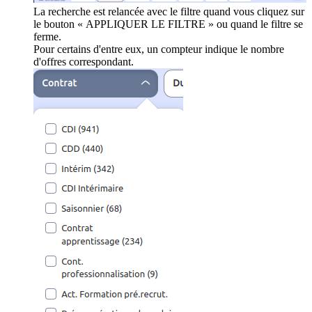
La recherche est relancée avec le filtre quand vous cliquez sur
le bouton « APPLIQUER LE FILTRE » ou quand le filtre se
ferme.
Pour certains d'entre eux, un compteur indique le nombre
d'offres correspondant.