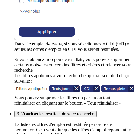
Dans l'exemple ci-dessus, si vous sélectionnez « CDI (941) »
seules les offres d'emploi en CDI vous seront restituées.
Si vous obtenez trop peu de résultats, vous pouvez supprimer
certains mots-clés ou certains filtres et critères et relancer votre
recherche.
Les filtres appliqués à votre recherche apparaissent de la façon
suivante :
Vous pouvez supprimer les filtres un par un ou tout
réinitialiser en cliquant sur le bouton « Tout réinitialiser ».
3. Visualiser les résultats de votre recherche
La liste des offres d'emploi est restituée par ordre de
pertinence. Cela veut dire que les offres d'emploi répondant le