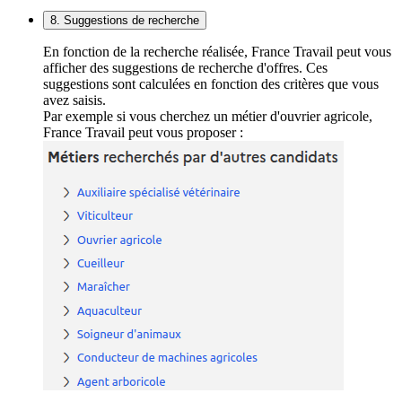
8. Suggestions de recherche
En fonction de la recherche réalisée, France Travail peut vous
afficher des suggestions de recherche d'offres. Ces
suggestions sont calculées en fonction des critères que vous
avez saisis.
Par exemple si vous cherchez un métier d'ouvrier agricole,
France Travail peut vous proposer :