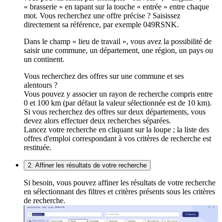
« brasserie » en tapant sur la touche « entrée » entre chaque
mot. Vous recherchez une offre précise ? Saisissez
directement sa référence, par exemple 049RSNK.
Dans le champ « lieu de travail », vous avez la possibilité de
saisir une commune, un département, une région, un pays ou
un continent.
Vous recherchez des offres sur une commune et ses
alentours ?
Vous pouvez y associer un rayon de recherche compris entre
0 et 100 km (par défaut la valeur sélectionnée est de 10 km).
Si vous recherchez des offres sur deux départements, vous
devez alors effectuer deux recherches séparées.
Lancez votre recherche en cliquant sur la loupe ; la liste des
offres d'emploi correspondant à vos critères de recherche est
restituée.
2. Affiner les résultats de votre recherche
Si besoin, vous pouvez affiner les résultats de votre recherche
en sélectionnant des filtres et critères présents sous les critères
de recherche.