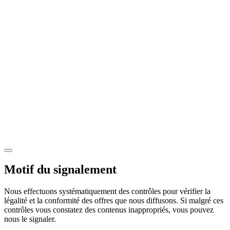
Motif du signalement
Nous effectuons systématiquement des contrôles pour vérifier la
légalité et la conformité des offres que nous diffusons. Si malgré ces
contrôles vous constatez des contenus inappropriés, vous pouvez
nous le signaler.