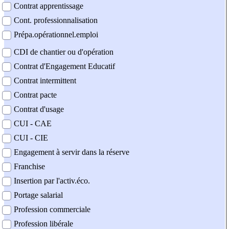
Contrat apprentissage
Cont. professionnalisation
Prépa.opérationnel.emploi
CDI de chantier ou d'opération
Contrat d'Engagement Educatif
Contrat intermittent
Contrat pacte
Contrat d'usage
CUI - CAE
CUI - CIE
Engagement à servir dans la réserve
Franchise
Insertion par l'activ.éco.
Portage salarial
Profession commerciale
Profession libérale