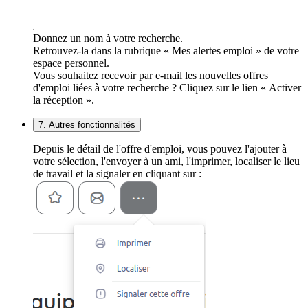
Donnez un nom à votre recherche.
Retrouvez-la dans la rubrique « Mes alertes emploi » de votre
espace personnel.
Vous souhaitez recevoir par e-mail les nouvelles offres
d'emploi liées à votre recherche ? Cliquez sur le lien « Activer
la réception ».
7. Autres fonctionnalités
Depuis le détail de l'offre d'emploi, vous pouvez l'ajouter à
votre sélection, l'envoyer à un ami, l'imprimer, localiser le lieu
de travail et la signaler en cliquant sur :