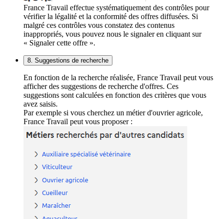
France Travail effectue systématiquement des contrôles pour
vérifier la légalité et la conformité des offres diffusées. Si
malgré ces contrôles vous constatez des contenus
inappropriés, vous pouvez nous le signaler en cliquant sur
« Signaler cette offre ».
8. Suggestions de recherche
En fonction de la recherche réalisée, France Travail peut vous
afficher des suggestions de recherche d'offres. Ces
suggestions sont calculées en fonction des critères que vous
avez saisis.
Par exemple si vous cherchez un métier d'ouvrier agricole,
France Travail peut vous proposer :