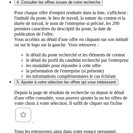
4. Consulter les offres issues de votre recherche
Pour chaque offre d'emploi restituée dans la liste, s'affichent :
l'intitulé du poste, le lieu de travail, la nature du contrat et la
durée de travail, le nom de l'entreprise si précisé, les 200
premiers caractères du descriptif du poste, la date de
publication de l'offre.
Vous accédez au détail d'une offre en cliquant sur son intitulé
ou sur le logo sur la gauche. Vous retrouvez :
le détail du poste recherché et les éléments de contrat
le détail du profil du candidat recherché par l'entreprise
les modalités pour répondre à cette offre
la présentation de l'entreprise (si présente)
les informations complémentaires le cas échéant
5. Ajouter à votre sélection les offres qui vous intéressent
Depuis la page de résultats de recherche ou depuis le détail
d'une offre consultée, vous pouvez ajouter la ou les offres de
votre choix à votre sélection. Il suffit de cliquer sur l'icône
.
Vous les retrouverez ainsi dans votre espace personnel,