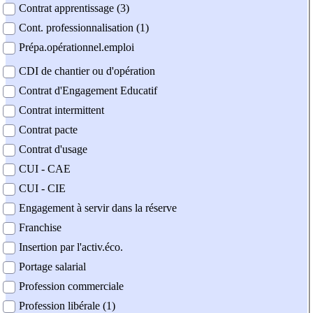
Contrat apprentissage (3)
Cont. professionnalisation (1)
Prépa.opérationnel.emploi
CDI de chantier ou d'opération
Contrat d'Engagement Educatif
Contrat intermittent
Contrat pacte
Contrat d'usage
CUI - CAE
CUI - CIE
Engagement à servir dans la réserve
Franchise
Insertion par l'activ.éco.
Portage salarial
Profession commerciale
Profession libérale (1)