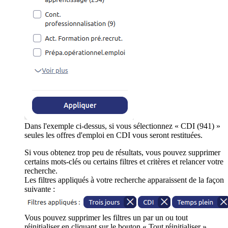
Dans l'exemple ci-dessus, si vous sélectionnez « CDI (941) »
seules les offres d'emploi en CDI vous seront restituées.
Si vous obtenez trop peu de résultats, vous pouvez supprimer
certains mots-clés ou certains filtres et critères et relancer votre
recherche.
Les filtres appliqués à votre recherche apparaissent de la façon
suivante :
Vous pouvez supprimer les filtres un par un ou tout
réinitialiser en cliquant sur le bouton « Tout réinitialiser ».