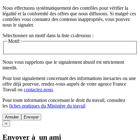
Nous effectuons systématiquement des contrôles pour vérifier la
légalité et la conformité des offres que nous diffusons. Si malgré ces
contrôles vous constatez des contenus inappropriés, vous pouvez
nous le signaler.
Sélectionnez un motif dans la liste ci-dessous :
Motif:
Nous vous rappelons que le signalement abusif est strictement
interdit.
Pour tout signalement concernant des
informations inexactes
ou une
offre déjà pourvue
, rendez-vous auprès de votre agence France
Travail ou
contactez-nous
Pour toute information concernant le
droit du travail
, consultez
les
fiches pratiques du Ministère du travail
Annuler
×
Envoyer à un ami