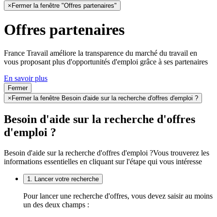
×
Fermer la fenêtre "Offres partenaires"
Offres partenaires
France Travail améliore la transparence du marché du travail en
vous proposant plus d'opportunités d'emploi grâce à ses partenaires
En savoir plus
Fermer
×
Fermer la fenêtre Besoin d'aide sur la recherche d'offres d'emploi ?
Besoin d'aide sur la recherche d'offres
d'emploi ?
Besoin d'aide sur la recherche d'offres d'emploi ?
Vous trouverez les
informations essentielles en cliquant sur l'étape qui vous intéresse
1. Lancer votre recherche
Pour lancer une recherche d'offres, vous devez saisir au moins
un des deux champs :