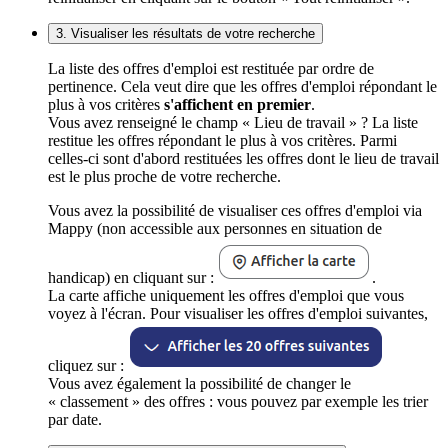
3. Visualiser les résultats de votre recherche
La liste des offres d'emploi est restituée par ordre de
pertinence. Cela veut dire que les offres d'emploi répondant le
plus à vos critères
s'affichent en premier
.
Vous avez renseigné le champ « Lieu de travail » ? La liste
restitue les offres répondant le plus à vos critères. Parmi
celles-ci sont d'abord restituées les offres dont le lieu de travail
est le plus proche de votre recherche.
Vous avez la possibilité de visualiser ces offres d'emploi via
Mappy (non accessible aux personnes en situation de
handicap) en cliquant sur :
.
La carte affiche uniquement les offres d'emploi que vous
voyez à l'écran. Pour visualiser les offres d'emploi suivantes,
cliquez sur :
Vous avez également la possibilité de changer le
« classement » des offres : vous pouvez par exemple les trier
par date.