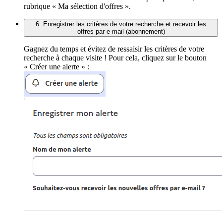
rubrique « Ma sélection d'offres ».
6. Enregistrer les critères de votre recherche et recevoir les
offres par e-mail (abonnement)
Gagnez du temps et évitez de ressaisir les critères de votre
recherche à chaque visite ! Pour cela, cliquez sur le bouton
« Créer une alerte » :