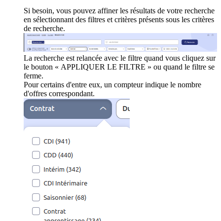
Si besoin, vous pouvez affiner les résultats de votre recherche
en sélectionnant des filtres et critères présents sous les critères
de recherche.
La recherche est relancée avec le filtre quand vous cliquez sur
le bouton « APPLIQUER LE FILTRE » ou quand le filtre se
ferme.
Pour certains d'entre eux, un compteur indique le nombre
d'offres correspondant.