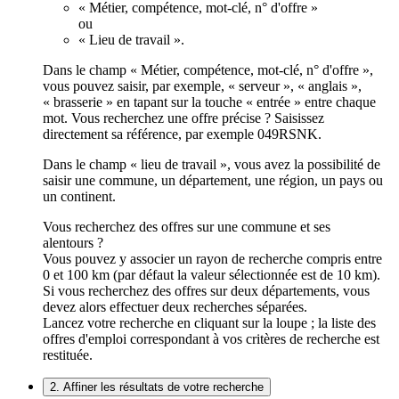
« Métier, compétence, mot-clé, n° d'offre »
ou
« Lieu de travail ».
Dans le champ « Métier, compétence, mot-clé, n° d'offre »,
vous pouvez saisir, par exemple, « serveur », « anglais »,
« brasserie » en tapant sur la touche « entrée » entre chaque
mot. Vous recherchez une offre précise ? Saisissez
directement sa référence, par exemple 049RSNK.
Dans le champ « lieu de travail », vous avez la possibilité de
saisir une commune, un département, une région, un pays ou
un continent.
Vous recherchez des offres sur une commune et ses
alentours ?
Vous pouvez y associer un rayon de recherche compris entre
0 et 100 km (par défaut la valeur sélectionnée est de 10 km).
Si vous recherchez des offres sur deux départements, vous
devez alors effectuer deux recherches séparées.
Lancez votre recherche en cliquant sur la loupe ; la liste des
offres d'emploi correspondant à vos critères de recherche est
restituée.
2. Affiner les résultats de votre recherche