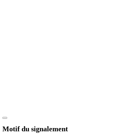
Motif du signalement