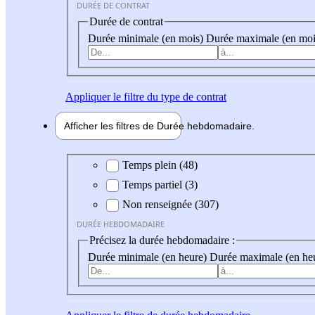
DURÉE DE CONTRAT
Durée de contrat
Durée minimale (en mois)
Durée maximale (en moi
Appliquer
le filtre du type de contrat
Afficher les filtres de
Durée hebdo
madaire
Durée hebdomadaire
Temps plein (48)
Temps partiel (3)
Non renseignée (307)
DURÉE HEBDOMADAIRE
Précisez la durée hebdomadaire :
Durée minimale (en heure)
Durée maximale (en he