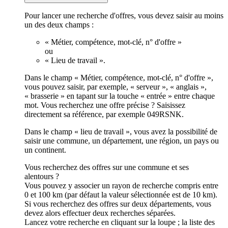
Pour lancer une recherche d'offres, vous devez saisir au moins
un des deux champs :
« Métier, compétence, mot-clé, n° d'offre »
ou
« Lieu de travail ».
Dans le champ « Métier, compétence, mot-clé, n° d'offre »,
vous pouvez saisir, par exemple, « serveur », « anglais »,
« brasserie » en tapant sur la touche « entrée » entre chaque
mot. Vous recherchez une offre précise ? Saisissez
directement sa référence, par exemple 049RSNK.
Dans le champ « lieu de travail », vous avez la possibilité de
saisir une commune, un département, une région, un pays ou
un continent.
Vous recherchez des offres sur une commune et ses
alentours ?
Vous pouvez y associer un rayon de recherche compris entre
0 et 100 km (par défaut la valeur sélectionnée est de 10 km).
Si vous recherchez des offres sur deux départements, vous
devez alors effectuer deux recherches séparées.
Lancez votre recherche en cliquant sur la loupe ; la liste des