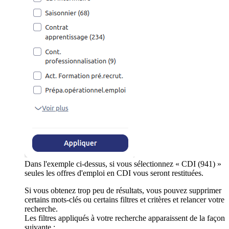
Dans l'exemple ci-dessus, si vous sélectionnez « CDI (941) »
seules les offres d'emploi en CDI vous seront restituées.
Si vous obtenez trop peu de résultats, vous pouvez supprimer
certains mots-clés ou certains filtres et critères et relancer votre
recherche.
Les filtres appliqués à votre recherche apparaissent de la façon
suivante :