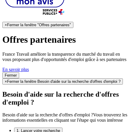
×
Fermer la fenêtre "Offres partenaires"
Offres partenaires
France Travail améliore la transparence du marché du travail en
vous proposant plus d'opportunités d'emploi grâce à ses partenaires
En savoir plus
Fermer
×
Fermer la fenêtre Besoin d'aide sur la recherche d'offres d'emploi ?
Besoin d'aide sur la recherche d'offres
d'emploi ?
Besoin d'aide sur la recherche d'offres d'emploi ?
Vous trouverez les
informations essentielles en cliquant sur l'étape qui vous intéresse
1. Lancer votre recherche