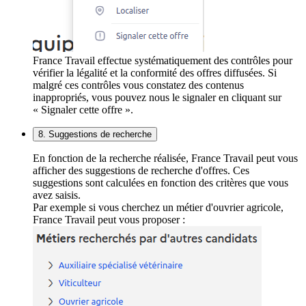
France Travail effectue systématiquement des contrôles pour
vérifier la légalité et la conformité des offres diffusées. Si
malgré ces contrôles vous constatez des contenus
inappropriés, vous pouvez nous le signaler en cliquant sur
« Signaler cette offre ».
8. Suggestions de recherche
En fonction de la recherche réalisée, France Travail peut vous
afficher des suggestions de recherche d'offres. Ces
suggestions sont calculées en fonction des critères que vous
avez saisis.
Par exemple si vous cherchez un métier d'ouvrier agricole,
France Travail peut vous proposer :