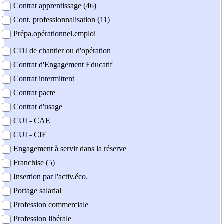
Contrat apprentissage (46)
Cont. professionnalisation (11)
Prépa.opérationnel.emploi
CDI de chantier ou d'opération
Contrat d'Engagement Educatif
Contrat intermittent
Contrat pacte
Contrat d'usage
CUI - CAE
CUI - CIE
Engagement à servir dans la réserve
Franchise (5)
Insertion par l'activ.éco.
Portage salarial
Profession commerciale
Profession libérale