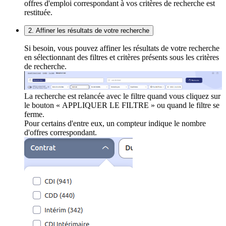
offres d'emploi correspondant à vos critères de recherche est
restituée.
2. Affiner les résultats de votre recherche
Si besoin, vous pouvez affiner les résultats de votre recherche
en sélectionnant des filtres et critères présents sous les critères
de recherche.
La recherche est relancée avec le filtre quand vous cliquez sur
le bouton « APPLIQUER LE FILTRE » ou quand le filtre se
ferme.
Pour certains d'entre eux, un compteur indique le nombre
d'offres correspondant.