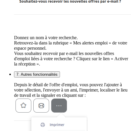
Donnez un nom à votre recherche.
Retrouvez-la dans la rubrique « Mes alertes emploi » de votre
espace personnel.
Vous souhaitez recevoir par e-mail les nouvelles offres
d'emploi liées à votre recherche ? Cliquez sur le lien « Activer
la réception ».
7. Autres fonctionnalités
Depuis le détail de l'offre d'emploi, vous pouvez l'ajouter à
votre sélection, l'envoyer à un ami, l'imprimer, localiser le lieu
de travail et la signaler en cliquant sur :