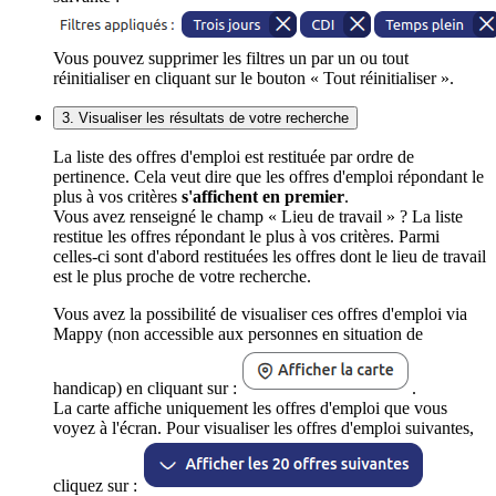
Vous pouvez supprimer les filtres un par un ou tout
réinitialiser en cliquant sur le bouton « Tout réinitialiser ».
3. Visualiser les résultats de votre recherche
La liste des offres d'emploi est restituée par ordre de
pertinence. Cela veut dire que les offres d'emploi répondant le
plus à vos critères
s'affichent en premier
.
Vous avez renseigné le champ « Lieu de travail » ? La liste
restitue les offres répondant le plus à vos critères. Parmi
celles-ci sont d'abord restituées les offres dont le lieu de travail
est le plus proche de votre recherche.
Vous avez la possibilité de visualiser ces offres d'emploi via
Mappy (non accessible aux personnes en situation de
handicap) en cliquant sur :
.
La carte affiche uniquement les offres d'emploi que vous
voyez à l'écran. Pour visualiser les offres d'emploi suivantes,
cliquez sur :