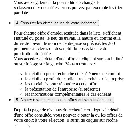
Vous avez également la possibilité de changer le
« classement » des offres : vous pouvez par exemple les trier
par date.
4. Consulter les offres issues de votre recherche
Pour chaque offre d'emploi restituée dans la liste, s'affichent :
l'intitulé du poste, le lieu de travail, la nature du contrat et la
durée de travail, le nom de l'entreprise si précisé, les 200
premiers caractères du descriptif du poste, la date de
publication de l'offre.
Vous accédez au détail d'une offre en cliquant sur son intitulé
ou sur le logo sur la gauche. Vous retrouvez :
le détail du poste recherché et les éléments de contrat
le détail du profil du candidat recherché par l'entreprise
les modalités pour répondre à cette offre
la présentation de l'entreprise (si présente)
les informations complémentaires le cas échéant
5. Ajouter à votre sélection les offres qui vous intéressent
Depuis la page de résultats de recherche ou depuis le détail
d'une offre consultée, vous pouvez ajouter la ou les offres de
votre choix à votre sélection. Il suffit de cliquer sur l'icône