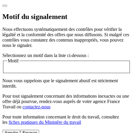
Motif du signalement
Nous effectuons systématiquement des contrôles pour vérifier la
légalité et la conformité des offres que nous diffusons. Si malgré ces
contrôles vous constatez des contenus inappropriés, vous pouvez
nous le signaler.
Sélectionnez un motif dans la liste ci-dessous :
Motif:
Nous vous rappelons que le signalement abusif est strictement
interdit.
Pour tout signalement concernant des
informations inexactes
ou une
offre déjà pourvue
, rendez-vous auprès de votre agence France
Travail ou
contactez-nous
Pour toute information concernant le
droit du travail
, consultez
les
fiches pratiques du Ministère du travail
Annuler