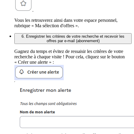
.
Vous les retrouverez ainsi dans votre espace personnel,
rubrique « Ma sélection d'offres ».
6. Enregistrer les critères de votre recherche et recevoir les
offres par e-mail (abonnement)
Gagnez du temps et évitez de ressaisir les critères de votre
recherche à chaque visite ! Pour cela, cliquez sur le bouton
« Créer une alerte » :