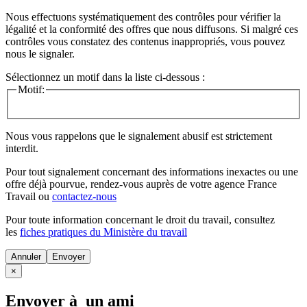
Nous effectuons systématiquement des contrôles pour vérifier la
légalité et la conformité des offres que nous diffusons. Si malgré ces
contrôles vous constatez des contenus inappropriés, vous pouvez
nous le signaler.
Sélectionnez un motif dans la liste ci-dessous :
Motif:
Nous vous rappelons que le signalement abusif est strictement
interdit.
Pour tout signalement concernant des
informations inexactes
ou une
offre déjà pourvue
, rendez-vous auprès de votre agence France
Travail ou
contactez-nous
Pour toute information concernant le
droit du travail
, consultez
les
fiches pratiques du Ministère du travail
Annuler
×
Envoyer à un ami