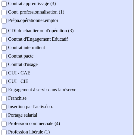
Contrat apprentissage (3)
Cont. professionnalisation (1)
Prépa.opérationnel.emploi
CDI de chantier ou d'opération (3)
Contrat d'Engagement Educatif
Contrat intermittent
Contrat pacte
Contrat d'usage
CUI - CAE
CUI - CIE
Engagement à servir dans la réserve
Franchise
Insertion par l'activ.éco.
Portage salarial
Profession commerciale (4)
Profession libérale (1)