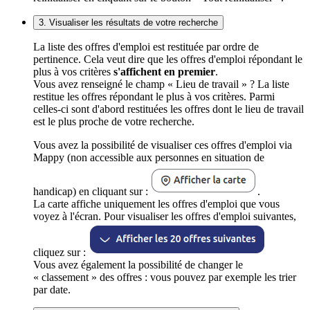
3. Visualiser les résultats de votre recherche
La liste des offres d'emploi est restituée par ordre de
pertinence. Cela veut dire que les offres d'emploi répondant le
plus à vos critères
s'affichent en premier
.
Vous avez renseigné le champ « Lieu de travail » ? La liste
restitue les offres répondant le plus à vos critères. Parmi
celles-ci sont d'abord restituées les offres dont le lieu de travail
est le plus proche de votre recherche.
Vous avez la possibilité de visualiser ces offres d'emploi via
Mappy (non accessible aux personnes en situation de
handicap) en cliquant sur :
.
La carte affiche uniquement les offres d'emploi que vous
voyez à l'écran. Pour visualiser les offres d'emploi suivantes,
cliquez sur :
Vous avez également la possibilité de changer le
« classement » des offres : vous pouvez par exemple les trier
par date.