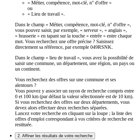
« Métier, compétence, mot-clé, n° d'offre »
ou
« Lieu de travail ».
Dans le champ « Métier, compétence, mot-clé, n° d'offre »,
vous pouvez saisir, par exemple, « serveur », « anglais »,
« brasserie » en tapant sur la touche « entrée » entre chaque
mot. Vous recherchez une offre précise ? Saisissez
directement sa référence, par exemple 049RSNK.
Dans le champ « lieu de travail », vous avez la possibilité de
saisir une commune, un département, une région, un pays ou
un continent.
Vous recherchez des offres sur une commune et ses
alentours ?
Vous pouvez y associer un rayon de recherche compris entre
0 et 100 km (par défaut la valeur sélectionnée est de 10 km).
Si vous recherchez des offres sur deux départements, vous
devez alors effectuer deux recherches séparées.
Lancez votre recherche en cliquant sur la loupe ; la liste des
offres d'emploi correspondant à vos critères de recherche est
restituée.
2. Affiner les résultats de votre recherche