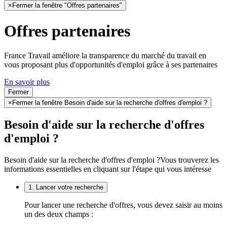
×
Fermer la fenêtre "Offres partenaires"
Offres partenaires
France Travail améliore la transparence du marché du travail en
vous proposant plus d'opportunités d'emploi grâce à ses partenaires
En savoir plus
Fermer
×
Fermer la fenêtre Besoin d'aide sur la recherche d'offres d'emploi ?
Besoin d'aide sur la recherche d'offres
d'emploi ?
Besoin d'aide sur la recherche d'offres d'emploi ?
Vous trouverez les
informations essentielles en cliquant sur l'étape qui vous intéresse
1. Lancer votre recherche
Pour lancer une recherche d'offres, vous devez saisir au moins
un des deux champs :