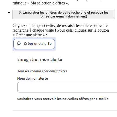
rubrique « Ma sélection d'offres ».
6. Enregistrer les critères de votre recherche et recevoir les
offres par e-mail (abonnement)
Gagnez du temps et évitez de ressaisir les critères de votre
recherche à chaque visite ! Pour cela, cliquez sur le bouton
« Créer une alerte » :