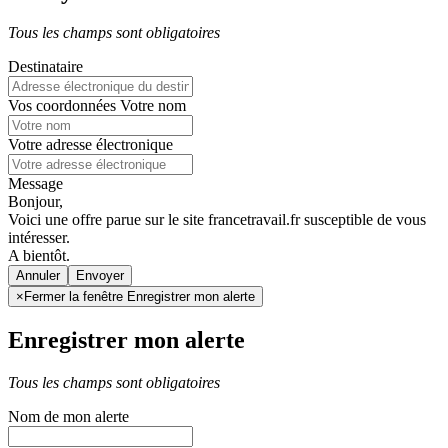
Tous les champs sont obligatoires
Destinataire
Vos coordonnées
Votre nom
Votre adresse électronique
Message
Bonjour,
Voici une offre parue sur le site francetravail.fr susceptible de vous
intéresser.
A bientôt.
Annuler
×
Fermer la fenêtre Enregistrer mon alerte
Enregistrer mon alerte
Tous les champs sont obligatoires
Nom de mon alerte