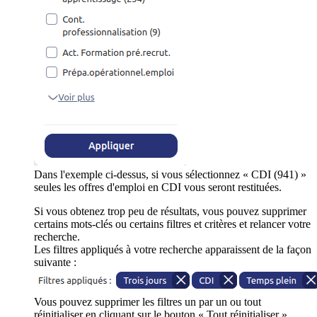
Dans l'exemple ci-dessus, si vous sélectionnez « CDI (941) »
seules les offres d'emploi en CDI vous seront restituées.
Si vous obtenez trop peu de résultats, vous pouvez supprimer
certains mots-clés ou certains filtres et critères et relancer votre
recherche.
Les filtres appliqués à votre recherche apparaissent de la façon
suivante :
Vous pouvez supprimer les filtres un par un ou tout
réinitialiser en cliquant sur le bouton « Tout réinitialiser ».