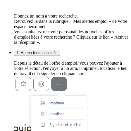
Donnez un nom à votre recherche.
Retrouvez-la dans la rubrique « Mes alertes emploi » de votre
espace personnel.
Vous souhaitez recevoir par e-mail les nouvelles offres
d'emploi liées à votre recherche ? Cliquez sur le lien « Activer
la réception ».
7. Autres fonctionnalités
Depuis le détail de l'offre d'emploi, vous pouvez l'ajouter à
votre sélection, l'envoyer à un ami, l'imprimer, localiser le lieu
de travail et la signaler en cliquant sur :