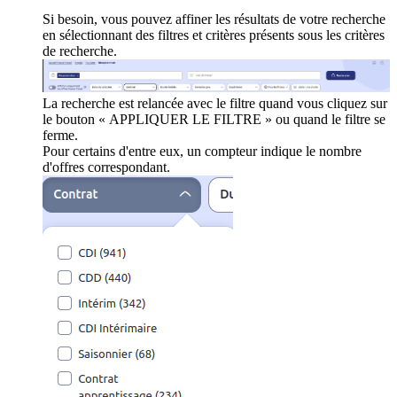
Si besoin, vous pouvez affiner les résultats de votre recherche
en sélectionnant des filtres et critères présents sous les critères
de recherche.
La recherche est relancée avec le filtre quand vous cliquez sur
le bouton « APPLIQUER LE FILTRE » ou quand le filtre se
ferme.
Pour certains d'entre eux, un compteur indique le nombre
d'offres correspondant.