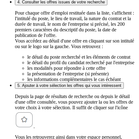
4. Consulter les offres issues de votre recherche
Pour chaque offre d'emploi restituée dans la liste, s'affichent :
l'intitulé du poste, le lieu de travail, la nature du contrat et la
durée de travail, le nom de l'entreprise si précisé, les 200
premiers caractères du descriptif du poste, la date de
publication de l'offre.
Vous accédez au détail d'une offre en cliquant sur son intitulé
ou sur le logo sur la gauche. Vous retrouvez :
le détail du poste recherché et les éléments de contrat
le détail du profil du candidat recherché par l'entreprise
les modalités pour répondre à cette offre
la présentation de l'entreprise (si présente)
les informations complémentaires le cas échéant
5. Ajouter à votre sélection les offres qui vous intéressent
Depuis la page de résultats de recherche ou depuis le détail
d'une offre consultée, vous pouvez ajouter la ou les offres de
votre choix à votre sélection. Il suffit de cliquer sur l'icône
.
Vous les retrouverez ainsi dans votre espace personnel,