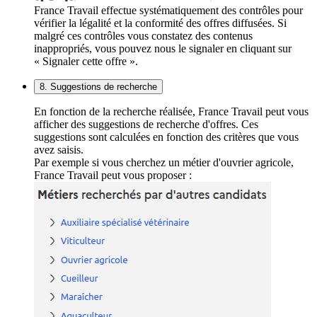
France Travail effectue systématiquement des contrôles pour
vérifier la légalité et la conformité des offres diffusées. Si
malgré ces contrôles vous constatez des contenus
inappropriés, vous pouvez nous le signaler en cliquant sur
« Signaler cette offre ».
8. Suggestions de recherche
En fonction de la recherche réalisée, France Travail peut vous
afficher des suggestions de recherche d'offres. Ces
suggestions sont calculées en fonction des critères que vous
avez saisis.
Par exemple si vous cherchez un métier d'ouvrier agricole,
France Travail peut vous proposer :