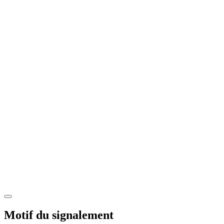
Motif du signalement