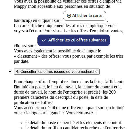
Vous avez la possibilité de visualiser ces offres d'emploi via
Mappy (non accessible aux personnes en situation de
handicap) en cliquant sur :
.
La carte affiche uniquement les offres d'emploi que vous
voyez à l'écran. Pour visualiser les offres d'emploi suivantes,
cliquez sur :
Vous avez également la possibilité de changer le
« classement » des offres : vous pouvez par exemple les trier
par date.
4. Consulter les offres issues de votre recherche
Pour chaque offre d'emploi restituée dans la liste, s'affichent :
l'intitulé du poste, le lieu de travail, la nature du contrat et la
durée de travail, le nom de l'entreprise si précisé, les 200
premiers caractères du descriptif du poste, la date de
publication de l'offre.
Vous accédez au détail d'une offre en cliquant sur son intitulé
ou sur le logo sur la gauche. Vous retrouvez :
le détail du poste recherché et les éléments de contrat
le détail du profil du candidat recherché par l'entreprise