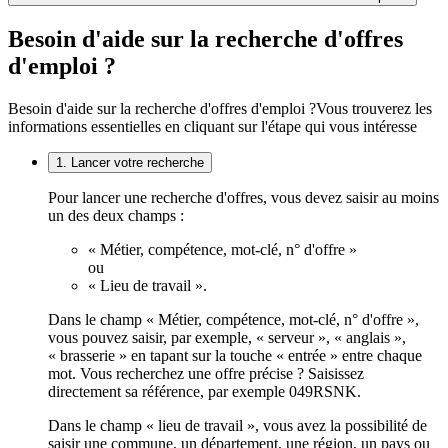
Besoin d'aide sur la recherche d'offres
d'emploi ?
Besoin d'aide sur la recherche d'offres d'emploi ?
Vous trouverez les
informations essentielles en cliquant sur l'étape qui vous intéresse
1. Lancer votre recherche
Pour lancer une recherche d'offres, vous devez saisir au moins
un des deux champs :
« Métier, compétence, mot-clé, n° d'offre »
ou
« Lieu de travail ».
Dans le champ « Métier, compétence, mot-clé, n° d'offre »,
vous pouvez saisir, par exemple, « serveur », « anglais »,
« brasserie » en tapant sur la touche « entrée » entre chaque
mot. Vous recherchez une offre précise ? Saisissez
directement sa référence, par exemple 049RSNK.
Dans le champ « lieu de travail », vous avez la possibilité de
saisir une commune, un département, une région, un pays ou