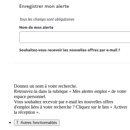
Donnez un nom à votre recherche.
Retrouvez-la dans la rubrique « Mes alertes emploi » de votre
espace personnel.
Vous souhaitez recevoir par e-mail les nouvelles offres
d'emploi liées à votre recherche ? Cliquez sur le lien « Activer
la réception ».
7. Autres fonctionnalités