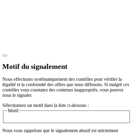
Motif du signalement
Nous effectuons systématiquement des contrôles pour vérifier la
légalité et la conformité des offres que nous diffusons. Si malgré ces
contrôles vous constatez des contenus inappropriés, vous pouvez
nous le signaler.
Sélectionnez un motif dans la liste ci-dessous :
Motif:
Nous vous rappelons que le signalement abusif est strictement