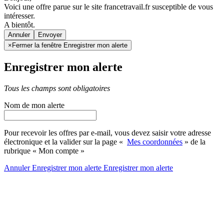
Voici une offre parue sur le site francetravail.fr susceptible de vous
intéresser.
A bientôt.
Annuler
×
Fermer la fenêtre Enregistrer mon alerte
Enregistrer mon alerte
Tous les champs sont obligatoires
Nom de mon alerte
Pour recevoir les offres par e-mail, vous devez saisir votre adresse
électronique et la valider sur la page «
Mes coordonnées
» de la
rubrique « Mon compte »
Annuler
Enregistrer mon alerte
Enregistrer
mon alerte