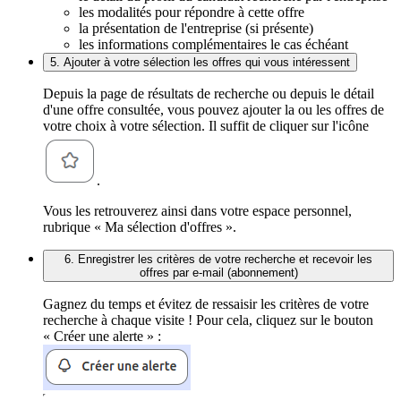
les modalités pour répondre à cette offre
la présentation de l'entreprise (si présente)
les informations complémentaires le cas échéant
5. Ajouter à votre sélection les offres qui vous intéressent
Depuis la page de résultats de recherche ou depuis le détail
d'une offre consultée, vous pouvez ajouter la ou les offres de
votre choix à votre sélection. Il suffit de cliquer sur l'icône
.
Vous les retrouverez ainsi dans votre espace personnel,
rubrique « Ma sélection d'offres ».
6. Enregistrer les critères de votre recherche et recevoir les
offres par e-mail (abonnement)
Gagnez du temps et évitez de ressaisir les critères de votre
recherche à chaque visite ! Pour cela, cliquez sur le bouton
« Créer une alerte » :