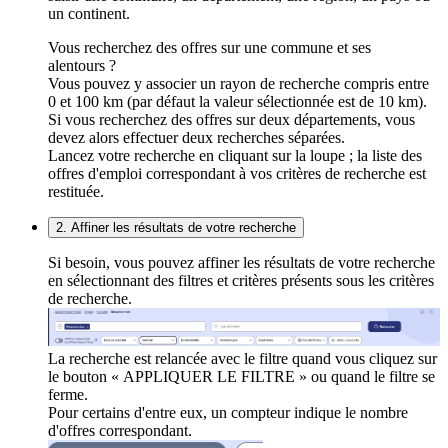
un continent.
Vous recherchez des offres sur une commune et ses
alentours ?
Vous pouvez y associer un rayon de recherche compris entre
0 et 100 km (par défaut la valeur sélectionnée est de 10 km).
Si vous recherchez des offres sur deux départements, vous
devez alors effectuer deux recherches séparées.
Lancez votre recherche en cliquant sur la loupe ; la liste des
offres d'emploi correspondant à vos critères de recherche est
restituée.
2. Affiner les résultats de votre recherche
Si besoin, vous pouvez affiner les résultats de votre recherche
en sélectionnant des filtres et critères présents sous les critères
de recherche.
La recherche est relancée avec le filtre quand vous cliquez sur
le bouton « APPLIQUER LE FILTRE » ou quand le filtre se
ferme.
Pour certains d'entre eux, un compteur indique le nombre
d'offres correspondant.