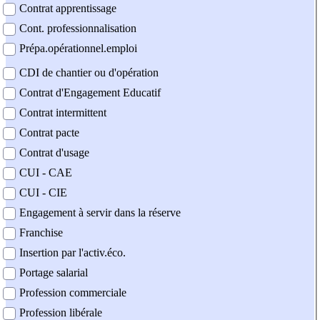
Contrat apprentissage
Cont. professionnalisation
Prépa.opérationnel.emploi
CDI de chantier ou d'opération
Contrat d'Engagement Educatif
Contrat intermittent
Contrat pacte
Contrat d'usage
CUI - CAE
CUI - CIE
Engagement à servir dans la réserve
Franchise
Insertion par l'activ.éco.
Portage salarial
Profession commerciale
Profession libérale