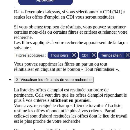
Dans l'exemple ci-dessus, si vous sélectionnez « CDI (941) »
seules les offres d'emploi en CDI vous seront restituées.
Si vous obtenez trop peu de résultats, vous pouvez supprimer
certains mots-clés ou certains filtres et critères et relancer votre
recherche.
Les filtres appliqués à votre recherche apparaissent de la façon
suivante :
Vous pouvez supprimer les filtres un par un ou tout
réinitialiser en cliquant sur le bouton « Tout réinitialiser ».
3. Visualiser les résultats de votre recherche
La liste des offres d'emploi est restituée par ordre de
pertinence. Cela veut dire que les offres d'emploi répondant le
plus à vos critères
s'affichent en premier
.
Vous avez renseigné le champ « Lieu de travail » ? La liste
restitue les offres répondant le plus à vos critères. Parmi
celles-ci sont d'abord restituées les offres dont le lieu de travail
est le plus proche de votre recherche.