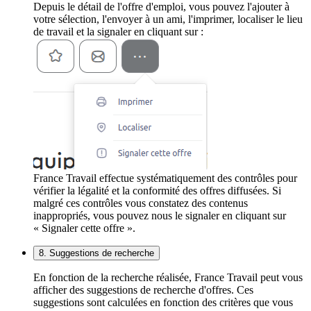
Depuis le détail de l'offre d'emploi, vous pouvez l'ajouter à
votre sélection, l'envoyer à un ami, l'imprimer, localiser le lieu
de travail et la signaler en cliquant sur :
France Travail effectue systématiquement des contrôles pour
vérifier la légalité et la conformité des offres diffusées. Si
malgré ces contrôles vous constatez des contenus
inappropriés, vous pouvez nous le signaler en cliquant sur
« Signaler cette offre ».
8. Suggestions de recherche
En fonction de la recherche réalisée, France Travail peut vous
afficher des suggestions de recherche d'offres. Ces
suggestions sont calculées en fonction des critères que vous