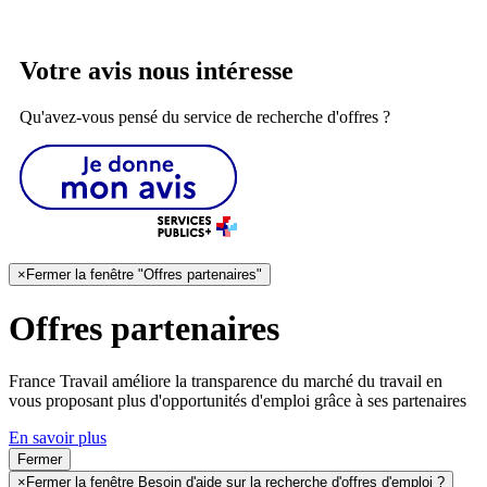
Votre avis nous intéresse
Qu'avez-vous pensé du service de recherche d'offres ?
×
Fermer la fenêtre "Offres partenaires"
Offres partenaires
France Travail améliore la transparence du marché du travail en
vous proposant plus d'opportunités d'emploi grâce à ses partenaires
En savoir plus
Fermer
×
Fermer la fenêtre Besoin d'aide sur la recherche d'offres d'emploi ?