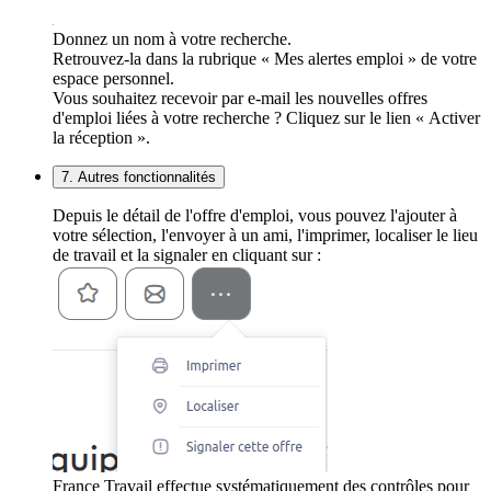
Donnez un nom à votre recherche.
Retrouvez-la dans la rubrique « Mes alertes emploi » de votre
espace personnel.
Vous souhaitez recevoir par e-mail les nouvelles offres
d'emploi liées à votre recherche ? Cliquez sur le lien « Activer
la réception ».
7. Autres fonctionnalités
Depuis le détail de l'offre d'emploi, vous pouvez l'ajouter à
votre sélection, l'envoyer à un ami, l'imprimer, localiser le lieu
de travail et la signaler en cliquant sur :
France Travail effectue systématiquement des contrôles pour