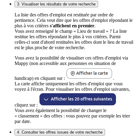
3. Visualiser les résultats de votre recherche
La liste des offres d'emploi est restituée par ordre de
pertinence. Cela veut dire que les offres d'emploi répondant le
plus à vos critères
s'affichent en premier
.
Vous avez renseigné le champ « Lieu de travail » ? La liste
restitue les offres répondant le plus à vos critères. Parmi
celles-ci sont d'abord restituées les offres dont le lieu de travail
est le plus proche de votre recherche.
Vous avez la possibilité de visualiser ces offres d'emploi via
Mappy (non accessible aux personnes en situation de
handicap) en cliquant sur :
.
La carte affiche uniquement les offres d'emploi que vous
voyez à l'écran. Pour visualiser les offres d'emploi suivantes,
cliquez sur :
Vous avez également la possibilité de changer le
« classement » des offres : vous pouvez par exemple les trier
par date.
4. Consulter les offres issues de votre recherche