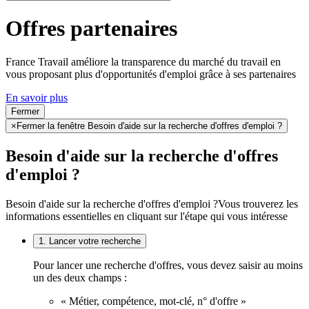
Offres partenaires
France Travail améliore la transparence du marché du travail en
vous proposant plus d'opportunités d'emploi grâce à ses partenaires
En savoir plus
Fermer
×
Fermer la fenêtre Besoin d'aide sur la recherche d'offres d'emploi ?
Besoin d'aide sur la recherche d'offres
d'emploi ?
Besoin d'aide sur la recherche d'offres d'emploi ?
Vous trouverez les
informations essentielles en cliquant sur l'étape qui vous intéresse
1. Lancer votre recherche
Pour lancer une recherche d'offres, vous devez saisir au moins
un des deux champs :
« Métier, compétence, mot-clé, n° d'offre »