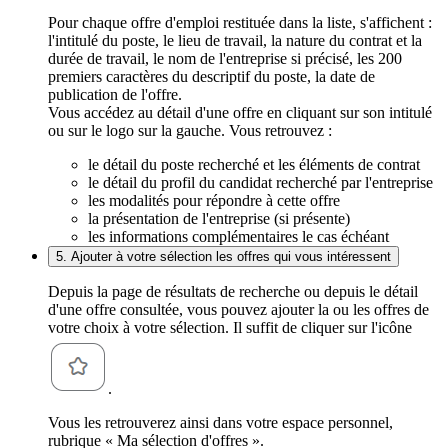
Pour chaque offre d'emploi restituée dans la liste, s'affichent :
l'intitulé du poste, le lieu de travail, la nature du contrat et la
durée de travail, le nom de l'entreprise si précisé, les 200
premiers caractères du descriptif du poste, la date de
publication de l'offre.
Vous accédez au détail d'une offre en cliquant sur son intitulé
ou sur le logo sur la gauche. Vous retrouvez :
le détail du poste recherché et les éléments de contrat
le détail du profil du candidat recherché par l'entreprise
les modalités pour répondre à cette offre
la présentation de l'entreprise (si présente)
les informations complémentaires le cas échéant
5. Ajouter à votre sélection les offres qui vous intéressent
Depuis la page de résultats de recherche ou depuis le détail
d'une offre consultée, vous pouvez ajouter la ou les offres de
votre choix à votre sélection. Il suffit de cliquer sur l'icône
.
Vous les retrouverez ainsi dans votre espace personnel,
rubrique « Ma sélection d'offres ».