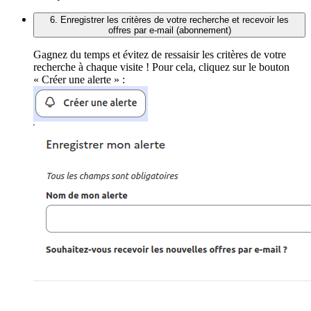
6. Enregistrer les critères de votre recherche et recevoir les
offres par e-mail (abonnement)
Gagnez du temps et évitez de ressaisir les critères de votre
recherche à chaque visite ! Pour cela, cliquez sur le bouton
« Créer une alerte » :