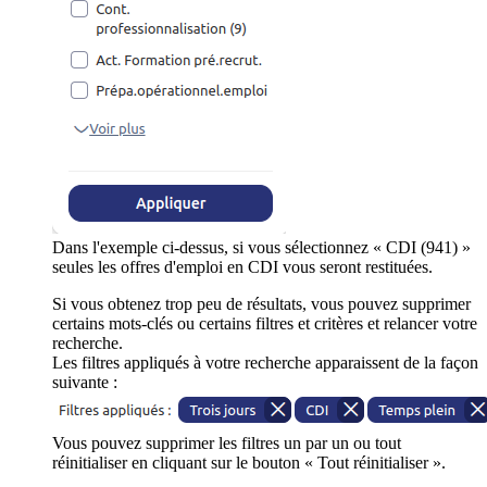
Dans l'exemple ci-dessus, si vous sélectionnez « CDI (941) »
seules les offres d'emploi en CDI vous seront restituées.
Si vous obtenez trop peu de résultats, vous pouvez supprimer
certains mots-clés ou certains filtres et critères et relancer votre
recherche.
Les filtres appliqués à votre recherche apparaissent de la façon
suivante :
Vous pouvez supprimer les filtres un par un ou tout
réinitialiser en cliquant sur le bouton « Tout réinitialiser ».