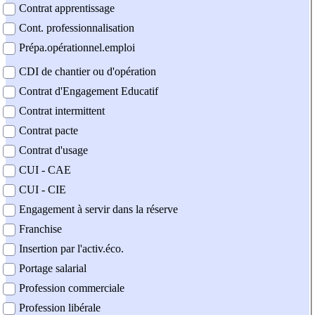
Contrat apprentissage
Cont. professionnalisation
Prépa.opérationnel.emploi
CDI de chantier ou d'opération
Contrat d'Engagement Educatif
Contrat intermittent
Contrat pacte
Contrat d'usage
CUI - CAE
CUI - CIE
Engagement à servir dans la réserve
Franchise
Insertion par l'activ.éco.
Portage salarial
Profession commerciale
Profession libérale