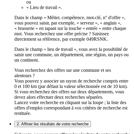
ou
« Lieu de travail ».
Dans le champ « Métier, compétence, mot-clé, n° d'offre »,
vous pouvez saisir, par exemple, « serveur », « anglais »,
« brasserie » en tapant sur la touche « entrée » entre chaque
mot. Vous recherchez une offre précise ? Saisissez
directement sa référence, par exemple 049RSNK.
Dans le champ « lieu de travail », vous avez la possibilité de
saisir une commune, un département, une région, un pays ou
un continent.
Vous recherchez des offres sur une commune et ses
alentours ?
Vous pouvez y associer un rayon de recherche compris entre
0 et 100 km (par défaut la valeur sélectionnée est de 10 km).
Si vous recherchez des offres sur deux départements, vous
devez alors effectuer deux recherches séparées.
Lancez votre recherche en cliquant sur la loupe ; la liste des
offres d'emploi correspondant à vos critères de recherche est
restituée.
2. Affiner les résultats de votre recherche