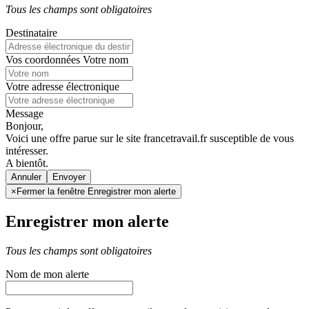
Tous les champs sont obligatoires
Destinataire
Vos coordonnées
Votre nom
Votre adresse électronique
Message
Bonjour,
Voici une offre parue sur le site francetravail.fr susceptible de vous
intéresser.
A bientôt.
Annuler
×
Fermer la fenêtre Enregistrer mon alerte
Enregistrer mon alerte
Tous les champs sont obligatoires
Nom de mon alerte