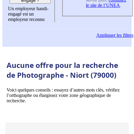
engagé ?
le site de l’UNEA
.
Un employeur handi-
engagé est un
employeur reconnu
Appliquer
les filtres
Aucune offre pour la recherche
de Photographe - Niort (79000)
Voici quelques conseils : essayez d’autres mots clés, vérifiez
l’orthographe ou élargissez votre zone géographique de
recherche.