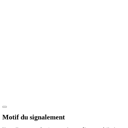
Motif du signalement