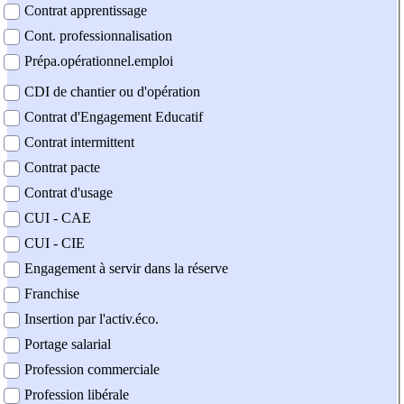
Contrat apprentissage
Cont. professionnalisation
Prépa.opérationnel.emploi
CDI de chantier ou d'opération
Contrat d'Engagement Educatif
Contrat intermittent
Contrat pacte
Contrat d'usage
CUI - CAE
CUI - CIE
Engagement à servir dans la réserve
Franchise
Insertion par l'activ.éco.
Portage salarial
Profession commerciale
Profession libérale