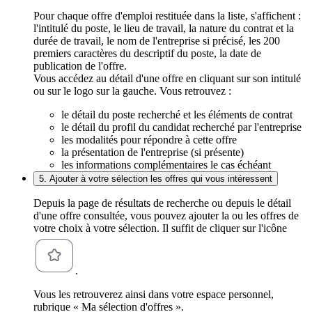
Pour chaque offre d'emploi restituée dans la liste, s'affichent :
l'intitulé du poste, le lieu de travail, la nature du contrat et la
durée de travail, le nom de l'entreprise si précisé, les 200
premiers caractères du descriptif du poste, la date de
publication de l'offre.
Vous accédez au détail d'une offre en cliquant sur son intitulé
ou sur le logo sur la gauche. Vous retrouvez :
le détail du poste recherché et les éléments de contrat
le détail du profil du candidat recherché par l'entreprise
les modalités pour répondre à cette offre
la présentation de l'entreprise (si présente)
les informations complémentaires le cas échéant
5. Ajouter à votre sélection les offres qui vous intéressent
Depuis la page de résultats de recherche ou depuis le détail
d'une offre consultée, vous pouvez ajouter la ou les offres de
votre choix à votre sélection. Il suffit de cliquer sur l'icône
.
Vous les retrouverez ainsi dans votre espace personnel,
rubrique « Ma sélection d'offres ».