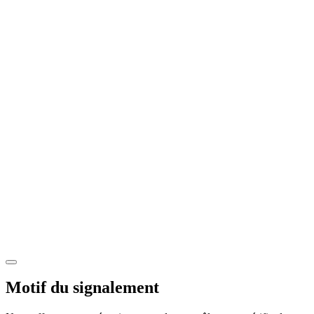
Motif du signalement