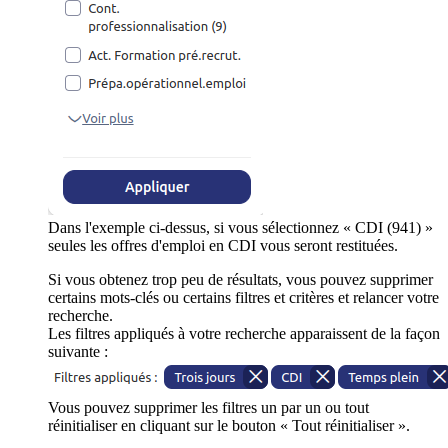
Dans l'exemple ci-dessus, si vous sélectionnez « CDI (941) »
seules les offres d'emploi en CDI vous seront restituées.
Si vous obtenez trop peu de résultats, vous pouvez supprimer
certains mots-clés ou certains filtres et critères et relancer votre
recherche.
Les filtres appliqués à votre recherche apparaissent de la façon
suivante :
Vous pouvez supprimer les filtres un par un ou tout
réinitialiser en cliquant sur le bouton « Tout réinitialiser ».