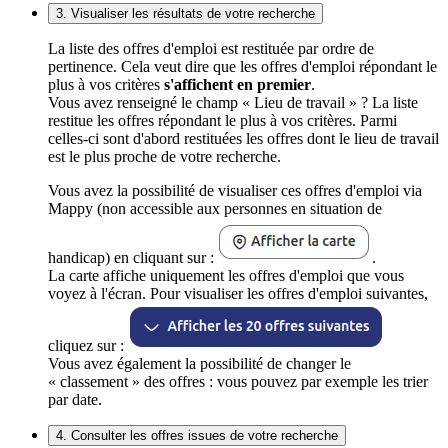
3. Visualiser les résultats de votre recherche
La liste des offres d'emploi est restituée par ordre de
pertinence. Cela veut dire que les offres d'emploi répondant le
plus à vos critères
s'affichent en premier
.
Vous avez renseigné le champ « Lieu de travail » ? La liste
restitue les offres répondant le plus à vos critères. Parmi
celles-ci sont d'abord restituées les offres dont le lieu de travail
est le plus proche de votre recherche.
Vous avez la possibilité de visualiser ces offres d'emploi via
Mappy (non accessible aux personnes en situation de
handicap) en cliquant sur :
.
La carte affiche uniquement les offres d'emploi que vous
voyez à l'écran. Pour visualiser les offres d'emploi suivantes,
cliquez sur :
Vous avez également la possibilité de changer le
« classement » des offres : vous pouvez par exemple les trier
par date.
4. Consulter les offres issues de votre recherche