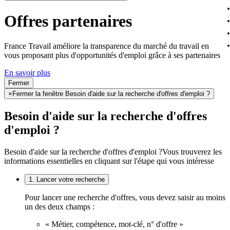
Offres partenaires
France Travail améliore la transparence du marché du travail en
vous proposant plus d'opportunités d'emploi grâce à ses partenaires
En savoir plus
Fermer
×
Fermer la fenêtre Besoin d'aide sur la recherche d'offres d'emploi ?
Besoin d'aide sur la recherche d'offres
d'emploi ?
Besoin d'aide sur la recherche d'offres d'emploi ?
Vous trouverez les
informations essentielles en cliquant sur l'étape qui vous intéresse
1. Lancer votre recherche
Pour lancer une recherche d'offres, vous devez saisir au moins
un des deux champs :
« Métier, compétence, mot-clé, n° d'offre »