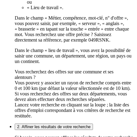
ou
« Lieu de travail ».
Dans le champ « Métier, compétence, mot-clé, n° d'offre »,
vous pouvez saisir, par exemple, « serveur », « anglais »,
« brasserie » en tapant sur la touche « entrée » entre chaque
mot. Vous recherchez une offre précise ? Saisissez
directement sa référence, par exemple 049RSNK.
Dans le champ « lieu de travail », vous avez la possibilité de
saisir une commune, un département, une région, un pays ou
un continent.
Vous recherchez des offres sur une commune et ses
alentours ?
Vous pouvez y associer un rayon de recherche compris entre
0 et 100 km (par défaut la valeur sélectionnée est de 10 km).
Si vous recherchez des offres sur deux départements, vous
devez alors effectuer deux recherches séparées.
Lancez votre recherche en cliquant sur la loupe ; la liste des
offres d'emploi correspondant à vos critères de recherche est
restituée.
2. Affiner les résultats de votre recherche