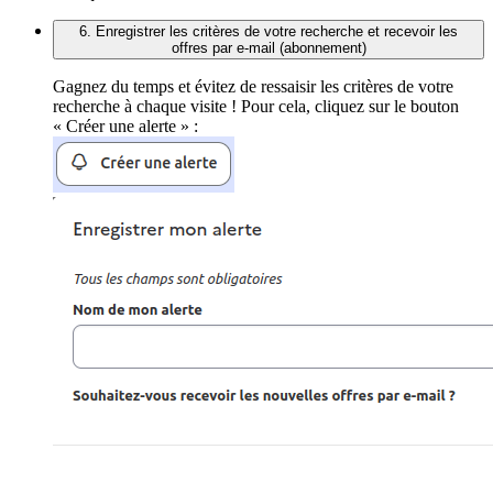
6. Enregistrer les critères de votre recherche et recevoir les
offres par e-mail (abonnement)
Gagnez du temps et évitez de ressaisir les critères de votre
recherche à chaque visite ! Pour cela, cliquez sur le bouton
« Créer une alerte » :