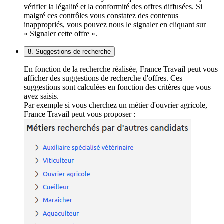
vérifier la légalité et la conformité des offres diffusées. Si
malgré ces contrôles vous constatez des contenus
inappropriés, vous pouvez nous le signaler en cliquant sur
« Signaler cette offre ».
8. Suggestions de recherche
En fonction de la recherche réalisée, France Travail peut vous
afficher des suggestions de recherche d'offres. Ces
suggestions sont calculées en fonction des critères que vous
avez saisis.
Par exemple si vous cherchez un métier d'ouvrier agricole,
France Travail peut vous proposer :