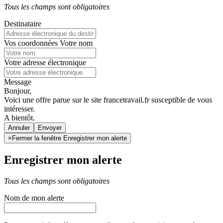
Tous les champs sont obligatoires
Destinataire
Vos coordonnées
Votre nom
Votre adresse électronique
Message
Bonjour,
Voici une offre parue sur le site francetravail.fr susceptible de vous
intéresser.
A bientôt.
Annuler
×
Fermer la fenêtre Enregistrer mon alerte
Enregistrer mon alerte
Tous les champs sont obligatoires
Nom de mon alerte