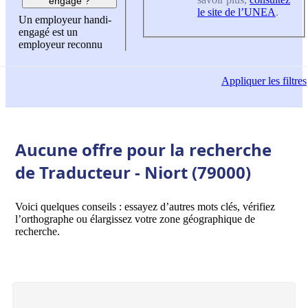
engagé ?
le site de l’UNEA
.
Un employeur handi-
engagé est un
employeur reconnu
Appliquer
les filtres
Aucune offre pour la recherche
de Traducteur - Niort (79000)
Voici quelques conseils : essayez d’autres mots clés, vérifiez
l’orthographe ou élargissez votre zone géographique de
recherche.