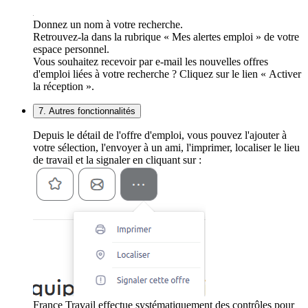
Donnez un nom à votre recherche.
Retrouvez-la dans la rubrique « Mes alertes emploi » de votre
espace personnel.
Vous souhaitez recevoir par e-mail les nouvelles offres
d'emploi liées à votre recherche ? Cliquez sur le lien « Activer
la réception ».
7. Autres fonctionnalités
Depuis le détail de l'offre d'emploi, vous pouvez l'ajouter à
votre sélection, l'envoyer à un ami, l'imprimer, localiser le lieu
de travail et la signaler en cliquant sur :
France Travail effectue systématiquement des contrôles pour