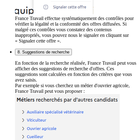
France Travail effectue systématiquement des contrôles pour
vérifier la légalité et la conformité des offres diffusées. Si
malgré ces contrôles vous constatez des contenus
inappropriés, vous pouvez nous le signaler en cliquant sur
« Signaler cette offre ».
8. Suggestions de recherche
En fonction de la recherche réalisée, France Travail peut vous
afficher des suggestions de recherche d'offres. Ces
suggestions sont calculées en fonction des critères que vous
avez saisis.
Par exemple si vous cherchez un métier d'ouvrier agricole,
France Travail peut vous proposer :