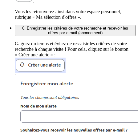
.
Vous les retrouverez ainsi dans votre espace personnel,
rubrique « Ma sélection d'offres ».
6. Enregistrer les critères de votre recherche et recevoir les
offres par e-mail (abonnement)
Gagnez du temps et évitez de ressaisir les critères de votre
recherche à chaque visite ! Pour cela, cliquez sur le bouton
« Créer une alerte » :