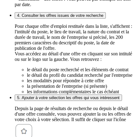
par date.
4. Consulter les offres issues de votre recherche
Pour chaque offre d'emploi restituée dans la liste, s'affichent :
l'intitulé du poste, le lieu de travail, la nature du contrat et la
durée de travail, le nom de l'entreprise si précisé, les 200
premiers caractères du descriptif du poste, la date de
publication de l'offre.
Vous accédez au détail d'une offre en cliquant sur son intitulé
ou sur le logo sur la gauche. Vous retrouvez :
le détail du poste recherché et les éléments de contrat
le détail du profil du candidat recherché par l'entreprise
les modalités pour répondre à cette offre
la présentation de l'entreprise (si présente)
les informations complémentaires le cas échéant
5. Ajouter à votre sélection les offres qui vous intéressent
Depuis la page de résultats de recherche ou depuis le détail
d'une offre consultée, vous pouvez ajouter la ou les offres de
votre choix à votre sélection. Il suffit de cliquer sur l'icône