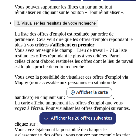
Vous pouvez supprimer les filtres un par un ou tout
réinitialiser en cliquant sur le bouton « Tout réinitialiser ».
3. Visualiser les résultats de votre recherche
La liste des offres d'emploi est restituée par ordre de
pertinence. Cela veut dire que les offres d'emploi répondant le
plus à vos critères
s'affichent en premier
.
Vous avez renseigné le champ « Lieu de travail » ? La liste
restitue les offres répondant le plus à vos critères. Parmi
celles-ci sont d'abord restituées les offres dont le lieu de travail
est le plus proche de votre recherche.
Vous avez la possibilité de visualiser ces offres d'emploi via
Mappy (non accessible aux personnes en situation de
handicap) en cliquant sur :
.
La carte affiche uniquement les offres d'emploi que vous
voyez à l'écran. Pour visualiser les offres d'emploi suivantes,
cliquez sur :
Vous avez également la possibilité de changer le
« classement » des offres : vous pouvez par exemple les trier