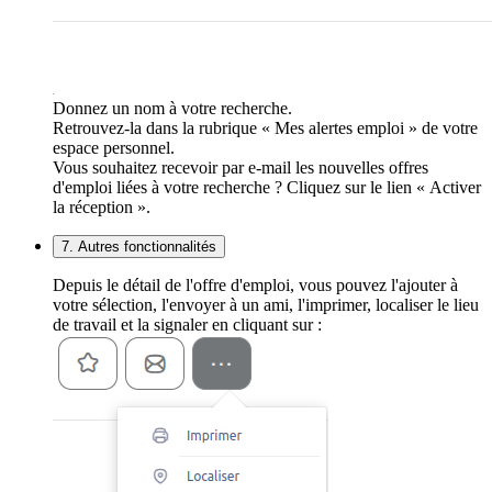
Donnez un nom à votre recherche.
Retrouvez-la dans la rubrique « Mes alertes emploi » de votre
espace personnel.
Vous souhaitez recevoir par e-mail les nouvelles offres
d'emploi liées à votre recherche ? Cliquez sur le lien « Activer
la réception ».
7. Autres fonctionnalités
Depuis le détail de l'offre d'emploi, vous pouvez l'ajouter à
votre sélection, l'envoyer à un ami, l'imprimer, localiser le lieu
de travail et la signaler en cliquant sur :