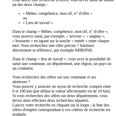
un des deux champs :
« Métier, compétence, mot-clé, n° d'offre »
ou
« Lieu de travail ».
Dans le champ « Métier, compétence, mot-clé, n° d'offre »,
vous pouvez saisir, par exemple, « serveur », « anglais »,
« brasserie » en tapant sur la touche « entrée » entre chaque
mot. Vous recherchez une offre précise ? Saisissez
directement sa référence, par exemple 049RSNK.
Dans le champ « lieu de travail », vous avez la possibilité de
saisir une commune, un département, une région, un pays ou
un continent.
Vous recherchez des offres sur une commune et ses
alentours ?
Vous pouvez y associer un rayon de recherche compris entre
0 et 100 km (par défaut la valeur sélectionnée est de 10 km).
Si vous recherchez des offres sur deux départements, vous
devez alors effectuer deux recherches séparées.
Lancez votre recherche en cliquant sur la loupe ; la liste des
offres d'emploi correspondant à vos critères de recherche est
restituée.