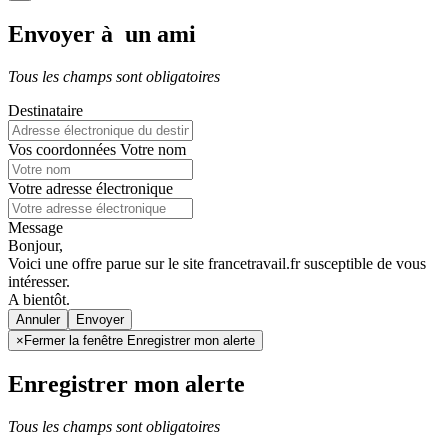
Envoyer à un ami
Tous les champs sont obligatoires
Destinataire
Vos coordonnées
Votre nom
Votre adresse électronique
Message
Bonjour,
Voici une offre parue sur le site francetravail.fr susceptible de vous
intéresser.
A bientôt.
Annuler
×
Fermer la fenêtre Enregistrer mon alerte
Enregistrer mon alerte
Tous les champs sont obligatoires