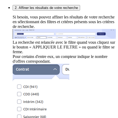
2. Affiner les résultats de votre recherche
Si besoin, vous pouvez affiner les résultats de votre recherche
en sélectionnant des filtres et critères présents sous les critères
de recherche.
La recherche est relancée avec le filtre quand vous cliquez sur
le bouton « APPLIQUER LE FILTRE » ou quand le filtre se
ferme.
Pour certains d'entre eux, un compteur indique le nombre
d'offres correspondant.