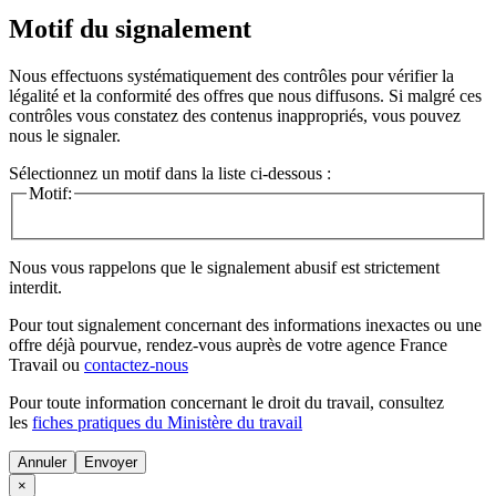
Motif du signalement
Nous effectuons systématiquement des contrôles pour vérifier la
légalité et la conformité des offres que nous diffusons. Si malgré ces
contrôles vous constatez des contenus inappropriés, vous pouvez
nous le signaler.
Sélectionnez un motif dans la liste ci-dessous :
Motif:
Nous vous rappelons que le signalement abusif est strictement
interdit.
Pour tout signalement concernant des
informations inexactes
ou une
offre déjà pourvue
, rendez-vous auprès de votre agence France
Travail ou
contactez-nous
Pour toute information concernant le
droit du travail
, consultez
les
fiches pratiques du Ministère du travail
Annuler
×