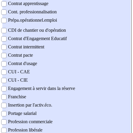
Contrat apprentissage
Cont. professionnalisation
Prépa.opérationnel.emploi
CDI de chantier ou d'opération
Contrat d'Engagement Educatif
Contrat intermittent
Contrat pacte
Contrat d'usage
CUI - CAE
CUI - CIE
Engagement à servir dans la réserve
Franchise
Insertion par l'activ.éco.
Portage salarial
Profession commerciale
Profession libérale