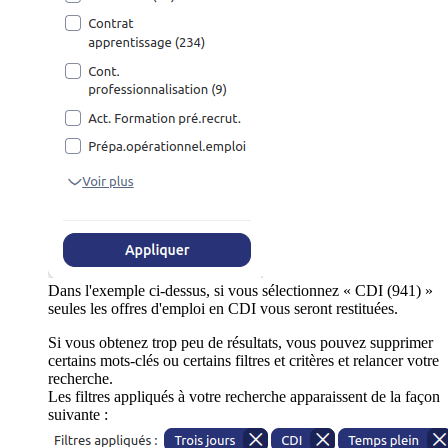
Dans l'exemple ci-dessus, si vous sélectionnez « CDI (941) »
seules les offres d'emploi en CDI vous seront restituées.
Si vous obtenez trop peu de résultats, vous pouvez supprimer
certains mots-clés ou certains filtres et critères et relancer votre
recherche.
Les filtres appliqués à votre recherche apparaissent de la façon
suivante :