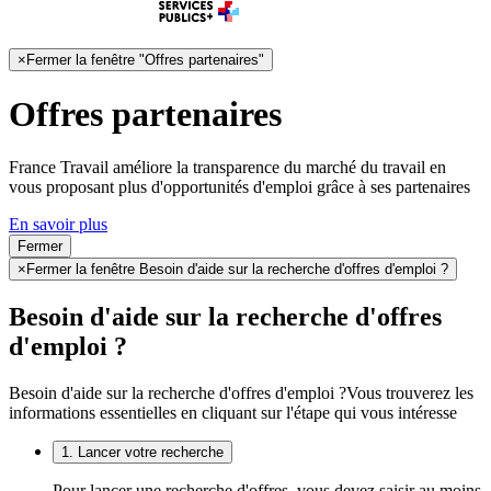
×
Fermer la fenêtre "Offres partenaires"
Offres partenaires
France Travail améliore la transparence du marché du travail en
vous proposant plus d'opportunités d'emploi grâce à ses partenaires
En savoir plus
Fermer
×
Fermer la fenêtre Besoin d'aide sur la recherche d'offres d'emploi ?
Besoin d'aide sur la recherche d'offres
d'emploi ?
Besoin d'aide sur la recherche d'offres d'emploi ?
Vous trouverez les
informations essentielles en cliquant sur l'étape qui vous intéresse
1. Lancer votre recherche
Pour lancer une recherche d'offres, vous devez saisir au moins