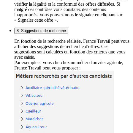
vérifier la légalité et la conformité des offres diffusées. Si
malgré ces contrôles vous constatez des contenus
inappropriés, vous pouvez nous le signaler en cliquant sur
« Signaler cette offre ».
8. Suggestions de recherche
En fonction de la recherche réalisée, France Travail peut vous
afficher des suggestions de recherche d'offres. Ces
suggestions sont calculées en fonction des critères que vous
avez saisis.
Par exemple si vous cherchez un métier d'ouvrier agricole,
France Travail peut vous proposer :