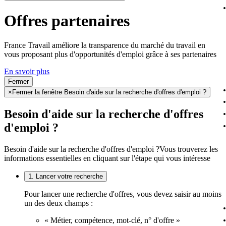
Offres partenaires
France Travail améliore la transparence du marché du travail en
vous proposant plus d'opportunités d'emploi grâce à ses partenaires
En savoir plus
Fermer
×
Fermer la fenêtre Besoin d'aide sur la recherche d'offres d'emploi ?
Besoin d'aide sur la recherche d'offres
d'emploi ?
Besoin d'aide sur la recherche d'offres d'emploi ?
Vous trouverez les
informations essentielles en cliquant sur l'étape qui vous intéresse
1. Lancer votre recherche
Pour lancer une recherche d'offres, vous devez saisir au moins
un des deux champs :
« Métier, compétence, mot-clé, n° d'offre »