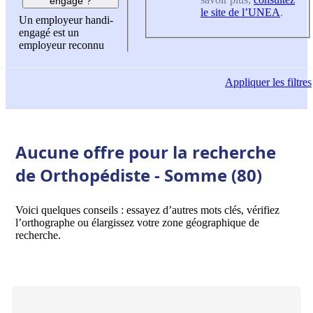
engagé ?
le site de l’UNEA
.
Un employeur handi-
engagé est un
employeur reconnu
Appliquer
les filtres
Aucune offre pour la recherche
de Orthopédiste - Somme (80)
Voici quelques conseils : essayez d’autres mots clés, vérifiez
l’orthographe ou élargissez votre zone géographique de
recherche.