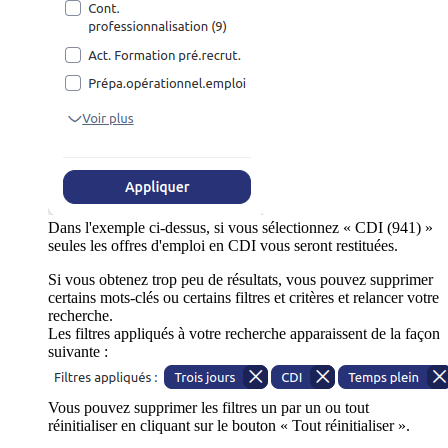
Dans l'exemple ci-dessus, si vous sélectionnez « CDI (941) »
seules les offres d'emploi en CDI vous seront restituées.
Si vous obtenez trop peu de résultats, vous pouvez supprimer
certains mots-clés ou certains filtres et critères et relancer votre
recherche.
Les filtres appliqués à votre recherche apparaissent de la façon
suivante :
Vous pouvez supprimer les filtres un par un ou tout
réinitialiser en cliquant sur le bouton « Tout réinitialiser ».