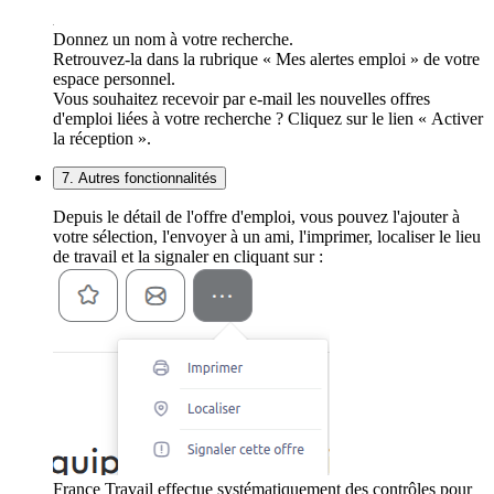
Donnez un nom à votre recherche.
Retrouvez-la dans la rubrique « Mes alertes emploi » de votre
espace personnel.
Vous souhaitez recevoir par e-mail les nouvelles offres
d'emploi liées à votre recherche ? Cliquez sur le lien « Activer
la réception ».
7. Autres fonctionnalités
Depuis le détail de l'offre d'emploi, vous pouvez l'ajouter à
votre sélection, l'envoyer à un ami, l'imprimer, localiser le lieu
de travail et la signaler en cliquant sur :
France Travail effectue systématiquement des contrôles pour