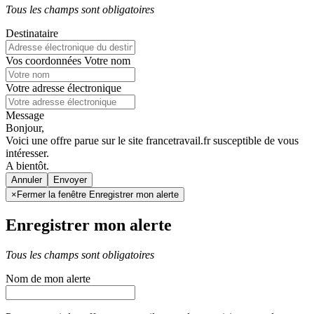
Tous les champs sont obligatoires
Destinataire
Vos coordonnées
Votre nom
Votre adresse électronique
Message
Bonjour,
Voici une offre parue sur le site francetravail.fr susceptible de vous
intéresser.
A bientôt.
Annuler
×
Fermer la fenêtre Enregistrer mon alerte
Enregistrer mon alerte
Tous les champs sont obligatoires
Nom de mon alerte