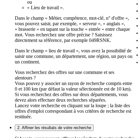
ou
« Lieu de travail ».
Dans le champ « Métier, compétence, mot-clé, n° d'offre »,
vous pouvez saisir, par exemple, « serveur », « anglais »,
« brasserie » en tapant sur la touche « entrée » entre chaque
mot. Vous recherchez une offre précise ? Saisissez
directement sa référence, par exemple 049RSNK.
Dans le champ « lieu de travail », vous avez la possibilité de
saisir une commune, un département, une région, un pays ou
un continent.
Vous recherchez des offres sur une commune et ses
alentours ?
Vous pouvez y associer un rayon de recherche compris entre
0 et 100 km (par défaut la valeur sélectionnée est de 10 km).
Si vous recherchez des offres sur deux départements, vous
devez alors effectuer deux recherches séparées.
Lancez votre recherche en cliquant sur la loupe ; la liste des
offres d'emploi correspondant à vos critères de recherche est
restituée.
2. Affiner les résultats de votre recherche