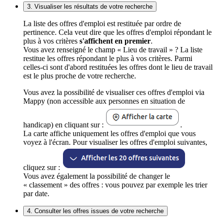
3. Visualiser les résultats de votre recherche
La liste des offres d'emploi est restituée par ordre de
pertinence. Cela veut dire que les offres d'emploi répondant le
plus à vos critères
s'affichent en premier
.
Vous avez renseigné le champ « Lieu de travail » ? La liste
restitue les offres répondant le plus à vos critères. Parmi
celles-ci sont d'abord restituées les offres dont le lieu de travail
est le plus proche de votre recherche.
Vous avez la possibilité de visualiser ces offres d'emploi via
Mappy (non accessible aux personnes en situation de
handicap) en cliquant sur :
.
La carte affiche uniquement les offres d'emploi que vous
voyez à l'écran. Pour visualiser les offres d'emploi suivantes,
cliquez sur :
Vous avez également la possibilité de changer le
« classement » des offres : vous pouvez par exemple les trier
par date.
4. Consulter les offres issues de votre recherche