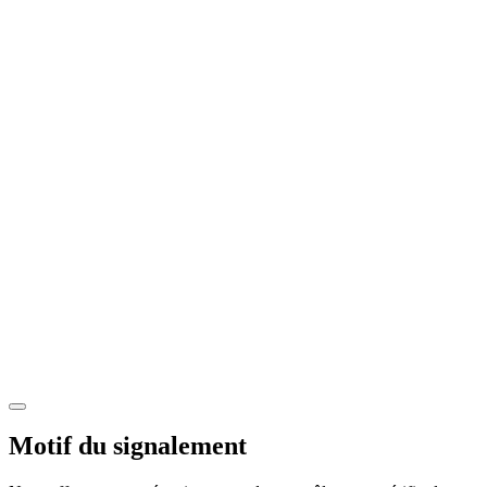
Motif du signalement