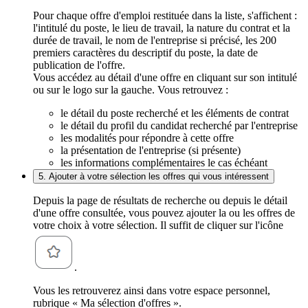
Pour chaque offre d'emploi restituée dans la liste, s'affichent :
l'intitulé du poste, le lieu de travail, la nature du contrat et la
durée de travail, le nom de l'entreprise si précisé, les 200
premiers caractères du descriptif du poste, la date de
publication de l'offre.
Vous accédez au détail d'une offre en cliquant sur son intitulé
ou sur le logo sur la gauche. Vous retrouvez :
le détail du poste recherché et les éléments de contrat
le détail du profil du candidat recherché par l'entreprise
les modalités pour répondre à cette offre
la présentation de l'entreprise (si présente)
les informations complémentaires le cas échéant
5. Ajouter à votre sélection les offres qui vous intéressent
Depuis la page de résultats de recherche ou depuis le détail
d'une offre consultée, vous pouvez ajouter la ou les offres de
votre choix à votre sélection. Il suffit de cliquer sur l'icône
.
Vous les retrouverez ainsi dans votre espace personnel,
rubrique « Ma sélection d'offres ».