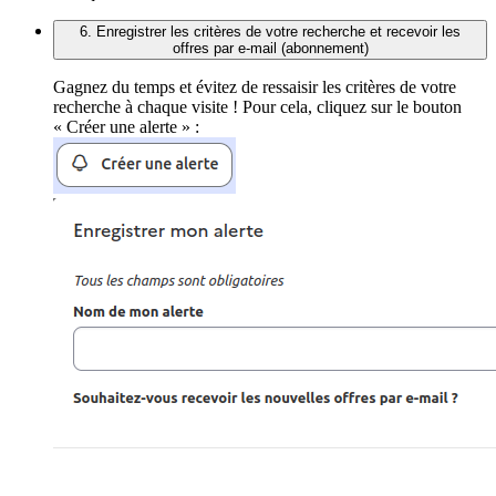
6. Enregistrer les critères de votre recherche et recevoir les
offres par e-mail (abonnement)
Gagnez du temps et évitez de ressaisir les critères de votre
recherche à chaque visite ! Pour cela, cliquez sur le bouton
« Créer une alerte » :