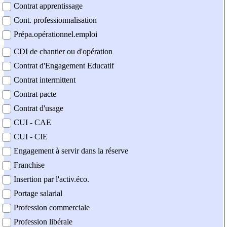
Contrat apprentissage
Cont. professionnalisation
Prépa.opérationnel.emploi
CDI de chantier ou d'opération
Contrat d'Engagement Educatif
Contrat intermittent
Contrat pacte
Contrat d'usage
CUI - CAE
CUI - CIE
Engagement à servir dans la réserve
Franchise
Insertion par l'activ.éco.
Portage salarial
Profession commerciale
Profession libérale