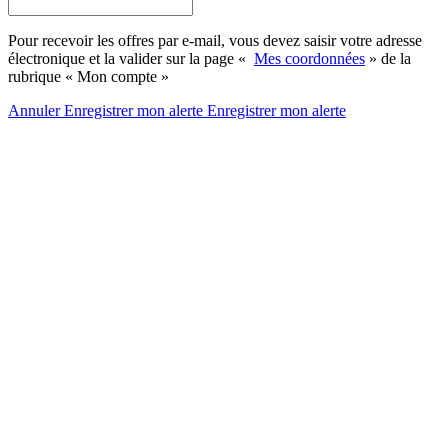
Pour recevoir les offres par e-mail, vous devez saisir votre adresse
électronique et la valider sur la page «
Mes coordonnées
» de la
rubrique « Mon compte »
Annuler
Enregistrer mon alerte
Enregistrer
mon alerte