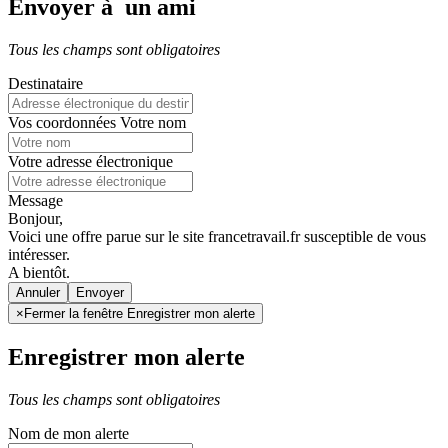
Envoyer à un ami
Tous les champs sont obligatoires
Destinataire
Vos coordonnées
Votre nom
Votre adresse électronique
Message
Bonjour,
Voici une offre parue sur le site francetravail.fr susceptible de vous
intéresser.
A bientôt.
Annuler
×
Fermer la fenêtre Enregistrer mon alerte
Enregistrer mon alerte
Tous les champs sont obligatoires
Nom de mon alerte