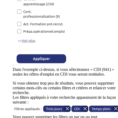
Dans l'exemple ci-dessus, si vous sélectionnez « CDI (941) »
seules les offres d'emploi en CDI vous seront restituées.
Si vous obtenez trop peu de résultats, vous pouvez supprimer
certains mots-clés ou certains filtres et critères et relancer votre
recherche.
Les filtres appliqués à votre recherche apparaissent de la façon
suivante :
Vous pouvez supprimer les filtres un par un ou tout