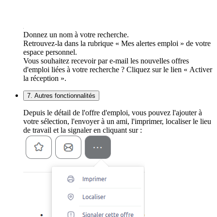
Donnez un nom à votre recherche.
Retrouvez-la dans la rubrique « Mes alertes emploi » de votre
espace personnel.
Vous souhaitez recevoir par e-mail les nouvelles offres
d'emploi liées à votre recherche ? Cliquez sur le lien « Activer
la réception ».
7. Autres fonctionnalités
Depuis le détail de l'offre d'emploi, vous pouvez l'ajouter à
votre sélection, l'envoyer à un ami, l'imprimer, localiser le lieu
de travail et la signaler en cliquant sur :