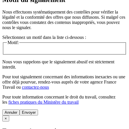
Nous effectuons systématiquement des contrôles pour vérifier la
légalité et la conformité des offres que nous diffusons. Si malgré ces
contrôles vous constatez des contenus inappropriés, vous pouvez
nous le signaler.
Sélectionnez un motif dans la liste ci-dessous :
Motif:
Nous vous rappelons que le signalement abusif est strictement
interdit.
Pour tout signalement concernant des
informations inexactes
ou une
offre déjà pourvue
, rendez-vous auprès de votre agence France
Travail ou
contactez-nous
Pour toute information concernant le
droit du travail
, consultez
les
fiches pratiques du Ministère du travail
Annuler
×