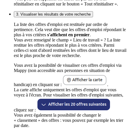
réinitialiser en cliquant sur le bouton « Tout réinitialiser ».
3. Visualiser les résultats de votre recherche
La liste des offres d'emploi est restituée par ordre de
pertinence. Cela veut dire que les offres d'emploi répondant le
plus à vos critères
s'affichent en premier
.
Vous avez renseigné le champ « Lieu de travail » ? La liste
restitue les offres répondant le plus à vos critères. Parmi
celles-ci sont d'abord restituées les offres dont le lieu de travail
est le plus proche de votre recherche.
Vous avez la possibilité de visualiser ces offres d'emploi via
Mappy (non accessible aux personnes en situation de
handicap) en cliquant sur :
.
La carte affiche uniquement les offres d'emploi que vous
voyez à l'écran. Pour visualiser les offres d'emploi suivantes,
cliquez sur :
Vous avez également la possibilité de changer le
« classement » des offres : vous pouvez par exemple les trier
par date.