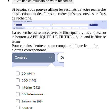
2. Affiner les résultats de votre recherche
Si besoin, vous pouvez affiner les résultats de votre recherche
en sélectionnant des filtres et critères présents sous les critères
de recherche.
La recherche est relancée avec le filtre quand vous cliquez sur
le bouton « APPLIQUER LE FILTRE » ou quand le filtre se
ferme.
Pour certains d'entre eux, un compteur indique le nombre
d'offres correspondant.