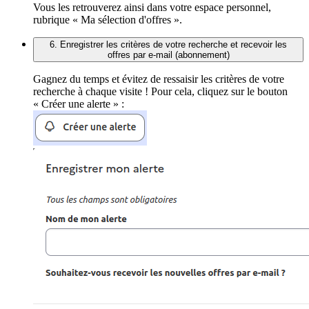
Vous les retrouverez ainsi dans votre espace personnel,
rubrique « Ma sélection d'offres ».
6. Enregistrer les critères de votre recherche et recevoir les
offres par e-mail (abonnement)
Gagnez du temps et évitez de ressaisir les critères de votre
recherche à chaque visite ! Pour cela, cliquez sur le bouton
« Créer une alerte » :