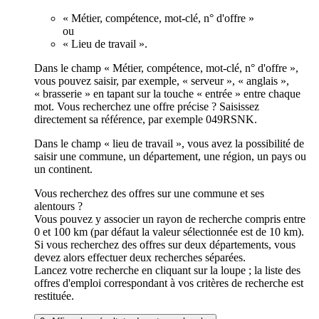
« Métier, compétence, mot-clé, n° d'offre »
ou
« Lieu de travail ».
Dans le champ « Métier, compétence, mot-clé, n° d'offre »,
vous pouvez saisir, par exemple, « serveur », « anglais »,
« brasserie » en tapant sur la touche « entrée » entre chaque
mot. Vous recherchez une offre précise ? Saisissez
directement sa référence, par exemple 049RSNK.
Dans le champ « lieu de travail », vous avez la possibilité de
saisir une commune, un département, une région, un pays ou
un continent.
Vous recherchez des offres sur une commune et ses
alentours ?
Vous pouvez y associer un rayon de recherche compris entre
0 et 100 km (par défaut la valeur sélectionnée est de 10 km).
Si vous recherchez des offres sur deux départements, vous
devez alors effectuer deux recherches séparées.
Lancez votre recherche en cliquant sur la loupe ; la liste des
offres d'emploi correspondant à vos critères de recherche est
restituée.