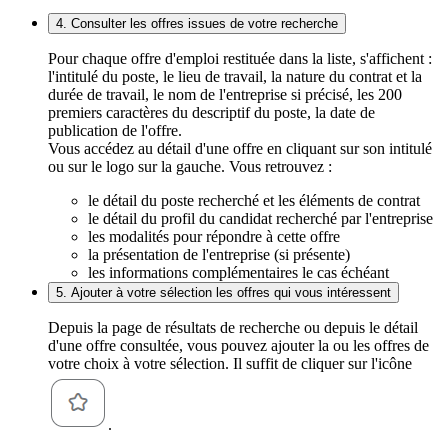
4. Consulter les offres issues de votre recherche
Pour chaque offre d'emploi restituée dans la liste, s'affichent :
l'intitulé du poste, le lieu de travail, la nature du contrat et la
durée de travail, le nom de l'entreprise si précisé, les 200
premiers caractères du descriptif du poste, la date de
publication de l'offre.
Vous accédez au détail d'une offre en cliquant sur son intitulé
ou sur le logo sur la gauche. Vous retrouvez :
le détail du poste recherché et les éléments de contrat
le détail du profil du candidat recherché par l'entreprise
les modalités pour répondre à cette offre
la présentation de l'entreprise (si présente)
les informations complémentaires le cas échéant
5. Ajouter à votre sélection les offres qui vous intéressent
Depuis la page de résultats de recherche ou depuis le détail
d'une offre consultée, vous pouvez ajouter la ou les offres de
votre choix à votre sélection. Il suffit de cliquer sur l'icône
.