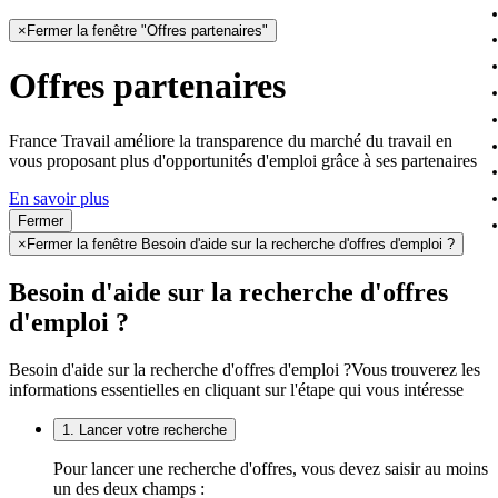
×
Fermer la fenêtre "Offres partenaires"
Offres partenaires
France Travail améliore la transparence du marché du travail en
vous proposant plus d'opportunités d'emploi grâce à ses partenaires
En savoir plus
Fermer
×
Fermer la fenêtre Besoin d'aide sur la recherche d'offres d'emploi ?
Besoin d'aide sur la recherche d'offres
d'emploi ?
Besoin d'aide sur la recherche d'offres d'emploi ?
Vous trouverez les
informations essentielles en cliquant sur l'étape qui vous intéresse
1. Lancer votre recherche
Pour lancer une recherche d'offres, vous devez saisir au moins
un des deux champs :