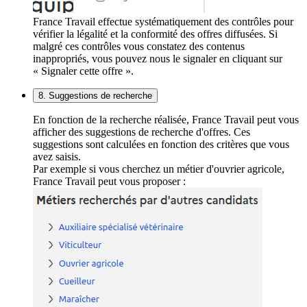
France Travail effectue systématiquement des contrôles pour
vérifier la légalité et la conformité des offres diffusées. Si
malgré ces contrôles vous constatez des contenus
inappropriés, vous pouvez nous le signaler en cliquant sur
« Signaler cette offre ».
8. Suggestions de recherche
En fonction de la recherche réalisée, France Travail peut vous
afficher des suggestions de recherche d'offres. Ces
suggestions sont calculées en fonction des critères que vous
avez saisis.
Par exemple si vous cherchez un métier d'ouvrier agricole,
France Travail peut vous proposer :