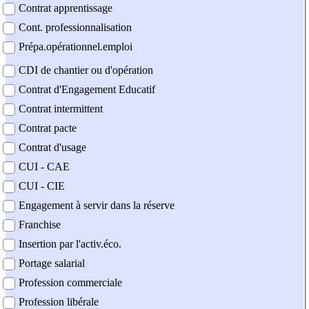
Contrat apprentissage
Cont. professionnalisation
Prépa.opérationnel.emploi
CDI de chantier ou d'opération
Contrat d'Engagement Educatif
Contrat intermittent
Contrat pacte
Contrat d'usage
CUI - CAE
CUI - CIE
Engagement à servir dans la réserve
Franchise
Insertion par l'activ.éco.
Portage salarial
Profession commerciale
Profession libérale