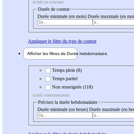
DURÉE DE CONTRAT
Durée de contrat
Durée minimale (en mois)
Durée maximale (en moi
Appliquer
le filtre du type de contrat
Afficher les filtres de
Durée hebdo
madaire
Durée hebdomadaire
Temps plein (8)
Temps partiel
Non renseignée (118)
DURÉE HEBDOMADAIRE
Précisez la durée hebdomadaire :
Durée minimale (en heure)
Durée maximale (en he