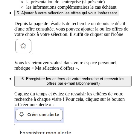
la présentation de l'entreprise (si présente)
les informations complémentaires le cas échéant
5. Ajouter à votre sélection les offres qui vous intéressent
Depuis la page de résultats de recherche ou depuis le détail
d'une offre consultée, vous pouvez ajouter la ou les offres de
votre choix à votre sélection. Il suffit de cliquer sur l'icône
.
Vous les retrouverez ainsi dans votre espace personnel,
rubrique « Ma sélection d'offres ».
6. Enregistrer les critères de votre recherche et recevoir les
offres par e-mail (abonnement)
Gagnez du temps et évitez de ressaisir les critères de votre
recherche à chaque visite ! Pour cela, cliquez sur le bouton
« Créer une alerte » :