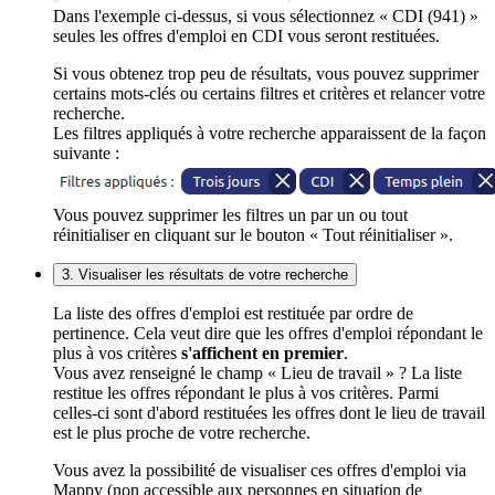
Dans l'exemple ci-dessus, si vous sélectionnez « CDI (941) »
seules les offres d'emploi en CDI vous seront restituées.
Si vous obtenez trop peu de résultats, vous pouvez supprimer
certains mots-clés ou certains filtres et critères et relancer votre
recherche.
Les filtres appliqués à votre recherche apparaissent de la façon
suivante :
Vous pouvez supprimer les filtres un par un ou tout
réinitialiser en cliquant sur le bouton « Tout réinitialiser ».
3. Visualiser les résultats de votre recherche
La liste des offres d'emploi est restituée par ordre de
pertinence. Cela veut dire que les offres d'emploi répondant le
plus à vos critères
s'affichent en premier
.
Vous avez renseigné le champ « Lieu de travail » ? La liste
restitue les offres répondant le plus à vos critères. Parmi
celles-ci sont d'abord restituées les offres dont le lieu de travail
est le plus proche de votre recherche.
Vous avez la possibilité de visualiser ces offres d'emploi via
Mappy (non accessible aux personnes en situation de