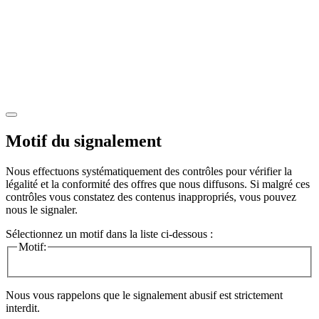
Motif du signalement
Nous effectuons systématiquement des contrôles pour vérifier la
légalité et la conformité des offres que nous diffusons. Si malgré ces
contrôles vous constatez des contenus inappropriés, vous pouvez
nous le signaler.
Sélectionnez un motif dans la liste ci-dessous :
Motif:
Nous vous rappelons que le signalement abusif est strictement
interdit.