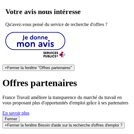
Votre avis nous intéresse
Qu'avez-vous pensé du service de recherche d'offres ?
×
Fermer la fenêtre "Offres partenaires"
Offres partenaires
France Travail améliore la transparence du marché du travail en
vous proposant plus d'opportunités d'emploi grâce à ses partenaires
En savoir plus
Fermer
×
Fermer la fenêtre Besoin d'aide sur la recherche d'offres d'emploi ?