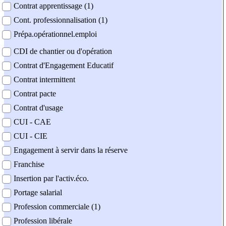
Contrat apprentissage (1)
Cont. professionnalisation (1)
Prépa.opérationnel.emploi
CDI de chantier ou d'opération
Contrat d'Engagement Educatif
Contrat intermittent
Contrat pacte
Contrat d'usage
CUI - CAE
CUI - CIE
Engagement à servir dans la réserve
Franchise
Insertion par l'activ.éco.
Portage salarial
Profession commerciale (1)
Profession libérale