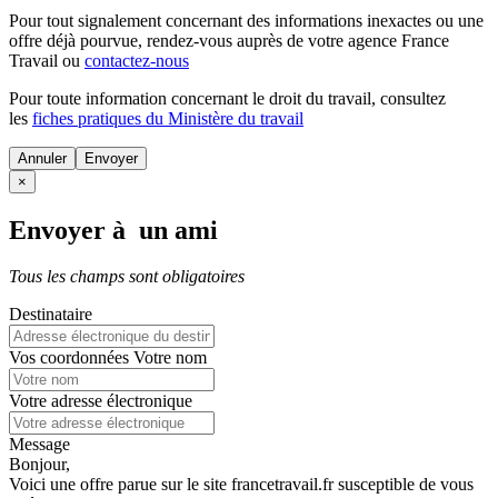
Pour tout signalement concernant des
informations inexactes
ou une
offre déjà pourvue
, rendez-vous auprès de votre agence France
Travail ou
contactez-nous
Pour toute information concernant le
droit du travail
, consultez
les
fiches pratiques du Ministère du travail
Annuler
×
Envoyer à un ami
Tous les champs sont obligatoires
Destinataire
Vos coordonnées
Votre nom
Votre adresse électronique
Message
Bonjour,
Voici une offre parue sur le site francetravail.fr susceptible de vous