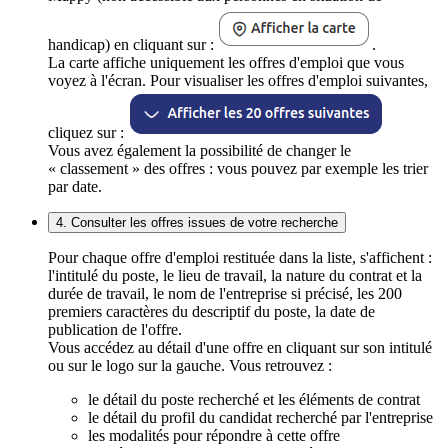
handicap) en cliquant sur :
.
La carte affiche uniquement les offres d'emploi que vous
voyez à l'écran. Pour visualiser les offres d'emploi suivantes,
cliquez sur :
Vous avez également la possibilité de changer le
« classement » des offres : vous pouvez par exemple les trier
par date.
4. Consulter les offres issues de votre recherche
Pour chaque offre d'emploi restituée dans la liste, s'affichent :
l'intitulé du poste, le lieu de travail, la nature du contrat et la
durée de travail, le nom de l'entreprise si précisé, les 200
premiers caractères du descriptif du poste, la date de
publication de l'offre.
Vous accédez au détail d'une offre en cliquant sur son intitulé
ou sur le logo sur la gauche. Vous retrouvez :
le détail du poste recherché et les éléments de contrat
le détail du profil du candidat recherché par l'entreprise
les modalités pour répondre à cette offre