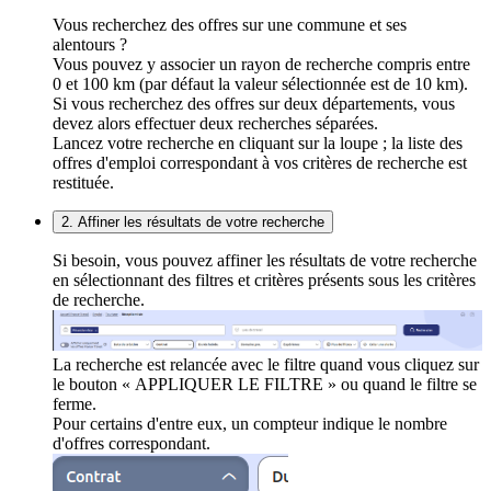
Vous recherchez des offres sur une commune et ses
alentours ?
Vous pouvez y associer un rayon de recherche compris entre
0 et 100 km (par défaut la valeur sélectionnée est de 10 km).
Si vous recherchez des offres sur deux départements, vous
devez alors effectuer deux recherches séparées.
Lancez votre recherche en cliquant sur la loupe ; la liste des
offres d'emploi correspondant à vos critères de recherche est
restituée.
2. Affiner les résultats de votre recherche
Si besoin, vous pouvez affiner les résultats de votre recherche
en sélectionnant des filtres et critères présents sous les critères
de recherche.
La recherche est relancée avec le filtre quand vous cliquez sur
le bouton « APPLIQUER LE FILTRE » ou quand le filtre se
ferme.
Pour certains d'entre eux, un compteur indique le nombre
d'offres correspondant.