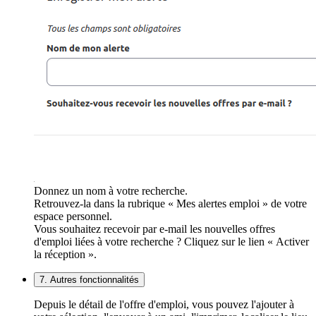
Donnez un nom à votre recherche.
Retrouvez-la dans la rubrique « Mes alertes emploi » de votre
espace personnel.
Vous souhaitez recevoir par e-mail les nouvelles offres
d'emploi liées à votre recherche ? Cliquez sur le lien « Activer
la réception ».
7. Autres fonctionnalités
Depuis le détail de l'offre d'emploi, vous pouvez l'ajouter à