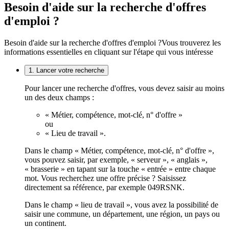
Besoin d'aide sur la recherche d'offres
d'emploi ?
Besoin d'aide sur la recherche d'offres d'emploi ?
Vous trouverez les
informations essentielles en cliquant sur l'étape qui vous intéresse
1. Lancer votre recherche
Pour lancer une recherche d'offres, vous devez saisir au moins
un des deux champs :
« Métier, compétence, mot-clé, n° d'offre »
ou
« Lieu de travail ».
Dans le champ « Métier, compétence, mot-clé, n° d'offre »,
vous pouvez saisir, par exemple, « serveur », « anglais »,
« brasserie » en tapant sur la touche « entrée » entre chaque
mot. Vous recherchez une offre précise ? Saisissez
directement sa référence, par exemple 049RSNK.
Dans le champ « lieu de travail », vous avez la possibilité de
saisir une commune, un département, une région, un pays ou
un continent.