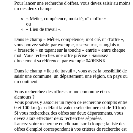
Pour lancer une recherche d'offres, vous devez saisir au moins
un des deux champs :
« Métier, compétence, mot-clé, n° d'offre »
ou
« Lieu de travail ».
Dans le champ « Métier, compétence, mot-clé, n° d'offre »,
vous pouvez saisir, par exemple, « serveur », « anglais »,
« brasserie » en tapant sur la touche « entrée » entre chaque
mot. Vous recherchez une offre précise ? Saisissez
directement sa référence, par exemple 049RSNK.
Dans le champ « lieu de travail », vous avez la possibilité de
saisir une commune, un département, une région, un pays ou
un continent.
Vous recherchez des offres sur une commune et ses
alentours ?
Vous pouvez y associer un rayon de recherche compris entre
0 et 100 km (par défaut la valeur sélectionnée est de 10 km).
Si vous recherchez des offres sur deux départements, vous
devez alors effectuer deux recherches séparées.
Lancez votre recherche en cliquant sur la loupe ; la liste des
offres d'emploi correspondant à vos critères de recherche est