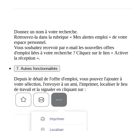
Donnez un nom à votre recherche.
Retrouvez-la dans la rubrique « Mes alertes emploi » de votre
espace personnel.
Vous souhaitez recevoir par e-mail les nouvelles offres
d'emploi liées à votre recherche ? Cliquez sur le lien « Activer
la réception ».
7. Autres fonctionnalités
Depuis le détail de l'offre d'emploi, vous pouvez l'ajouter à
votre sélection, l'envoyer à un ami, l'imprimer, localiser le lieu
de travail et la signaler en cliquant sur :