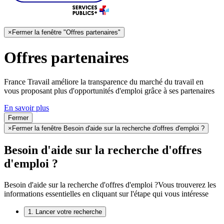
×
Fermer la fenêtre "Offres partenaires"
Offres partenaires
France Travail améliore la transparence du marché du travail en
vous proposant plus d'opportunités d'emploi grâce à ses partenaires
En savoir plus
Fermer
×
Fermer la fenêtre Besoin d'aide sur la recherche d'offres d'emploi ?
Besoin d'aide sur la recherche d'offres
d'emploi ?
Besoin d'aide sur la recherche d'offres d'emploi ?
Vous trouverez les
informations essentielles en cliquant sur l'étape qui vous intéresse
1. Lancer votre recherche