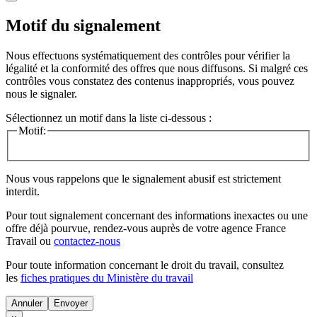
Motif du signalement
Nous effectuons systématiquement des contrôles pour vérifier la
légalité et la conformité des offres que nous diffusons. Si malgré ces
contrôles vous constatez des contenus inappropriés, vous pouvez
nous le signaler.
Sélectionnez un motif dans la liste ci-dessous :
Motif:
Nous vous rappelons que le signalement abusif est strictement
interdit.
Pour tout signalement concernant des
informations inexactes
ou une
offre déjà pourvue
, rendez-vous auprès de votre agence France
Travail ou
contactez-nous
Pour toute information concernant le
droit du travail
, consultez
les
fiches pratiques du Ministère du travail
Annuler