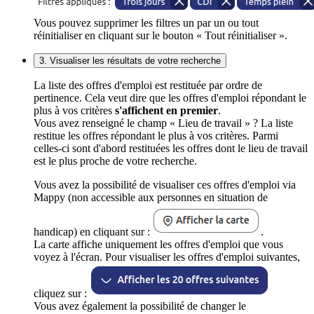
Vous pouvez supprimer les filtres un par un ou tout
réinitialiser en cliquant sur le bouton « Tout réinitialiser ».
3. Visualiser les résultats de votre recherche
La liste des offres d'emploi est restituée par ordre de
pertinence. Cela veut dire que les offres d'emploi répondant le
plus à vos critères
s'affichent en premier
.
Vous avez renseigné le champ « Lieu de travail » ? La liste
restitue les offres répondant le plus à vos critères. Parmi
celles-ci sont d'abord restituées les offres dont le lieu de travail
est le plus proche de votre recherche.
Vous avez la possibilité de visualiser ces offres d'emploi via
Mappy (non accessible aux personnes en situation de
handicap) en cliquant sur :
.
La carte affiche uniquement les offres d'emploi que vous
voyez à l'écran. Pour visualiser les offres d'emploi suivantes,
cliquez sur :
Vous avez également la possibilité de changer le