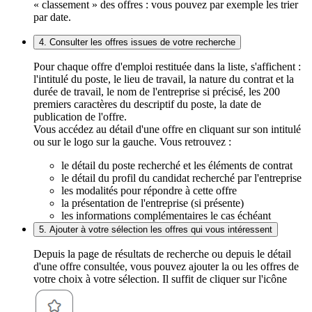
« classement » des offres : vous pouvez par exemple les trier
par date.
4. Consulter les offres issues de votre recherche
Pour chaque offre d'emploi restituée dans la liste, s'affichent :
l'intitulé du poste, le lieu de travail, la nature du contrat et la
durée de travail, le nom de l'entreprise si précisé, les 200
premiers caractères du descriptif du poste, la date de
publication de l'offre.
Vous accédez au détail d'une offre en cliquant sur son intitulé
ou sur le logo sur la gauche. Vous retrouvez :
le détail du poste recherché et les éléments de contrat
le détail du profil du candidat recherché par l'entreprise
les modalités pour répondre à cette offre
la présentation de l'entreprise (si présente)
les informations complémentaires le cas échéant
5. Ajouter à votre sélection les offres qui vous intéressent
Depuis la page de résultats de recherche ou depuis le détail
d'une offre consultée, vous pouvez ajouter la ou les offres de
votre choix à votre sélection. Il suffit de cliquer sur l'icône