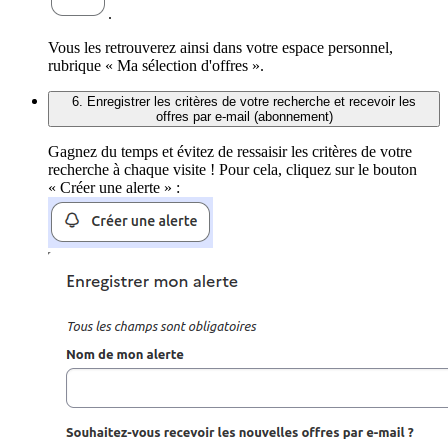
.
Vous les retrouverez ainsi dans votre espace personnel,
rubrique « Ma sélection d'offres ».
6. Enregistrer les critères de votre recherche et recevoir les
offres par e-mail (abonnement)
Gagnez du temps et évitez de ressaisir les critères de votre
recherche à chaque visite ! Pour cela, cliquez sur le bouton
« Créer une alerte » :