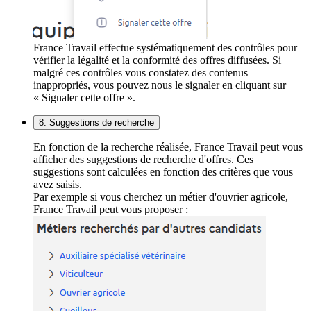
France Travail effectue systématiquement des contrôles pour
vérifier la légalité et la conformité des offres diffusées. Si
malgré ces contrôles vous constatez des contenus
inappropriés, vous pouvez nous le signaler en cliquant sur
« Signaler cette offre ».
8. Suggestions de recherche
En fonction de la recherche réalisée, France Travail peut vous
afficher des suggestions de recherche d'offres. Ces
suggestions sont calculées en fonction des critères que vous
avez saisis.
Par exemple si vous cherchez un métier d'ouvrier agricole,
France Travail peut vous proposer :