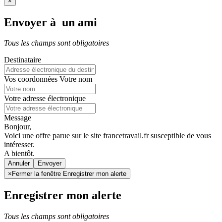
×
Envoyer à un ami
Tous les champs sont obligatoires
Destinataire
Vos coordonnées
Votre nom
Votre adresse électronique
Message
Bonjour,
Voici une offre parue sur le site francetravail.fr susceptible de vous
intéresser.
A bientôt.
Annuler
×
Fermer la fenêtre Enregistrer mon alerte
Enregistrer mon alerte
Tous les champs sont obligatoires