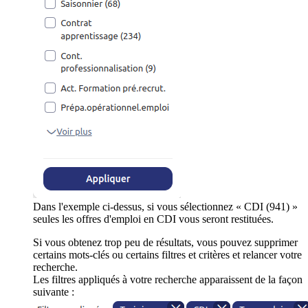
Dans l'exemple ci-dessus, si vous sélectionnez « CDI (941) »
seules les offres d'emploi en CDI vous seront restituées.
Si vous obtenez trop peu de résultats, vous pouvez supprimer
certains mots-clés ou certains filtres et critères et relancer votre
recherche.
Les filtres appliqués à votre recherche apparaissent de la façon
suivante :