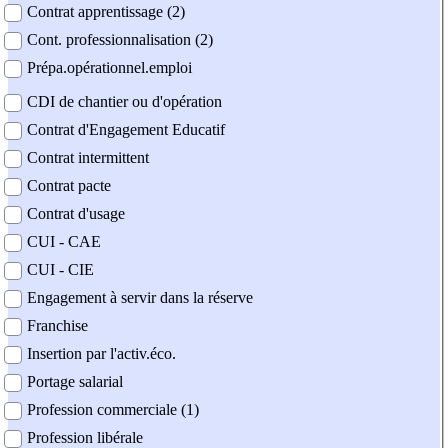
Contrat apprentissage (2)
Cont. professionnalisation (2)
Prépa.opérationnel.emploi
CDI de chantier ou d'opération
Contrat d'Engagement Educatif
Contrat intermittent
Contrat pacte
Contrat d'usage
CUI - CAE
CUI - CIE
Engagement à servir dans la réserve
Franchise
Insertion par l'activ.éco.
Portage salarial
Profession commerciale (1)
Profession libérale