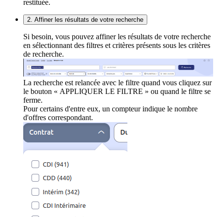
restituée.
2. Affiner les résultats de votre recherche
Si besoin, vous pouvez affiner les résultats de votre recherche
en sélectionnant des filtres et critères présents sous les critères
de recherche.
La recherche est relancée avec le filtre quand vous cliquez sur
le bouton « APPLIQUER LE FILTRE » ou quand le filtre se
ferme.
Pour certains d'entre eux, un compteur indique le nombre
d'offres correspondant.