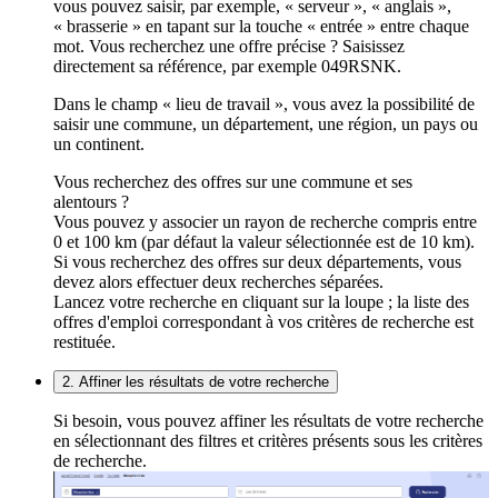
vous pouvez saisir, par exemple, « serveur », « anglais »,
« brasserie » en tapant sur la touche « entrée » entre chaque
mot. Vous recherchez une offre précise ? Saisissez
directement sa référence, par exemple 049RSNK.
Dans le champ « lieu de travail », vous avez la possibilité de
saisir une commune, un département, une région, un pays ou
un continent.
Vous recherchez des offres sur une commune et ses
alentours ?
Vous pouvez y associer un rayon de recherche compris entre
0 et 100 km (par défaut la valeur sélectionnée est de 10 km).
Si vous recherchez des offres sur deux départements, vous
devez alors effectuer deux recherches séparées.
Lancez votre recherche en cliquant sur la loupe ; la liste des
offres d'emploi correspondant à vos critères de recherche est
restituée.
2. Affiner les résultats de votre recherche
Si besoin, vous pouvez affiner les résultats de votre recherche
en sélectionnant des filtres et critères présents sous les critères
de recherche.