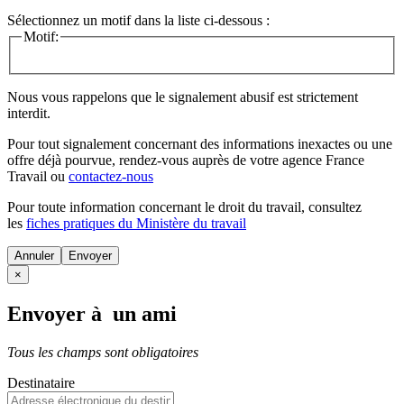
Sélectionnez un motif dans la liste ci-dessous :
Motif:
Nous vous rappelons que le signalement abusif est strictement
interdit.
Pour tout signalement concernant des
informations inexactes
ou une
offre déjà pourvue
, rendez-vous auprès de votre agence France
Travail ou
contactez-nous
Pour toute information concernant le
droit du travail
, consultez
les
fiches pratiques du Ministère du travail
Annuler
×
Envoyer à un ami
Tous les champs sont obligatoires
Destinataire