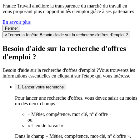
France Travail améliore la transparence du marché du travail en
vous proposant plus d'opportunités d'emploi grâce à ses partenaires
En savoir plus
Fermer
×
Fermer la fenêtre Besoin d'aide sur la recherche d'offres d'emploi ?
Besoin d'aide sur la recherche d'offres
d'emploi ?
Besoin d'aide sur la recherche d'offres d'emploi ?
Vous trouverez les
informations essentielles en cliquant sur l'étape qui vous intéresse
1. Lancer votre recherche
Pour lancer une recherche d'offres, vous devez saisir au moins
un des deux champs :
« Métier, compétence, mot-clé, n° d'offre »
ou
« Lieu de travail ».
Dans le champ « Métier, compétence, mot-clé, n° d'offre »,