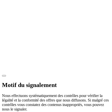
Motif du signalement
Nous effectuons systématiquement des contrôles pour vérifier la
légalité et la conformité des offres que nous diffusons. Si malgré ces
contrôles vous constatez des contenus inappropriés, vous pouvez
nous le signaler.