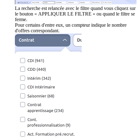
La recherche est relancée avec le filtre quand vous cliquez sur
le bouton « APPLIQUER LE FILTRE » ou quand le filtre se
ferme.
Pour certains d'entre eux, un compteur indique le nombre
d'offres correspondant.