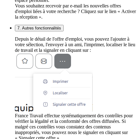
espace personnel.
Vous souhaitez recevoir par e-mail les nouvelles offres
d'emploi liées à votre recherche ? Cliquez sur le lien « Activer
la réception ».
7. Autres fonctionnalités
Depuis le détail de l'offre d'emploi, vous pouvez l'ajouter à
votre sélection, l'envoyer à un ami, l'imprimer, localiser le lieu
de travail et la signaler en cliquant sur :
France Travail effectue systématiquement des contrôles pour
vérifier la légalité et la conformité des offres diffusées. Si
malgré ces contrôles vous constatez des contenus
inappropriés, vous pouvez nous le signaler en cliquant sur
« Signaler cette offre ».