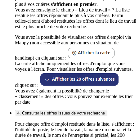
plus à vos critères
s'affichent en premier
.
Vous avez renseigné le champ « Lieu de travail » ? La liste
restitue les offres répondant le plus à vos critères. Parmi
celles-ci sont d'abord restituées les offres dont le lieu de travail
est le plus proche de votre recherche.
Vous avez la possibilité de visualiser ces offres d'emploi via
Mappy (non accessible aux personnes en situation de
handicap) en cliquant sur :
.
La carte affiche uniquement les offres d'emploi que vous
voyez à l'écran. Pour visualiser les offres d'emploi suivantes,
cliquez sur :
Vous avez également la possibilité de changer le
« classement » des offres : vous pouvez par exemple les trier
par date.
4. Consulter les offres issues de votre recherche
Pour chaque offre d'emploi restituée dans la liste, s'affichent :
l'intitulé du poste, le lieu de travail, la nature du contrat et la
durée de travail, le nom de l'entreprise si précisé, les 200