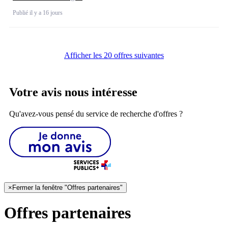
Publié il y a 16 jours
Afficher les 20 offres suivantes
Votre avis nous intéresse
Qu'avez-vous pensé du service de recherche d'offres ?
×
Fermer la fenêtre "Offres partenaires"
Offres partenaires