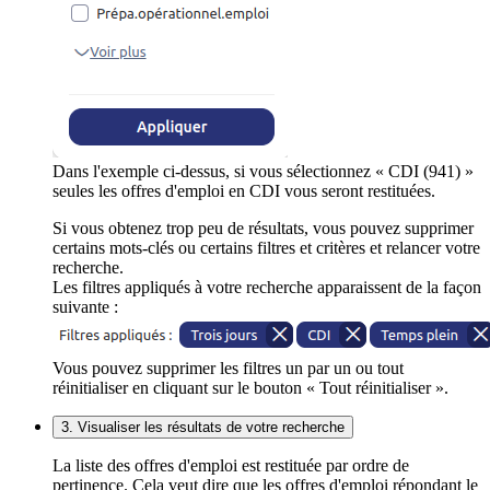
Dans l'exemple ci-dessus, si vous sélectionnez « CDI (941) »
seules les offres d'emploi en CDI vous seront restituées.
Si vous obtenez trop peu de résultats, vous pouvez supprimer
certains mots-clés ou certains filtres et critères et relancer votre
recherche.
Les filtres appliqués à votre recherche apparaissent de la façon
suivante :
Vous pouvez supprimer les filtres un par un ou tout
réinitialiser en cliquant sur le bouton « Tout réinitialiser ».
3. Visualiser les résultats de votre recherche
La liste des offres d'emploi est restituée par ordre de
pertinence. Cela veut dire que les offres d'emploi répondant le