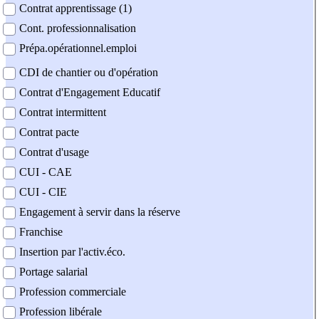
Contrat apprentissage (1)
Cont. professionnalisation
Prépa.opérationnel.emploi
CDI de chantier ou d'opération
Contrat d'Engagement Educatif
Contrat intermittent
Contrat pacte
Contrat d'usage
CUI - CAE
CUI - CIE
Engagement à servir dans la réserve
Franchise
Insertion par l'activ.éco.
Portage salarial
Profession commerciale
Profession libérale