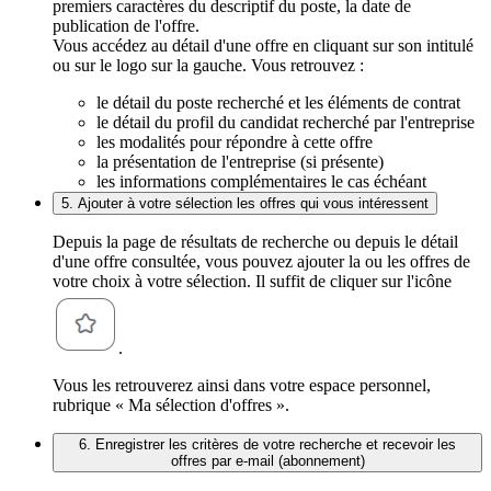
premiers caractères du descriptif du poste, la date de
publication de l'offre.
Vous accédez au détail d'une offre en cliquant sur son intitulé
ou sur le logo sur la gauche. Vous retrouvez :
le détail du poste recherché et les éléments de contrat
le détail du profil du candidat recherché par l'entreprise
les modalités pour répondre à cette offre
la présentation de l'entreprise (si présente)
les informations complémentaires le cas échéant
5. Ajouter à votre sélection les offres qui vous intéressent
Depuis la page de résultats de recherche ou depuis le détail
d'une offre consultée, vous pouvez ajouter la ou les offres de
votre choix à votre sélection. Il suffit de cliquer sur l'icône
.
Vous les retrouverez ainsi dans votre espace personnel,
rubrique « Ma sélection d'offres ».
6. Enregistrer les critères de votre recherche et recevoir les
offres par e-mail (abonnement)