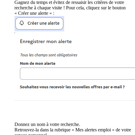
Gagnez du temps et évitez de ressaisir les critères de votre
recherche à chaque visite ! Pour cela, cliquez sur le bouton
« Créer une alerte » :
Donnez un nom à votre recherche.
Retrouvez-la dans la rubrique « Mes alertes emploi » de votre