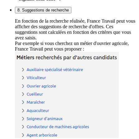
8. Suggestions de recherche
En fonction de la recherche réalisée, France Travail peut vous
afficher des suggestions de recherche d'offres. Ces
suggestions sont calculées en fonction des critères que vous
avez saisis.
Par exemple si vous cherchez un métier d'ouvrier agricole,
France Travail peut vous proposer :