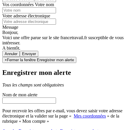
Vos coordonnées
Votre nom
Votre adresse électronique
Message
Bonjour,
Voici une offre parue sur le site francetravail.fr susceptible de vous
intéresser.
A bientôt.
Annuler
×
Fermer la fenêtre Enregistrer mon alerte
Enregistrer mon alerte
Tous les champs sont obligatoires
Nom de mon alerte
Pour recevoir les offres par e-mail, vous devez saisir votre adresse
électronique et la valider sur la page «
Mes coordonnées
» de la
rubrique « Mon compte »