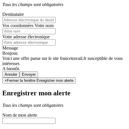
Tous les champs sont obligatoires
Destinataire
Vos coordonnées
Votre nom
Votre adresse électronique
Message
Bonjour,
Voici une offre parue sur le site francetravail.fr susceptible de vous
intéresser.
A bientôt.
Annuler
×
Fermer la fenêtre Enregistrer mon alerte
Enregistrer mon alerte
Tous les champs sont obligatoires
Nom de mon alerte