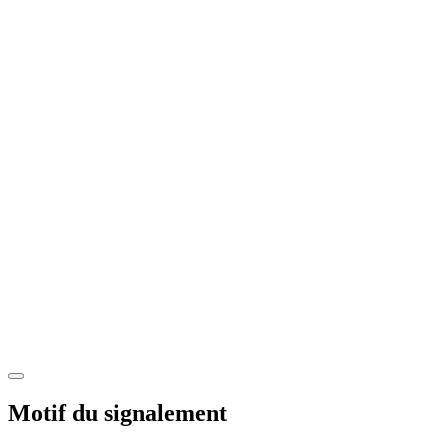
Motif du signalement