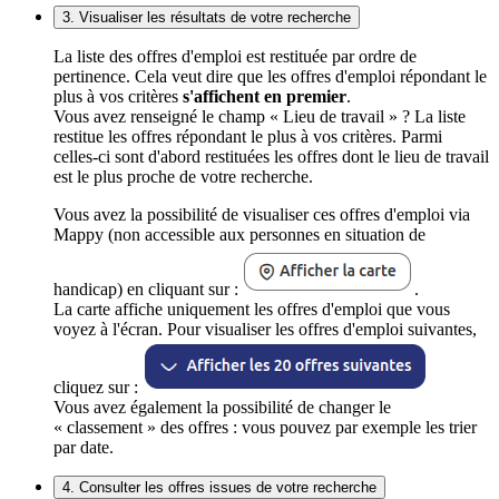
3. Visualiser les résultats de votre recherche
La liste des offres d'emploi est restituée par ordre de
pertinence. Cela veut dire que les offres d'emploi répondant le
plus à vos critères
s'affichent en premier
.
Vous avez renseigné le champ « Lieu de travail » ? La liste
restitue les offres répondant le plus à vos critères. Parmi
celles-ci sont d'abord restituées les offres dont le lieu de travail
est le plus proche de votre recherche.
Vous avez la possibilité de visualiser ces offres d'emploi via
Mappy (non accessible aux personnes en situation de
handicap) en cliquant sur :
.
La carte affiche uniquement les offres d'emploi que vous
voyez à l'écran. Pour visualiser les offres d'emploi suivantes,
cliquez sur :
Vous avez également la possibilité de changer le
« classement » des offres : vous pouvez par exemple les trier
par date.
4. Consulter les offres issues de votre recherche