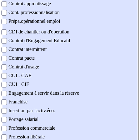
Contrat apprentissage
Cont. professionnalisation
Prépa.opérationnel.emploi
CDI de chantier ou d'opération
Contrat d'Engagement Educatif
Contrat intermittent
Contrat pacte
Contrat d'usage
CUI - CAE
CUI - CIE
Engagement à servir dans la réserve
Franchise
Insertion par l'activ.éco.
Portage salarial
Profession commerciale
Profession libérale