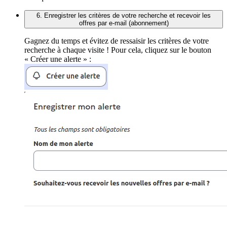
6. Enregistrer les critères de votre recherche et recevoir les
offres par e-mail (abonnement)
Gagnez du temps et évitez de ressaisir les critères de votre
recherche à chaque visite ! Pour cela, cliquez sur le bouton
« Créer une alerte » :