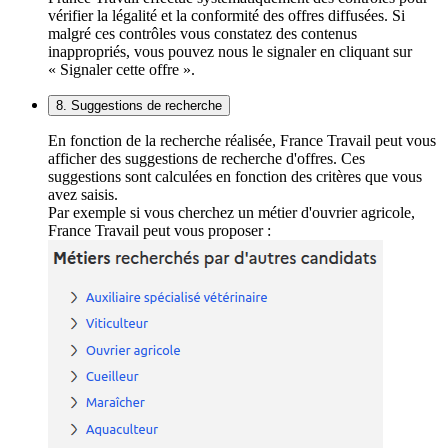
vérifier la légalité et la conformité des offres diffusées. Si
malgré ces contrôles vous constatez des contenus
inappropriés, vous pouvez nous le signaler en cliquant sur
« Signaler cette offre ».
8. Suggestions de recherche
En fonction de la recherche réalisée, France Travail peut vous
afficher des suggestions de recherche d'offres. Ces
suggestions sont calculées en fonction des critères que vous
avez saisis.
Par exemple si vous cherchez un métier d'ouvrier agricole,
France Travail peut vous proposer :