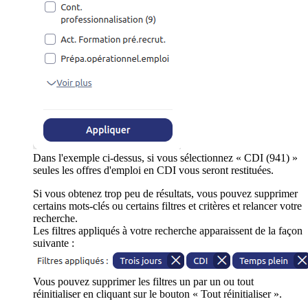
Dans l'exemple ci-dessus, si vous sélectionnez « CDI (941) »
seules les offres d'emploi en CDI vous seront restituées.
Si vous obtenez trop peu de résultats, vous pouvez supprimer
certains mots-clés ou certains filtres et critères et relancer votre
recherche.
Les filtres appliqués à votre recherche apparaissent de la façon
suivante :
Vous pouvez supprimer les filtres un par un ou tout
réinitialiser en cliquant sur le bouton « Tout réinitialiser ».