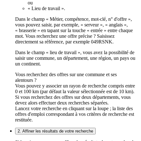
ou
« Lieu de travail ».
Dans le champ « Métier, compétence, mot-clé, n° d'offre »,
vous pouvez saisir, par exemple, « serveur », « anglais »,
« brasserie » en tapant sur la touche « entrée » entre chaque
mot. Vous recherchez une offre précise ? Saisissez
directement sa référence, par exemple 049RSNK.
Dans le champ « lieu de travail », vous avez la possibilité de
saisir une commune, un département, une région, un pays ou
un continent.
Vous recherchez des offres sur une commune et ses
alentours ?
Vous pouvez y associer un rayon de recherche compris entre
0 et 100 km (par défaut la valeur sélectionnée est de 10 km).
Si vous recherchez des offres sur deux départements, vous
devez alors effectuer deux recherches séparées.
Lancez votre recherche en cliquant sur la loupe ; la liste des
offres d'emploi correspondant à vos critères de recherche est
restituée.
2. Affiner les résultats de votre recherche