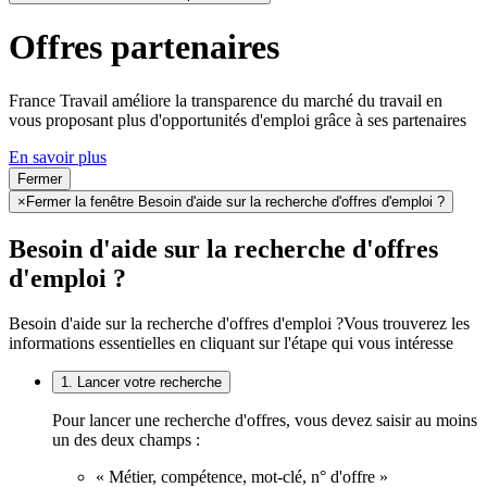
Offres partenaires
France Travail améliore la transparence du marché du travail en
vous proposant plus d'opportunités d'emploi grâce à ses partenaires
En savoir plus
Fermer
×
Fermer la fenêtre Besoin d'aide sur la recherche d'offres d'emploi ?
Besoin d'aide sur la recherche d'offres
d'emploi ?
Besoin d'aide sur la recherche d'offres d'emploi ?
Vous trouverez les
informations essentielles en cliquant sur l'étape qui vous intéresse
1. Lancer votre recherche
Pour lancer une recherche d'offres, vous devez saisir au moins
un des deux champs :
« Métier, compétence, mot-clé, n° d'offre »