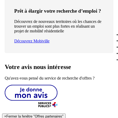
Prêt à élargir votre recherche d’emploi ?
Découvrez de nouveaux territoires où les chances de
trouver un emploi sont plus fortes en réalisant un
projet de mobilité résidentielle
Découvrez Mobiville
Votre avis nous intéresse
Qu'avez-vous pensé du service de recherche d'offres ?
×
Fermer la fenêtre "Offres partenaires"