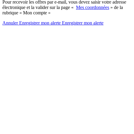
Pour recevoir les offres par e-mail, vous devez saisir votre adresse
électronique et la valider sur la page «
Mes coordonnées
» de la
rubrique « Mon compte »
Annuler
Enregistrer mon alerte
Enregistrer
mon alerte