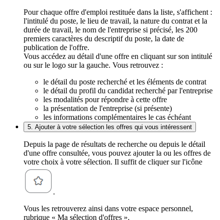
Pour chaque offre d'emploi restituée dans la liste, s'affichent :
l'intitulé du poste, le lieu de travail, la nature du contrat et la
durée de travail, le nom de l'entreprise si précisé, les 200
premiers caractères du descriptif du poste, la date de
publication de l'offre.
Vous accédez au détail d'une offre en cliquant sur son intitulé
ou sur le logo sur la gauche. Vous retrouvez :
le détail du poste recherché et les éléments de contrat
le détail du profil du candidat recherché par l'entreprise
les modalités pour répondre à cette offre
la présentation de l'entreprise (si présente)
les informations complémentaires le cas échéant
5. Ajouter à votre sélection les offres qui vous intéressent
Depuis la page de résultats de recherche ou depuis le détail
d'une offre consultée, vous pouvez ajouter la ou les offres de
votre choix à votre sélection. Il suffit de cliquer sur l'icône
.
Vous les retrouverez ainsi dans votre espace personnel,
rubrique « Ma sélection d'offres ».