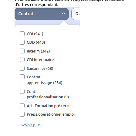
d'offres correspondant.