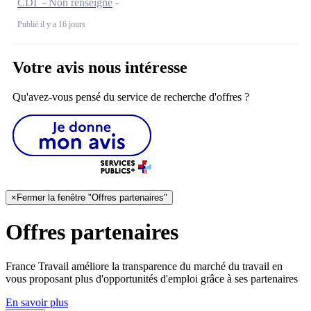
CDI - Non renseigné
Publié il y a 16 jours
Votre avis nous intéresse
Qu'avez-vous pensé du service de recherche d'offres ?
×
Fermer la fenêtre "Offres partenaires"
Offres partenaires
France Travail améliore la transparence du marché du travail en
vous proposant plus d'opportunités d'emploi grâce à ses partenaires
En savoir plus