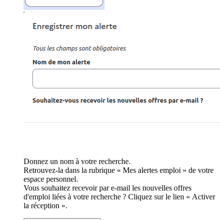
Donnez un nom à votre recherche.
Retrouvez-la dans la rubrique « Mes alertes emploi » de votre
espace personnel.
Vous souhaitez recevoir par e-mail les nouvelles offres
d'emploi liées à votre recherche ? Cliquez sur le lien « Activer
la réception ».