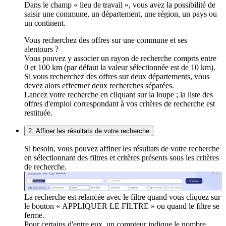
Dans le champ « lieu de travail », vous avez la possibilité de
saisir une commune, un département, une région, un pays ou
un continent.
Vous recherchez des offres sur une commune et ses
alentours ?
Vous pouvez y associer un rayon de recherche compris entre
0 et 100 km (par défaut la valeur sélectionnée est de 10 km).
Si vous recherchez des offres sur deux départements, vous
devez alors effectuer deux recherches séparées.
Lancez votre recherche en cliquant sur la loupe ; la liste des
offres d'emploi correspondant à vos critères de recherche est
restituée.
2. Affiner les résultats de votre recherche
Si besoin, vous pouvez affiner les résultats de votre recherche
en sélectionnant des filtres et critères présents sous les critères
de recherche.
La recherche est relancée avec le filtre quand vous cliquez sur
le bouton « APPLIQUER LE FILTRE » ou quand le filtre se
ferme.
Pour certains d'entre eux, un compteur indique le nombre