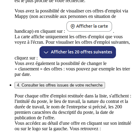
est le plus proche de votre recherche.
Vous avez la possibilité de visualiser ces offres d'emploi via
Mappy (non accessible aux personnes en situation de
handicap) en cliquant sur :
.
La carte affiche uniquement les offres d'emploi que vous
voyez à l'écran. Pour visualiser les offres d'emploi suivantes,
cliquez sur :
Vous avez également la possibilité de changer le
« classement » des offres : vous pouvez par exemple les trier
par date.
4. Consulter les offres issues de votre recherche
Pour chaque offre d'emploi restituée dans la liste, s'affichent :
l'intitulé du poste, le lieu de travail, la nature du contrat et la
durée de travail, le nom de l'entreprise si précisé, les 200
premiers caractères du descriptif du poste, la date de
publication de l'offre.
Vous accédez au détail d'une offre en cliquant sur son intitulé
ou sur le logo sur la gauche. Vous retrouvez :