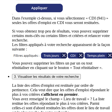
Dans l'exemple ci-dessus, si vous sélectionnez « CDI (941) »
seules les offres d'emploi en CDI vous seront restituées.
Si vous obtenez trop peu de résultats, vous pouvez supprimer
certains mots-clés ou certains filtres et critères et relancer votre
recherche.
Les filtres appliqués à votre recherche apparaissent de la façon
suivante :
Vous pouvez supprimer les filtres un par un ou tout
réinitialiser en cliquant sur le bouton « Tout réinitialiser ».
3. Visualiser les résultats de votre recherche
La liste des offres d'emploi est restituée par ordre de
pertinence. Cela veut dire que les offres d'emploi répondant le
plus à vos critères
s'affichent en premier
.
Vous avez renseigné le champ « Lieu de travail » ? La liste
restitue les offres répondant le plus à vos critères. Parmi
celles-ci sont d'abord restituées les offres dont le lieu de travail