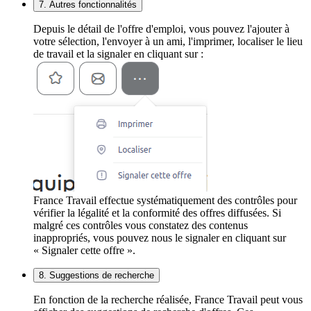
7. Autres fonctionnalités
Depuis le détail de l'offre d'emploi, vous pouvez l'ajouter à
votre sélection, l'envoyer à un ami, l'imprimer, localiser le lieu
de travail et la signaler en cliquant sur :
France Travail effectue systématiquement des contrôles pour
vérifier la légalité et la conformité des offres diffusées. Si
malgré ces contrôles vous constatez des contenus
inappropriés, vous pouvez nous le signaler en cliquant sur
« Signaler cette offre ».
8. Suggestions de recherche
En fonction de la recherche réalisée, France Travail peut vous