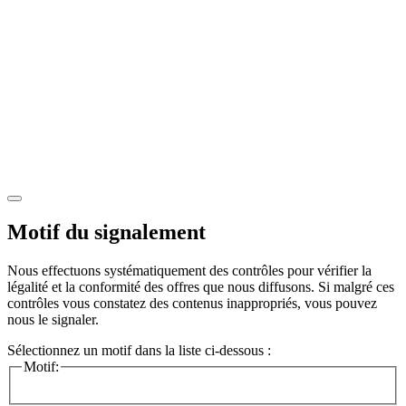
Motif du signalement
Nous effectuons systématiquement des contrôles pour vérifier la
légalité et la conformité des offres que nous diffusons. Si malgré ces
contrôles vous constatez des contenus inappropriés, vous pouvez
nous le signaler.
Sélectionnez un motif dans la liste ci-dessous :
Motif: