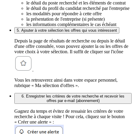
le détail du poste recherché et les éléments de contrat
le détail du profil du candidat recherché par l'entreprise
les modalités pour répondre à cette offre
la présentation de l'entreprise (si présente)
les informations complémentaires le cas échéant
5. Ajouter à votre sélection les offres qui vous intéressent
Depuis la page de résultats de recherche ou depuis le détail
d'une offre consultée, vous pouvez ajouter la ou les offres de
votre choix à votre sélection. Il suffit de cliquer sur l'icône
.
Vous les retrouverez ainsi dans votre espace personnel,
rubrique « Ma sélection d'offres ».
6. Enregistrer les critères de votre recherche et recevoir les
offres par e-mail (abonnement)
Gagnez du temps et évitez de ressaisir les critères de votre
recherche à chaque visite ! Pour cela, cliquez sur le bouton
« Créer une alerte » :