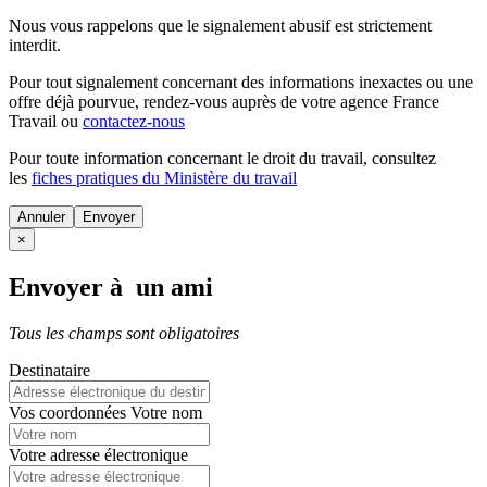
Nous vous rappelons que le signalement abusif est strictement
interdit.
Pour tout signalement concernant des
informations inexactes
ou une
offre déjà pourvue
, rendez-vous auprès de votre agence France
Travail ou
contactez-nous
Pour toute information concernant le
droit du travail
, consultez
les
fiches pratiques du Ministère du travail
Annuler
×
Envoyer à un ami
Tous les champs sont obligatoires
Destinataire
Vos coordonnées
Votre nom
Votre adresse électronique