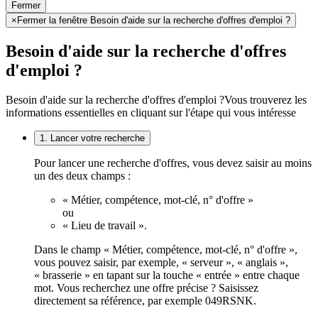
Fermer
×
Fermer la fenêtre Besoin d'aide sur la recherche d'offres d'emploi ?
Besoin d'aide sur la recherche d'offres
d'emploi ?
Besoin d'aide sur la recherche d'offres d'emploi ?
Vous trouverez les
informations essentielles en cliquant sur l'étape qui vous intéresse
1. Lancer votre recherche
Pour lancer une recherche d'offres, vous devez saisir au moins
un des deux champs :
« Métier, compétence, mot-clé, n° d'offre »
ou
« Lieu de travail ».
Dans le champ « Métier, compétence, mot-clé, n° d'offre »,
vous pouvez saisir, par exemple, « serveur », « anglais »,
« brasserie » en tapant sur la touche « entrée » entre chaque
mot. Vous recherchez une offre précise ? Saisissez
directement sa référence, par exemple 049RSNK.