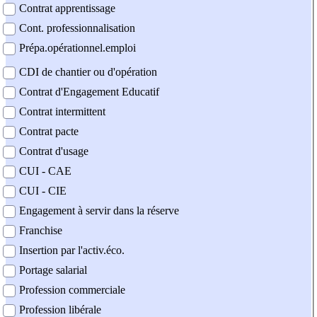
Contrat apprentissage
Cont. professionnalisation
Prépa.opérationnel.emploi
CDI de chantier ou d'opération
Contrat d'Engagement Educatif
Contrat intermittent
Contrat pacte
Contrat d'usage
CUI - CAE
CUI - CIE
Engagement à servir dans la réserve
Franchise
Insertion par l'activ.éco.
Portage salarial
Profession commerciale
Profession libérale