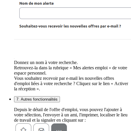
Donnez un nom à votre recherche.
Retrouvez-la dans la rubrique « Mes alertes emploi » de votre
espace personnel.
Vous souhaitez recevoir par e-mail les nouvelles offres
d'emploi liées à votre recherche ? Cliquez sur le lien « Activer
la réception ».
7. Autres fonctionnalités
Depuis le détail de l'offre d'emploi, vous pouvez l'ajouter à
votre sélection, l'envoyer à un ami, l'imprimer, localiser le lieu
de travail et la signaler en cliquant sur :