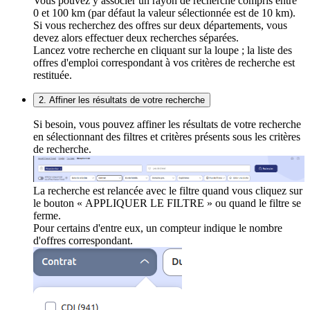
Vous pouvez y associer un rayon de recherche compris entre
0 et 100 km (par défaut la valeur sélectionnée est de 10 km).
Si vous recherchez des offres sur deux départements, vous
devez alors effectuer deux recherches séparées.
Lancez votre recherche en cliquant sur la loupe ; la liste des
offres d'emploi correspondant à vos critères de recherche est
restituée.
2. Affiner les résultats de votre recherche
Si besoin, vous pouvez affiner les résultats de votre recherche
en sélectionnant des filtres et critères présents sous les critères
de recherche.
La recherche est relancée avec le filtre quand vous cliquez sur
le bouton « APPLIQUER LE FILTRE » ou quand le filtre se
ferme.
Pour certains d'entre eux, un compteur indique le nombre
d'offres correspondant.