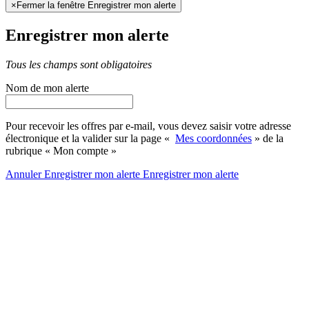
×
Fermer la fenêtre Enregistrer mon alerte
Enregistrer mon alerte
Tous les champs sont obligatoires
Nom de mon alerte
Pour recevoir les offres par e-mail, vous devez saisir votre adresse
électronique et la valider sur la page «
Mes coordonnées
» de la
rubrique « Mon compte »
Annuler
Enregistrer mon alerte
Enregistrer
mon alerte