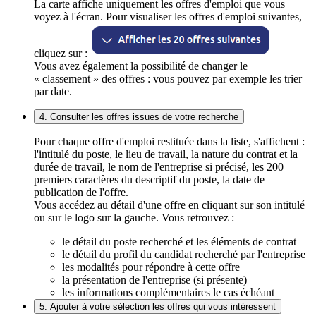
La carte affiche uniquement les offres d'emploi que vous
voyez à l'écran. Pour visualiser les offres d'emploi suivantes,
cliquez sur :
Vous avez également la possibilité de changer le
« classement » des offres : vous pouvez par exemple les trier
par date.
4. Consulter les offres issues de votre recherche
Pour chaque offre d'emploi restituée dans la liste, s'affichent :
l'intitulé du poste, le lieu de travail, la nature du contrat et la
durée de travail, le nom de l'entreprise si précisé, les 200
premiers caractères du descriptif du poste, la date de
publication de l'offre.
Vous accédez au détail d'une offre en cliquant sur son intitulé
ou sur le logo sur la gauche. Vous retrouvez :
le détail du poste recherché et les éléments de contrat
le détail du profil du candidat recherché par l'entreprise
les modalités pour répondre à cette offre
la présentation de l'entreprise (si présente)
les informations complémentaires le cas échéant
5. Ajouter à votre sélection les offres qui vous intéressent