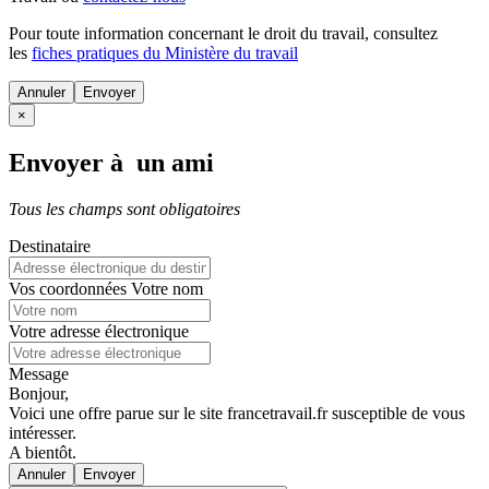
Pour toute information concernant le
droit du travail
, consultez
les
fiches pratiques du Ministère du travail
Annuler
×
Envoyer à un ami
Tous les champs sont obligatoires
Destinataire
Vos coordonnées
Votre nom
Votre adresse électronique
Message
Bonjour,
Voici une offre parue sur le site francetravail.fr susceptible de vous
intéresser.
A bientôt.
Annuler