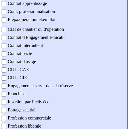
Contrat apprentissage
Cont. professionnalisation
Prépa.opérationnel.emploi
CDI de chantier ou d'opération
Contrat d'Engagement Educatif
Contrat intermittent
Contrat pacte
Contrat d'usage
CUI - CAE
CUI - CIE
Engagement à servir dans la réserve
Franchise
Insertion par l'activ.éco.
Portage salarial
Profession commerciale
Profession libérale