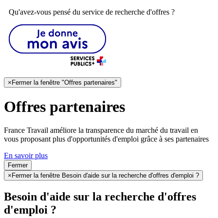
Qu'avez-vous pensé du service de recherche d'offres ?
×
Fermer la fenêtre "Offres partenaires"
Offres partenaires
France Travail améliore la transparence du marché du travail en
vous proposant plus d'opportunités d'emploi grâce à ses partenaires
En savoir plus
Fermer
×
Fermer la fenêtre Besoin d'aide sur la recherche d'offres d'emploi ?
Besoin d'aide sur la recherche d'offres
d'emploi ?