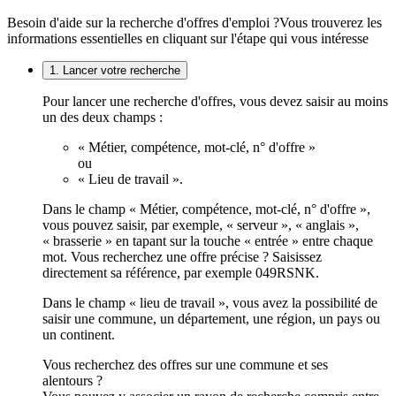
Besoin d'aide sur la recherche d'offres d'emploi ?
Vous trouverez les
informations essentielles en cliquant sur l'étape qui vous intéresse
1. Lancer votre recherche
Pour lancer une recherche d'offres, vous devez saisir au moins
un des deux champs :
« Métier, compétence, mot-clé, n° d'offre »
ou
« Lieu de travail ».
Dans le champ « Métier, compétence, mot-clé, n° d'offre »,
vous pouvez saisir, par exemple, « serveur », « anglais »,
« brasserie » en tapant sur la touche « entrée » entre chaque
mot. Vous recherchez une offre précise ? Saisissez
directement sa référence, par exemple 049RSNK.
Dans le champ « lieu de travail », vous avez la possibilité de
saisir une commune, un département, une région, un pays ou
un continent.
Vous recherchez des offres sur une commune et ses
alentours ?