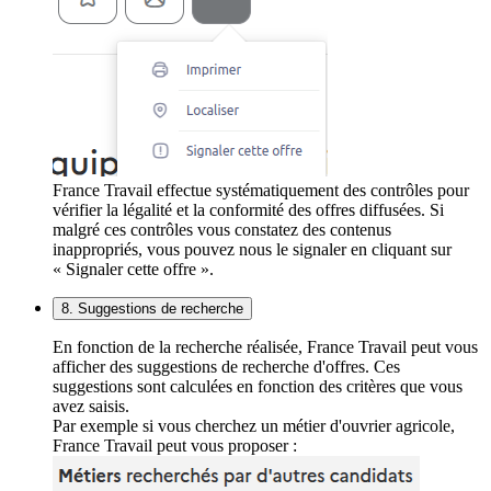
France Travail effectue systématiquement des contrôles pour
vérifier la légalité et la conformité des offres diffusées. Si
malgré ces contrôles vous constatez des contenus
inappropriés, vous pouvez nous le signaler en cliquant sur
« Signaler cette offre ».
8. Suggestions de recherche
En fonction de la recherche réalisée, France Travail peut vous
afficher des suggestions de recherche d'offres. Ces
suggestions sont calculées en fonction des critères que vous
avez saisis.
Par exemple si vous cherchez un métier d'ouvrier agricole,
France Travail peut vous proposer :