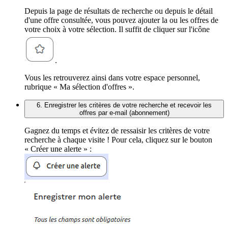
Depuis la page de résultats de recherche ou depuis le détail
d'une offre consultée, vous pouvez ajouter la ou les offres de
votre choix à votre sélection. Il suffit de cliquer sur l'icône
.
Vous les retrouverez ainsi dans votre espace personnel,
rubrique « Ma sélection d'offres ».
6. Enregistrer les critères de votre recherche et recevoir les
offres par e-mail (abonnement)
Gagnez du temps et évitez de ressaisir les critères de votre
recherche à chaque visite ! Pour cela, cliquez sur le bouton
« Créer une alerte » :