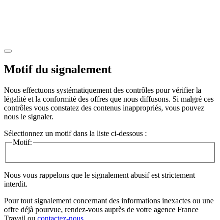
Motif du signalement
Nous effectuons systématiquement des contrôles pour vérifier la
légalité et la conformité des offres que nous diffusons. Si malgré ces
contrôles vous constatez des contenus inappropriés, vous pouvez
nous le signaler.
Sélectionnez un motif dans la liste ci-dessous :
Motif:
Nous vous rappelons que le signalement abusif est strictement
interdit.
Pour tout signalement concernant des
informations inexactes
ou une
offre déjà pourvue
, rendez-vous auprès de votre agence France
Travail ou
contactez-nous