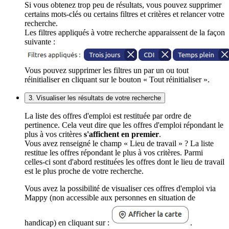
Si vous obtenez trop peu de résultats, vous pouvez supprimer
certains mots-clés ou certains filtres et critères et relancer votre
recherche.
Les filtres appliqués à votre recherche apparaissent de la façon
suivante :
Vous pouvez supprimer les filtres un par un ou tout
réinitialiser en cliquant sur le bouton « Tout réinitialiser ».
3. Visualiser les résultats de votre recherche
La liste des offres d'emploi est restituée par ordre de
pertinence. Cela veut dire que les offres d'emploi répondant le
plus à vos critères
s'affichent en premier
.
Vous avez renseigné le champ « Lieu de travail » ? La liste
restitue les offres répondant le plus à vos critères. Parmi
celles-ci sont d'abord restituées les offres dont le lieu de travail
est le plus proche de votre recherche.
Vous avez la possibilité de visualiser ces offres d'emploi via
Mappy (non accessible aux personnes en situation de
handicap) en cliquant sur :
.