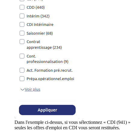
Dans l'exemple ci-dessus, si vous sélectionnez « CDI (941) »
seules les offres d'emploi en CDI vous seront restituées.