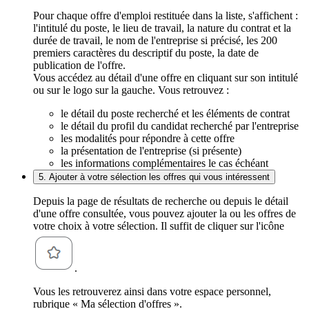
Pour chaque offre d'emploi restituée dans la liste, s'affichent :
l'intitulé du poste, le lieu de travail, la nature du contrat et la
durée de travail, le nom de l'entreprise si précisé, les 200
premiers caractères du descriptif du poste, la date de
publication de l'offre.
Vous accédez au détail d'une offre en cliquant sur son intitulé
ou sur le logo sur la gauche. Vous retrouvez :
le détail du poste recherché et les éléments de contrat
le détail du profil du candidat recherché par l'entreprise
les modalités pour répondre à cette offre
la présentation de l'entreprise (si présente)
les informations complémentaires le cas échéant
5. Ajouter à votre sélection les offres qui vous intéressent
Depuis la page de résultats de recherche ou depuis le détail
d'une offre consultée, vous pouvez ajouter la ou les offres de
votre choix à votre sélection. Il suffit de cliquer sur l'icône
.
Vous les retrouverez ainsi dans votre espace personnel,
rubrique « Ma sélection d'offres ».