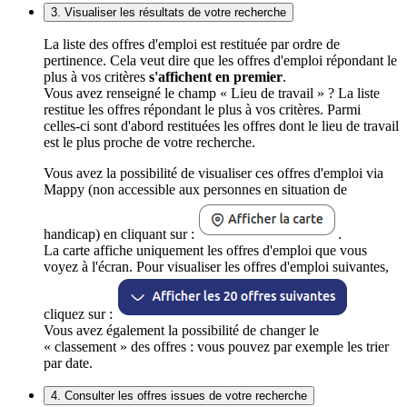
3. Visualiser les résultats de votre recherche
La liste des offres d'emploi est restituée par ordre de
pertinence. Cela veut dire que les offres d'emploi répondant le
plus à vos critères
s'affichent en premier
.
Vous avez renseigné le champ « Lieu de travail » ? La liste
restitue les offres répondant le plus à vos critères. Parmi
celles-ci sont d'abord restituées les offres dont le lieu de travail
est le plus proche de votre recherche.
Vous avez la possibilité de visualiser ces offres d'emploi via
Mappy (non accessible aux personnes en situation de
handicap) en cliquant sur :
.
La carte affiche uniquement les offres d'emploi que vous
voyez à l'écran. Pour visualiser les offres d'emploi suivantes,
cliquez sur :
Vous avez également la possibilité de changer le
« classement » des offres : vous pouvez par exemple les trier
par date.
4. Consulter les offres issues de votre recherche