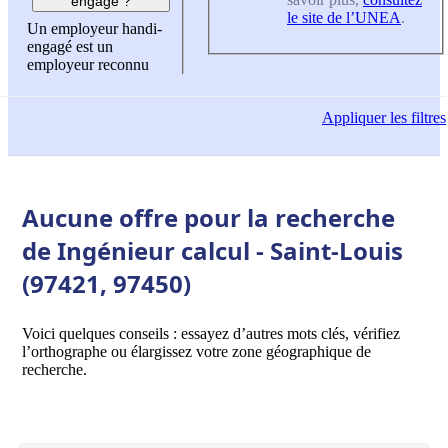
engagé ?
le site de l’UNEA
.
Un employeur handi-
engagé est un
employeur reconnu
Appliquer
les filtres
Aucune offre pour la recherche
de Ingénieur calcul - Saint-Louis
(97421, 97450)
Voici quelques conseils : essayez d’autres mots clés, vérifiez
l’orthographe ou élargissez votre zone géographique de
recherche.