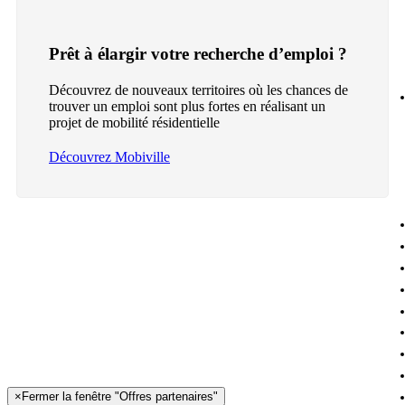
Prêt à élargir votre recherche d’emploi ?
Découvrez de nouveaux territoires où les chances de
trouver un emploi sont plus fortes en réalisant un
projet de mobilité résidentielle
Découvrez Mobiville
×
Fermer la fenêtre "Offres partenaires"