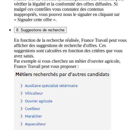
vérifier la légalité et la conformité des offres diffusées. Si
malgré ces contrôles vous constatez des contenus
inappropriés, vous pouvez nous le signaler en cliquant sur
« Signaler cette offre ».
8. Suggestions de recherche
En fonction de la recherche réalisée, France Travail peut vous
afficher des suggestions de recherche d'offres. Ces
suggestions sont calculées en fonction des critères que vous
avez saisis.
Par exemple si vous cherchez un métier d'ouvrier agricole,
France Travail peut vous proposer :