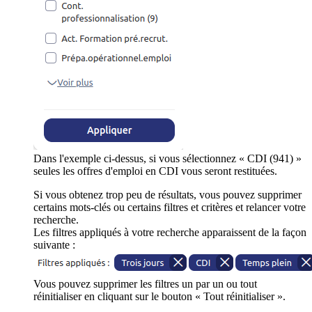
Dans l'exemple ci-dessus, si vous sélectionnez « CDI (941) »
seules les offres d'emploi en CDI vous seront restituées.
Si vous obtenez trop peu de résultats, vous pouvez supprimer
certains mots-clés ou certains filtres et critères et relancer votre
recherche.
Les filtres appliqués à votre recherche apparaissent de la façon
suivante :
Vous pouvez supprimer les filtres un par un ou tout
réinitialiser en cliquant sur le bouton « Tout réinitialiser ».