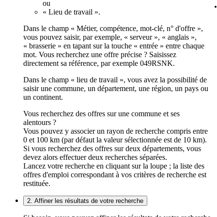
ou
« Lieu de travail ».
Dans le champ « Métier, compétence, mot-clé, n° d'offre »,
vous pouvez saisir, par exemple, « serveur », « anglais »,
« brasserie » en tapant sur la touche « entrée » entre chaque
mot. Vous recherchez une offre précise ? Saisissez
directement sa référence, par exemple 049RSNK.
Dans le champ « lieu de travail », vous avez la possibilité de
saisir une commune, un département, une région, un pays ou
un continent.
Vous recherchez des offres sur une commune et ses
alentours ?
Vous pouvez y associer un rayon de recherche compris entre
0 et 100 km (par défaut la valeur sélectionnée est de 10 km).
Si vous recherchez des offres sur deux départements, vous
devez alors effectuer deux recherches séparées.
Lancez votre recherche en cliquant sur la loupe ; la liste des
offres d'emploi correspondant à vos critères de recherche est
restituée.
2. Affiner les résultats de votre recherche