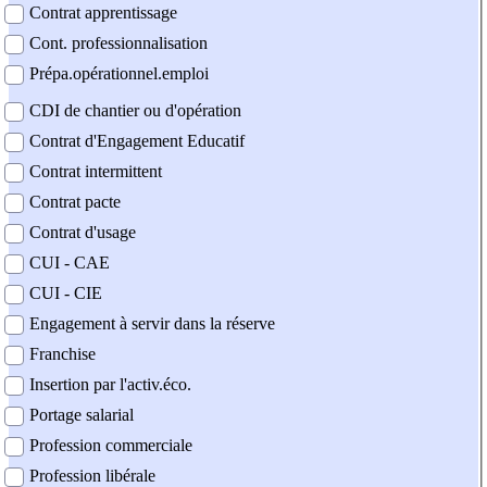
Contrat apprentissage
Cont. professionnalisation
Prépa.opérationnel.emploi
CDI de chantier ou d'opération
Contrat d'Engagement Educatif
Contrat intermittent
Contrat pacte
Contrat d'usage
CUI - CAE
CUI - CIE
Engagement à servir dans la réserve
Franchise
Insertion par l'activ.éco.
Portage salarial
Profession commerciale
Profession libérale