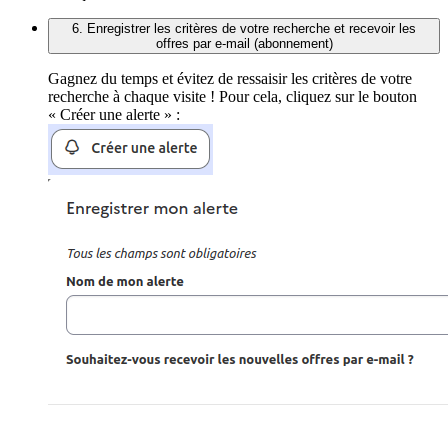
6. Enregistrer les critères de votre recherche et recevoir les
offres par e-mail (abonnement)
Gagnez du temps et évitez de ressaisir les critères de votre
recherche à chaque visite ! Pour cela, cliquez sur le bouton
« Créer une alerte » :