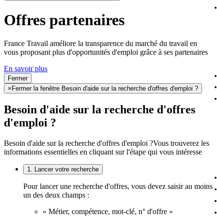
Offres partenaires
France Travail améliore la transparence du marché du travail en
vous proposant plus d'opportunités d'emploi grâce à ses partenaires
En savoir plus
Fermer
×
Fermer la fenêtre Besoin d'aide sur la recherche d'offres d'emploi ?
Besoin d'aide sur la recherche d'offres
d'emploi ?
Besoin d'aide sur la recherche d'offres d'emploi ?
Vous trouverez les
informations essentielles en cliquant sur l'étape qui vous intéresse
1. Lancer votre recherche
Pour lancer une recherche d'offres, vous devez saisir au moins
un des deux champs :
« Métier, compétence, mot-clé, n° d'offre »