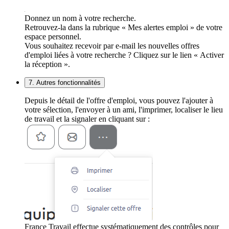
Donnez un nom à votre recherche.
Retrouvez-la dans la rubrique « Mes alertes emploi » de votre
espace personnel.
Vous souhaitez recevoir par e-mail les nouvelles offres
d'emploi liées à votre recherche ? Cliquez sur le lien « Activer
la réception ».
7. Autres fonctionnalités
Depuis le détail de l'offre d'emploi, vous pouvez l'ajouter à
votre sélection, l'envoyer à un ami, l'imprimer, localiser le lieu
de travail et la signaler en cliquant sur :
France Travail effectue systématiquement des contrôles pour