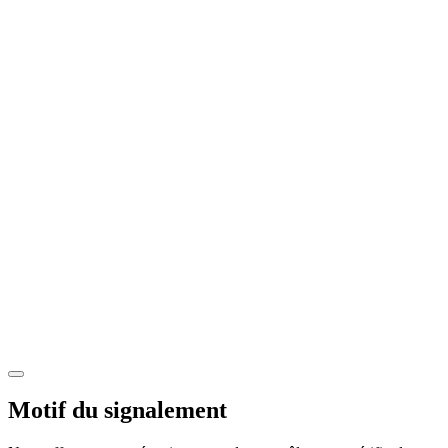
Motif du signalement