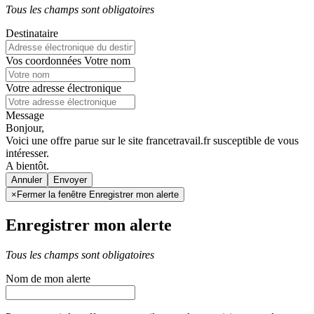
Tous les champs sont obligatoires
Destinataire
Vos coordonnées
Votre nom
Votre adresse électronique
Message
Bonjour,
Voici une offre parue sur le site francetravail.fr susceptible de vous
intéresser.
A bientôt.
Annuler
×
Fermer la fenêtre Enregistrer mon alerte
Enregistrer mon alerte
Tous les champs sont obligatoires
Nom de mon alerte