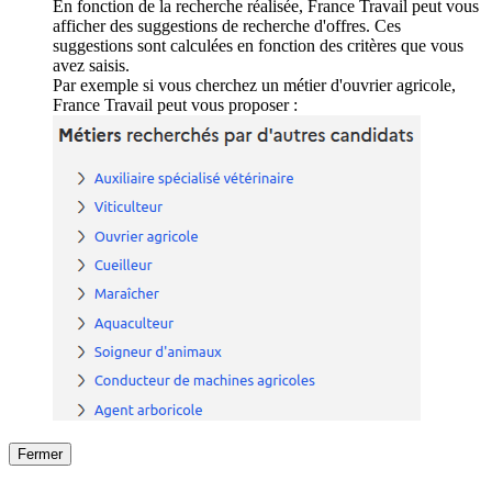
En fonction de la recherche réalisée, France Travail peut vous
afficher des suggestions de recherche d'offres. Ces
suggestions sont calculées en fonction des critères que vous
avez saisis.
Par exemple si vous cherchez un métier d'ouvrier agricole,
France Travail peut vous proposer :
Fermer