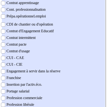
Contrat apprentissage
Cont. professionnalisation
Prépa.opérationnel.emploi
CDI de chantier ou d'opération
Contrat d'Engagement Educatif
Contrat intermittent
Contrat pacte
Contrat d'usage
CUI - CAE
CUI - CIE
Engagement à servir dans la réserve
Franchise
Insertion par l'activ.éco.
Portage salarial
Profession commerciale
Profession libérale