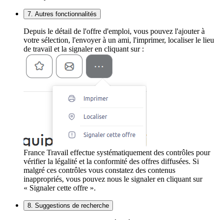
7. Autres fonctionnalités
Depuis le détail de l'offre d'emploi, vous pouvez l'ajouter à
votre sélection, l'envoyer à un ami, l'imprimer, localiser le lieu
de travail et la signaler en cliquant sur :
France Travail effectue systématiquement des contrôles pour
vérifier la légalité et la conformité des offres diffusées. Si
malgré ces contrôles vous constatez des contenus
inappropriés, vous pouvez nous le signaler en cliquant sur
« Signaler cette offre ».
8. Suggestions de recherche