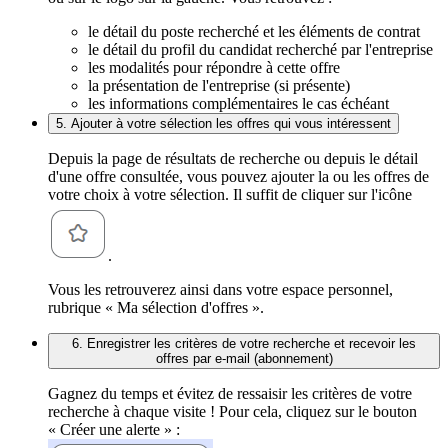
le détail du poste recherché et les éléments de contrat
le détail du profil du candidat recherché par l'entreprise
les modalités pour répondre à cette offre
la présentation de l'entreprise (si présente)
les informations complémentaires le cas échéant
5. Ajouter à votre sélection les offres qui vous intéressent
Depuis la page de résultats de recherche ou depuis le détail
d'une offre consultée, vous pouvez ajouter la ou les offres de
votre choix à votre sélection. Il suffit de cliquer sur l'icône
.
Vous les retrouverez ainsi dans votre espace personnel,
rubrique « Ma sélection d'offres ».
6. Enregistrer les critères de votre recherche et recevoir les
offres par e-mail (abonnement)
Gagnez du temps et évitez de ressaisir les critères de votre
recherche à chaque visite ! Pour cela, cliquez sur le bouton
« Créer une alerte » :