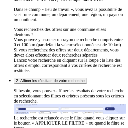
Dans le champ « lieu de travail », vous avez la possibilité de
saisir une commune, un département, une région, un pays ou
un continent.
Vous recherchez des offres sur une commune et ses
alentours ?
Vous pouvez y associer un rayon de recherche compris entre
0 et 100 km (par défaut la valeur sélectionnée est de 10 km).
Si vous recherchez des offres sur deux départements, vous
devez alors effectuer deux recherches séparées.
Lancez votre recherche en cliquant sur la loupe ; la liste des
offres d'emploi correspondant à vos critères de recherche est
restituée.
2. Affiner les résultats de votre recherche
Si besoin, vous pouvez affiner les résultats de votre recherche
en sélectionnant des filtres et critères présents sous les critères
de recherche.
La recherche est relancée avec le filtre quand vous cliquez sur
le bouton « APPLIQUER LE FILTRE » ou quand le filtre se