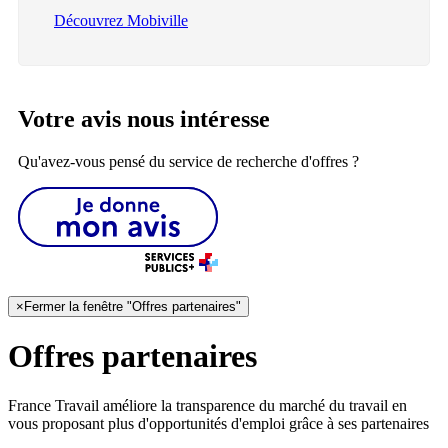
Découvrez Mobiville
Votre avis nous intéresse
Qu'avez-vous pensé du service de recherche d'offres ?
×
Fermer la fenêtre "Offres partenaires"
Offres partenaires
France Travail améliore la transparence du marché du travail en
vous proposant plus d'opportunités d'emploi grâce à ses partenaires