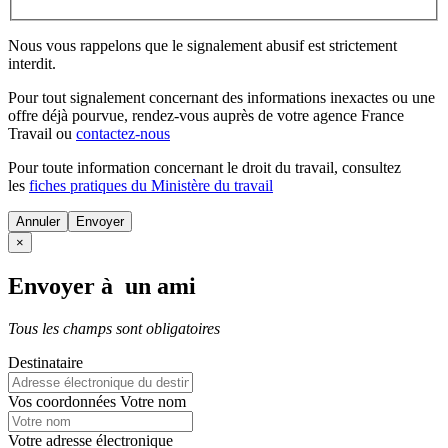
Nous vous rappelons que le signalement abusif est strictement
interdit.
Pour tout signalement concernant des
informations inexactes
ou une
offre déjà pourvue
, rendez-vous auprès de votre agence France
Travail ou
contactez-nous
Pour toute information concernant le
droit du travail
, consultez
les
fiches pratiques du Ministère du travail
Annuler
×
Envoyer à un ami
Tous les champs sont obligatoires
Destinataire
Vos coordonnées
Votre nom
Votre adresse électronique