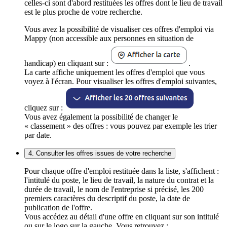
celles-ci sont d'abord restituées les offres dont le lieu de travail
est le plus proche de votre recherche.
Vous avez la possibilité de visualiser ces offres d'emploi via
Mappy (non accessible aux personnes en situation de
handicap) en cliquant sur :
.
La carte affiche uniquement les offres d'emploi que vous
voyez à l'écran. Pour visualiser les offres d'emploi suivantes,
cliquez sur :
Vous avez également la possibilité de changer le
« classement » des offres : vous pouvez par exemple les trier
par date.
4. Consulter les offres issues de votre recherche
Pour chaque offre d'emploi restituée dans la liste, s'affichent :
l'intitulé du poste, le lieu de travail, la nature du contrat et la
durée de travail, le nom de l'entreprise si précisé, les 200
premiers caractères du descriptif du poste, la date de
publication de l'offre.
Vous accédez au détail d'une offre en cliquant sur son intitulé
ou sur le logo sur la gauche. Vous retrouvez :