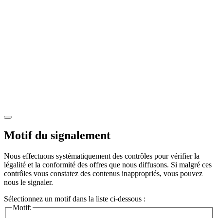
Motif du signalement
Nous effectuons systématiquement des contrôles pour vérifier la
légalité et la conformité des offres que nous diffusons. Si malgré ces
contrôles vous constatez des contenus inappropriés, vous pouvez
nous le signaler.
Sélectionnez un motif dans la liste ci-dessous :
Motif: