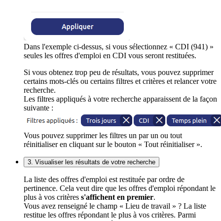
Dans l'exemple ci-dessus, si vous sélectionnez « CDI (941) »
seules les offres d'emploi en CDI vous seront restituées.
Si vous obtenez trop peu de résultats, vous pouvez supprimer
certains mots-clés ou certains filtres et critères et relancer votre
recherche.
Les filtres appliqués à votre recherche apparaissent de la façon
suivante :
Vous pouvez supprimer les filtres un par un ou tout
réinitialiser en cliquant sur le bouton « Tout réinitialiser ».
3. Visualiser les résultats de votre recherche
La liste des offres d'emploi est restituée par ordre de
pertinence. Cela veut dire que les offres d'emploi répondant le
plus à vos critères
s'affichent en premier
.
Vous avez renseigné le champ « Lieu de travail » ? La liste
restitue les offres répondant le plus à vos critères. Parmi