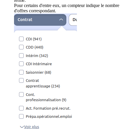
ferme.
Pour certains d'entre eux, un compteur indique le nombre
d'offres correspondant.