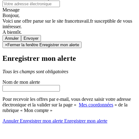
Message
Bonjour,
Voici une offre parue sur le site francetravail.fr susceptible de vous
intéresser.
A bientôt.
Annuler
×
Fermer la fenêtre Enregistrer mon alerte
Enregistrer mon alerte
Tous les champs sont obligatoires
Nom de mon alerte
Pour recevoir les offres par e-mail, vous devez saisir votre adresse
électronique et la valider sur la page «
Mes coordonnées
» de la
rubrique « Mon compte »
Annuler
Enregistrer mon alerte
Enregistrer
mon alerte