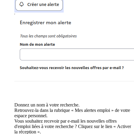
Donnez un nom à votre recherche.
Retrouvez-la dans la rubrique « Mes alertes emploi » de votre
espace personnel.
Vous souhaitez recevoir par e-mail les nouvelles offres
d'emploi liées à votre recherche ? Cliquez sur le lien « Activer
la réception ».