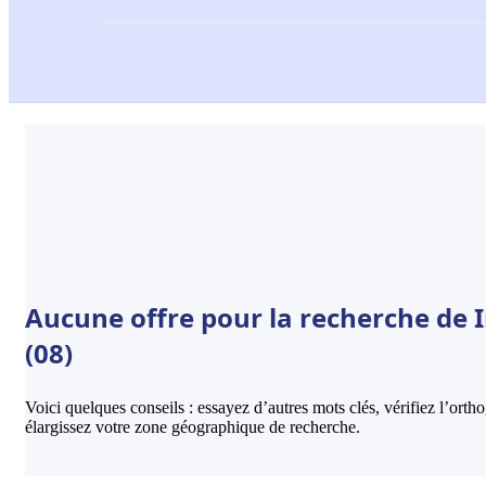
Aucune offre pour la recherche de 
(08)
Voici quelques conseils : essayez d’autres mots clés, vérifiez l’ort
élargissez votre zone géographique de recherche.