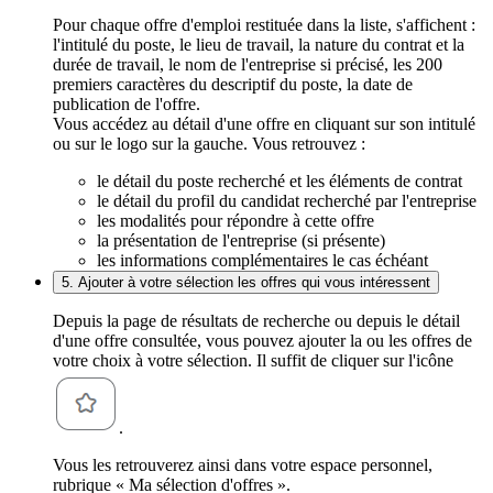
Pour chaque offre d'emploi restituée dans la liste, s'affichent :
l'intitulé du poste, le lieu de travail, la nature du contrat et la
durée de travail, le nom de l'entreprise si précisé, les 200
premiers caractères du descriptif du poste, la date de
publication de l'offre.
Vous accédez au détail d'une offre en cliquant sur son intitulé
ou sur le logo sur la gauche. Vous retrouvez :
le détail du poste recherché et les éléments de contrat
le détail du profil du candidat recherché par l'entreprise
les modalités pour répondre à cette offre
la présentation de l'entreprise (si présente)
les informations complémentaires le cas échéant
5. Ajouter à votre sélection les offres qui vous intéressent
Depuis la page de résultats de recherche ou depuis le détail
d'une offre consultée, vous pouvez ajouter la ou les offres de
votre choix à votre sélection. Il suffit de cliquer sur l'icône
.
Vous les retrouverez ainsi dans votre espace personnel,
rubrique « Ma sélection d'offres ».