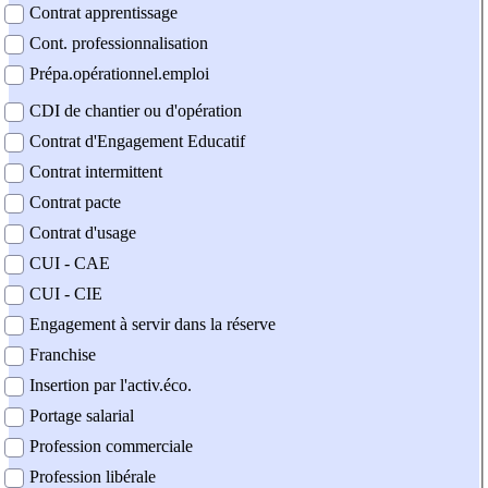
Contrat apprentissage
Cont. professionnalisation
Prépa.opérationnel.emploi
CDI de chantier ou d'opération
Contrat d'Engagement Educatif
Contrat intermittent
Contrat pacte
Contrat d'usage
CUI - CAE
CUI - CIE
Engagement à servir dans la réserve
Franchise
Insertion par l'activ.éco.
Portage salarial
Profession commerciale
Profession libérale