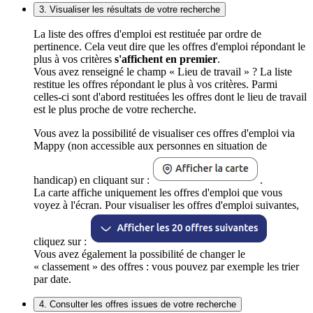
3. Visualiser les résultats de votre recherche
La liste des offres d'emploi est restituée par ordre de
pertinence. Cela veut dire que les offres d'emploi répondant le
plus à vos critères
s'affichent en premier
.
Vous avez renseigné le champ « Lieu de travail » ? La liste
restitue les offres répondant le plus à vos critères. Parmi
celles-ci sont d'abord restituées les offres dont le lieu de travail
est le plus proche de votre recherche.
Vous avez la possibilité de visualiser ces offres d'emploi via
Mappy (non accessible aux personnes en situation de
handicap) en cliquant sur :
.
La carte affiche uniquement les offres d'emploi que vous
voyez à l'écran. Pour visualiser les offres d'emploi suivantes,
cliquez sur :
Vous avez également la possibilité de changer le
« classement » des offres : vous pouvez par exemple les trier
par date.
4. Consulter les offres issues de votre recherche