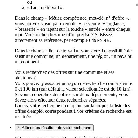
ou
« Lieu de travail ».
Dans le champ « Métier, compétence, mot-clé, n° d'offre »,
vous pouvez saisir, par exemple, « serveur », « anglais »,
« brasserie » en tapant sur la touche « entrée » entre chaque
mot. Vous recherchez une offre précise ? Saisissez
directement sa référence, par exemple 049RSNK.
Dans le champ « lieu de travail », vous avez la possibilité de
saisir une commune, un département, une région, un pays ou
un continent.
Vous recherchez des offres sur une commune et ses
alentours ?
Vous pouvez y associer un rayon de recherche compris entre
0 et 100 km (par défaut la valeur sélectionnée est de 10 km).
Si vous recherchez des offres sur deux départements, vous
devez alors effectuer deux recherches séparées.
Lancez votre recherche en cliquant sur la loupe ; la liste des
offres d'emploi correspondant à vos critères de recherche est
restituée.
2. Affiner les résultats de votre recherche