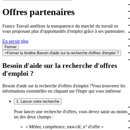
Offres partenaires
France Travail améliore la transparence du marché du travail en
vous proposant plus d'opportunités d'emploi grâce à ses partenaires
En savoir plus
Fermer
×
Fermer la fenêtre Besoin d'aide sur la recherche d'offres d'emploi ?
Besoin d'aide sur la recherche d'offres
d'emploi ?
Besoin d'aide sur la recherche d'offres d'emploi ?
Vous trouverez les
informations essentielles en cliquant sur l'étape qui vous intéresse
1. Lancer votre recherche
Pour lancer une recherche d'offres, vous devez saisir au moins
un des deux champs :
« Métier, compétence, mot-clé, n° d'offre »