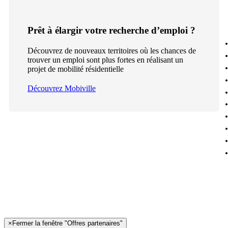
Prêt à élargir votre recherche d’emploi ?
Découvrez de nouveaux territoires où les chances de
trouver un emploi sont plus fortes en réalisant un
projet de mobilité résidentielle
Découvrez Mobiville
×
Fermer la fenêtre "Offres partenaires"