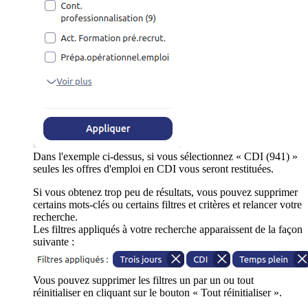
Dans l'exemple ci-dessus, si vous sélectionnez « CDI (941) »
seules les offres d'emploi en CDI vous seront restituées.
Si vous obtenez trop peu de résultats, vous pouvez supprimer
certains mots-clés ou certains filtres et critères et relancer votre
recherche.
Les filtres appliqués à votre recherche apparaissent de la façon
suivante :
Vous pouvez supprimer les filtres un par un ou tout
réinitialiser en cliquant sur le bouton « Tout réinitialiser ».