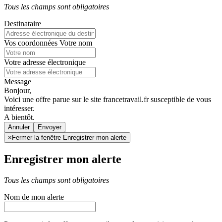
Tous les champs sont obligatoires
Destinataire
Vos coordonnées
Votre nom
Votre adresse électronique
Message
Bonjour,
Voici une offre parue sur le site francetravail.fr susceptible de vous
intéresser.
A bientôt.
Annuler
×
Fermer la fenêtre Enregistrer mon alerte
Enregistrer mon alerte
Tous les champs sont obligatoires
Nom de mon alerte