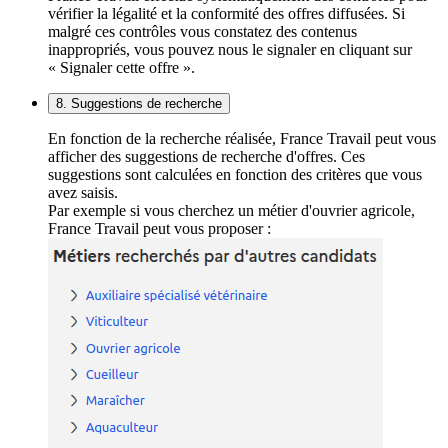
vérifier la légalité et la conformité des offres diffusées. Si
malgré ces contrôles vous constatez des contenus
inappropriés, vous pouvez nous le signaler en cliquant sur
« Signaler cette offre ».
8. Suggestions de recherche
En fonction de la recherche réalisée, France Travail peut vous
afficher des suggestions de recherche d'offres. Ces
suggestions sont calculées en fonction des critères que vous
avez saisis.
Par exemple si vous cherchez un métier d'ouvrier agricole,
France Travail peut vous proposer :