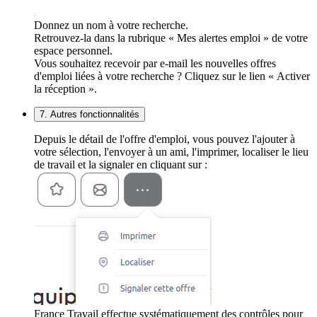
Donnez un nom à votre recherche.
Retrouvez-la dans la rubrique « Mes alertes emploi » de votre
espace personnel.
Vous souhaitez recevoir par e-mail les nouvelles offres
d'emploi liées à votre recherche ? Cliquez sur le lien « Activer
la réception ».
7. Autres fonctionnalités
Depuis le détail de l'offre d'emploi, vous pouvez l'ajouter à
votre sélection, l'envoyer à un ami, l'imprimer, localiser le lieu
de travail et la signaler en cliquant sur :
France Travail effectue systématiquement des contrôles pour