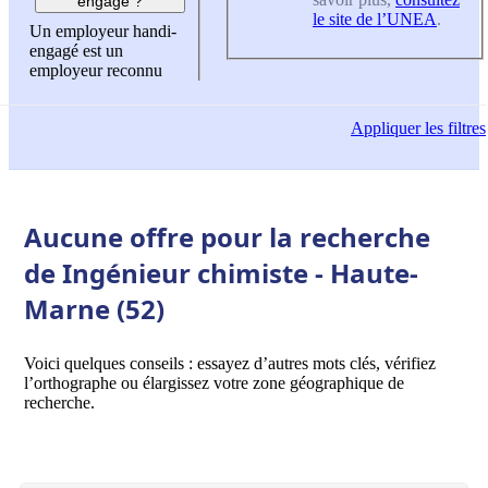
engagé ?
le site de l’UNEA
.
Un employeur handi-
engagé est un
employeur reconnu
Appliquer
les filtres
Aucune offre pour la recherche
de Ingénieur chimiste - Haute-
Marne (52)
Voici quelques conseils : essayez d’autres mots clés, vérifiez
l’orthographe ou élargissez votre zone géographique de
recherche.