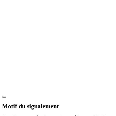
Motif du signalement