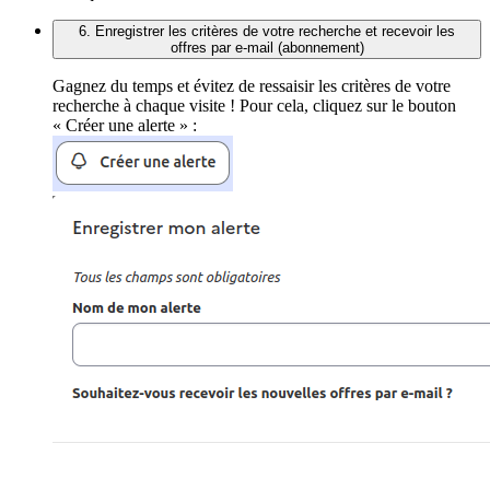
6. Enregistrer les critères de votre recherche et recevoir les
offres par e-mail (abonnement)
Gagnez du temps et évitez de ressaisir les critères de votre
recherche à chaque visite ! Pour cela, cliquez sur le bouton
« Créer une alerte » :