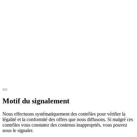
Motif du signalement
Nous effectuons systématiquement des contrôles pour vérifier la
légalité et la conformité des offres que nous diffusons. Si malgré ces
contrôles vous constatez des contenus inappropriés, vous pouvez
nous le signaler.