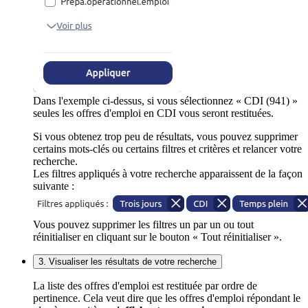
Dans l'exemple ci-dessus, si vous sélectionnez « CDI (941) »
seules les offres d'emploi en CDI vous seront restituées.
Si vous obtenez trop peu de résultats, vous pouvez supprimer
certains mots-clés ou certains filtres et critères et relancer votre
recherche.
Les filtres appliqués à votre recherche apparaissent de la façon
suivante :
Vous pouvez supprimer les filtres un par un ou tout
réinitialiser en cliquant sur le bouton « Tout réinitialiser ».
3. Visualiser les résultats de votre recherche
La liste des offres d'emploi est restituée par ordre de
pertinence. Cela veut dire que les offres d'emploi répondant le