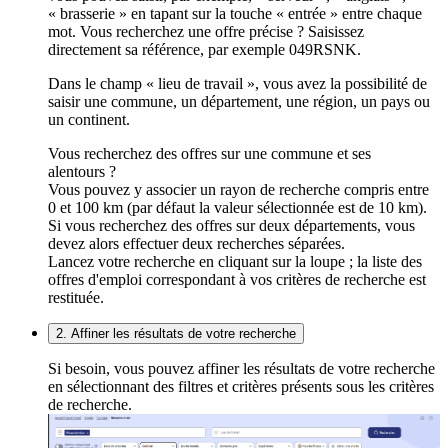
« brasserie » en tapant sur la touche « entrée » entre chaque
mot. Vous recherchez une offre précise ? Saisissez
directement sa référence, par exemple 049RSNK.
Dans le champ « lieu de travail », vous avez la possibilité de
saisir une commune, un département, une région, un pays ou
un continent.
Vous recherchez des offres sur une commune et ses
alentours ?
Vous pouvez y associer un rayon de recherche compris entre
0 et 100 km (par défaut la valeur sélectionnée est de 10 km).
Si vous recherchez des offres sur deux départements, vous
devez alors effectuer deux recherches séparées.
Lancez votre recherche en cliquant sur la loupe ; la liste des
offres d'emploi correspondant à vos critères de recherche est
restituée.
2. Affiner les résultats de votre recherche
Si besoin, vous pouvez affiner les résultats de votre recherche
en sélectionnant des filtres et critères présents sous les critères
de recherche.