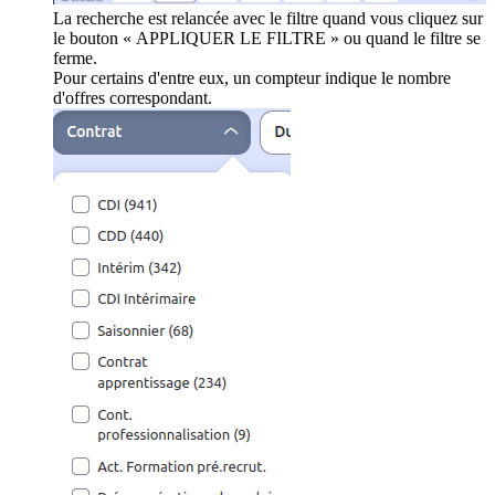
La recherche est relancée avec le filtre quand vous cliquez sur
le bouton « APPLIQUER LE FILTRE » ou quand le filtre se
ferme.
Pour certains d'entre eux, un compteur indique le nombre
d'offres correspondant.