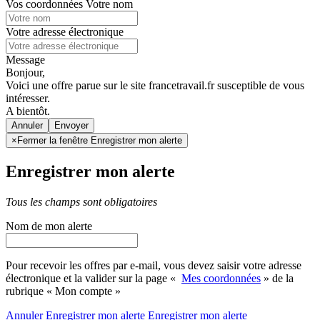
Vos coordonnées
Votre nom
Votre adresse électronique
Message
Bonjour,
Voici une offre parue sur le site francetravail.fr susceptible de vous
intéresser.
A bientôt.
Annuler
×
Fermer la fenêtre Enregistrer mon alerte
Enregistrer mon alerte
Tous les champs sont obligatoires
Nom de mon alerte
Pour recevoir les offres par e-mail, vous devez saisir votre adresse
électronique et la valider sur la page «
Mes coordonnées
» de la
rubrique « Mon compte »
Annuler
Enregistrer mon alerte
Enregistrer
mon alerte