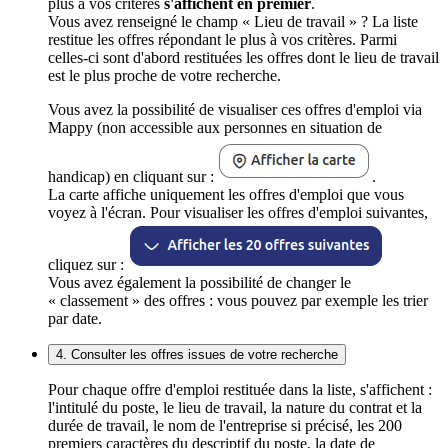
plus à vos critères
s'affichent en premier
.
Vous avez renseigné le champ « Lieu de travail » ? La liste
restitue les offres répondant le plus à vos critères. Parmi
celles-ci sont d'abord restituées les offres dont le lieu de travail
est le plus proche de votre recherche.
Vous avez la possibilité de visualiser ces offres d'emploi via
Mappy (non accessible aux personnes en situation de
handicap) en cliquant sur :
.
La carte affiche uniquement les offres d'emploi que vous
voyez à l'écran. Pour visualiser les offres d'emploi suivantes,
cliquez sur :
Vous avez également la possibilité de changer le
« classement » des offres : vous pouvez par exemple les trier
par date.
4. Consulter les offres issues de votre recherche
Pour chaque offre d'emploi restituée dans la liste, s'affichent :
l'intitulé du poste, le lieu de travail, la nature du contrat et la
durée de travail, le nom de l'entreprise si précisé, les 200
premiers caractères du descriptif du poste, la date de