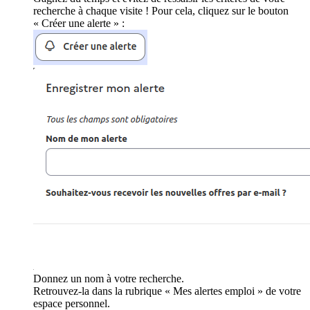
recherche à chaque visite ! Pour cela, cliquez sur le bouton
« Créer une alerte » :
Donnez un nom à votre recherche.
Retrouvez-la dans la rubrique « Mes alertes emploi » de votre
espace personnel.