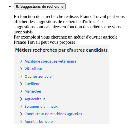
8. Suggestions de recherche
En fonction de la recherche réalisée, France Travail peut vous
afficher des suggestions de recherche d'offres. Ces
suggestions sont calculées en fonction des critères que vous
avez saisis.
Par exemple si vous cherchez un métier d'ouvrier agricole,
France Travail peut vous proposer :