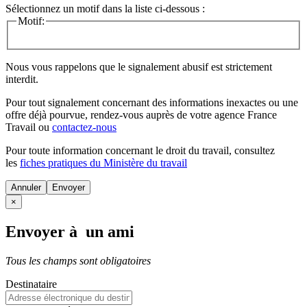
Sélectionnez un motif dans la liste ci-dessous :
Motif:
Nous vous rappelons que le signalement abusif est strictement
interdit.
Pour tout signalement concernant des
informations inexactes
ou une
offre déjà pourvue
, rendez-vous auprès de votre agence France
Travail ou
contactez-nous
Pour toute information concernant le
droit du travail
, consultez
les
fiches pratiques du Ministère du travail
Annuler
×
Envoyer à un ami
Tous les champs sont obligatoires
Destinataire