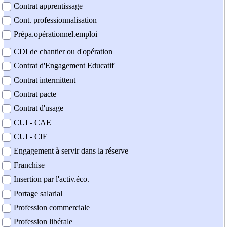
Contrat apprentissage
Cont. professionnalisation
Prépa.opérationnel.emploi
CDI de chantier ou d'opération
Contrat d'Engagement Educatif
Contrat intermittent
Contrat pacte
Contrat d'usage
CUI - CAE
CUI - CIE
Engagement à servir dans la réserve
Franchise
Insertion par l'activ.éco.
Portage salarial
Profession commerciale
Profession libérale