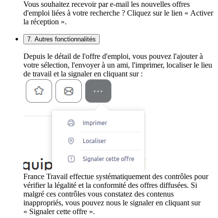
Vous souhaitez recevoir par e-mail les nouvelles offres
d'emploi liées à votre recherche ? Cliquez sur le lien « Activer
la réception ».
7. Autres fonctionnalités
Depuis le détail de l'offre d'emploi, vous pouvez l'ajouter à
votre sélection, l'envoyer à un ami, l'imprimer, localiser le lieu
de travail et la signaler en cliquant sur :
France Travail effectue systématiquement des contrôles pour
vérifier la légalité et la conformité des offres diffusées. Si
malgré ces contrôles vous constatez des contenus
inappropriés, vous pouvez nous le signaler en cliquant sur
« Signaler cette offre ».