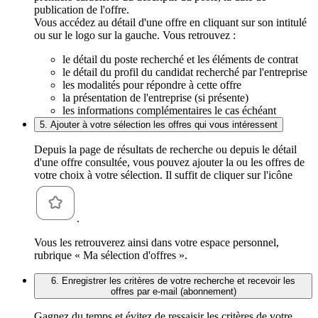
publication de l'offre.
Vous accédez au détail d'une offre en cliquant sur son intitulé
ou sur le logo sur la gauche. Vous retrouvez :
le détail du poste recherché et les éléments de contrat
le détail du profil du candidat recherché par l'entreprise
les modalités pour répondre à cette offre
la présentation de l'entreprise (si présente)
les informations complémentaires le cas échéant
5. Ajouter à votre sélection les offres qui vous intéressent
Depuis la page de résultats de recherche ou depuis le détail
d'une offre consultée, vous pouvez ajouter la ou les offres de
votre choix à votre sélection. Il suffit de cliquer sur l'icône
.
Vous les retrouverez ainsi dans votre espace personnel,
rubrique « Ma sélection d'offres ».
6. Enregistrer les critères de votre recherche et recevoir les
offres par e-mail (abonnement)
Gagnez du temps et évitez de ressaisir les critères de votre