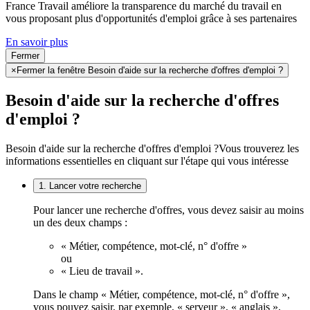
France Travail améliore la transparence du marché du travail en
vous proposant plus d'opportunités d'emploi grâce à ses partenaires
En savoir plus
Fermer
×
Fermer la fenêtre Besoin d'aide sur la recherche d'offres d'emploi ?
Besoin d'aide sur la recherche d'offres
d'emploi ?
Besoin d'aide sur la recherche d'offres d'emploi ?
Vous trouverez les
informations essentielles en cliquant sur l'étape qui vous intéresse
1. Lancer votre recherche
Pour lancer une recherche d'offres, vous devez saisir au moins
un des deux champs :
« Métier, compétence, mot-clé, n° d'offre »
ou
« Lieu de travail ».
Dans le champ « Métier, compétence, mot-clé, n° d'offre »,
vous pouvez saisir, par exemple, « serveur », « anglais »,