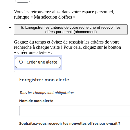
.
Vous les retrouverez ainsi dans votre espace personnel,
rubrique « Ma sélection d'offres ».
6. Enregistrer les critères de votre recherche et recevoir les
offres par e-mail (abonnement)
Gagnez du temps et évitez de ressaisir les critères de votre
recherche à chaque visite ! Pour cela, cliquez sur le bouton
« Créer une alerte » :