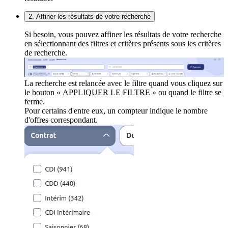
2. Affiner les résultats de votre recherche
Si besoin, vous pouvez affiner les résultats de votre recherche
en sélectionnant des filtres et critères présents sous les critères
de recherche.
La recherche est relancée avec le filtre quand vous cliquez sur
le bouton « APPLIQUER LE FILTRE » ou quand le filtre se
ferme.
Pour certains d'entre eux, un compteur indique le nombre
d'offres correspondant.