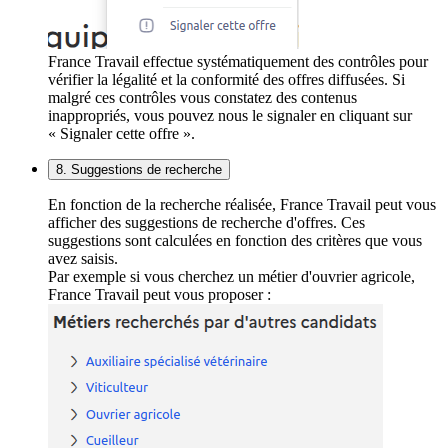
France Travail effectue systématiquement des contrôles pour
vérifier la légalité et la conformité des offres diffusées. Si
malgré ces contrôles vous constatez des contenus
inappropriés, vous pouvez nous le signaler en cliquant sur
« Signaler cette offre ».
8. Suggestions de recherche
En fonction de la recherche réalisée, France Travail peut vous
afficher des suggestions de recherche d'offres. Ces
suggestions sont calculées en fonction des critères que vous
avez saisis.
Par exemple si vous cherchez un métier d'ouvrier agricole,
France Travail peut vous proposer :