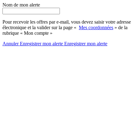
Nom de mon alerte
Pour recevoir les offres par e-mail, vous devez saisir votre adresse
électronique et la valider sur la page «
Mes coordonnées
» de la
rubrique « Mon compte »
Annuler
Enregistrer mon alerte
Enregistrer
mon alerte