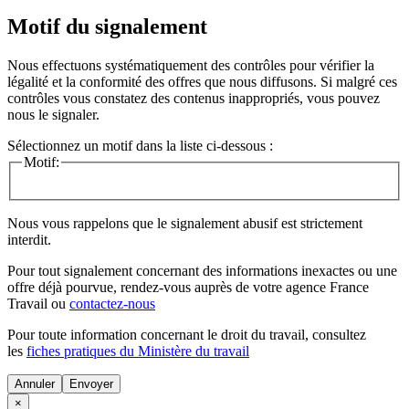
Motif du signalement
Nous effectuons systématiquement des contrôles pour vérifier la
légalité et la conformité des offres que nous diffusons. Si malgré ces
contrôles vous constatez des contenus inappropriés, vous pouvez
nous le signaler.
Sélectionnez un motif dans la liste ci-dessous :
Motif:
Nous vous rappelons que le signalement abusif est strictement
interdit.
Pour tout signalement concernant des
informations inexactes
ou une
offre déjà pourvue
, rendez-vous auprès de votre agence France
Travail ou
contactez-nous
Pour toute information concernant le
droit du travail
, consultez
les
fiches pratiques du Ministère du travail
Annuler
×