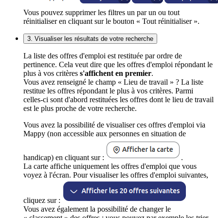
Vous pouvez supprimer les filtres un par un ou tout
réinitialiser en cliquant sur le bouton « Tout réinitialiser ».
3. Visualiser les résultats de votre recherche
La liste des offres d'emploi est restituée par ordre de
pertinence. Cela veut dire que les offres d'emploi répondant le
plus à vos critères
s'affichent en premier
.
Vous avez renseigné le champ « Lieu de travail » ? La liste
restitue les offres répondant le plus à vos critères. Parmi
celles-ci sont d'abord restituées les offres dont le lieu de travail
est le plus proche de votre recherche.
Vous avez la possibilité de visualiser ces offres d'emploi via
Mappy (non accessible aux personnes en situation de
handicap) en cliquant sur :
.
La carte affiche uniquement les offres d'emploi que vous
voyez à l'écran. Pour visualiser les offres d'emploi suivantes,
cliquez sur :
Vous avez également la possibilité de changer le
« classement » des offres : vous pouvez par exemple les trier