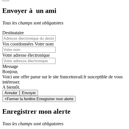
Envoyer à un ami
Tous les champs sont obligatoires
Destinataire
Vos coordonnées
Votre nom
Votre adresse électronique
Message
Bonjour,
Voici une offre parue sur le site francetravail.fr susceptible de vous
intéresser.
A bientôt.
Annuler
×
Fermer la fenêtre Enregistrer mon alerte
Enregistrer mon alerte
Tous les champs sont obligatoires