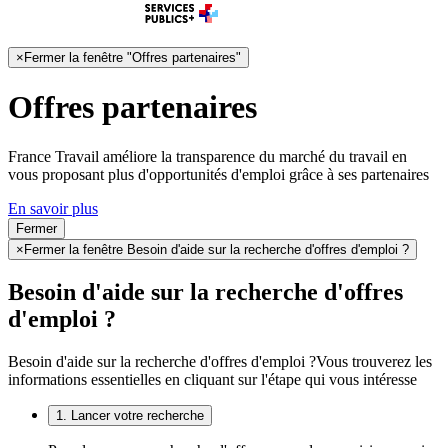
×
Fermer la fenêtre "Offres partenaires"
Offres partenaires
France Travail améliore la transparence du marché du travail en
vous proposant plus d'opportunités d'emploi grâce à ses partenaires
En savoir plus
Fermer
×
Fermer la fenêtre Besoin d'aide sur la recherche d'offres d'emploi ?
Besoin d'aide sur la recherche d'offres
d'emploi ?
Besoin d'aide sur la recherche d'offres d'emploi ?
Vous trouverez les
informations essentielles en cliquant sur l'étape qui vous intéresse
1. Lancer votre recherche