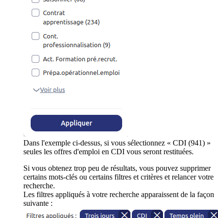
Dans l'exemple ci-dessus, si vous sélectionnez « CDI (941) »
seules les offres d'emploi en CDI vous seront restituées.
Si vous obtenez trop peu de résultats, vous pouvez supprimer
certains mots-clés ou certains filtres et critères et relancer votre
recherche.
Les filtres appliqués à votre recherche apparaissent de la façon
suivante :