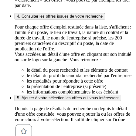
par date.
4. Consulter les offres issues de votre recherche
Pour chaque offre d'emploi restituée dans la liste, s'affichent :
l'intitulé du poste, le lieu de travail, la nature du contrat et la
durée de travail, le nom de l'entreprise si précisé, les 200
premiers caractères du descriptif du poste, la date de
publication de l'offre.
Vous accédez au détail d'une offre en cliquant sur son intitulé
ou sur le logo sur la gauche. Vous retrouvez :
le détail du poste recherché et les éléments de contrat
le détail du profil du candidat recherché par l'entreprise
les modalités pour répondre à cette offre
la présentation de l'entreprise (si présente)
les informations complémentaires le cas échéant
5. Ajouter à votre sélection les offres qui vous intéressent
Depuis la page de résultats de recherche ou depuis le détail
d'une offre consultée, vous pouvez ajouter la ou les offres de
votre choix à votre sélection. Il suffit de cliquer sur l'icône