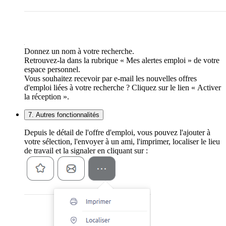
Donnez un nom à votre recherche.
Retrouvez-la dans la rubrique « Mes alertes emploi » de votre
espace personnel.
Vous souhaitez recevoir par e-mail les nouvelles offres
d'emploi liées à votre recherche ? Cliquez sur le lien « Activer
la réception ».
7. Autres fonctionnalités
Depuis le détail de l'offre d'emploi, vous pouvez l'ajouter à
votre sélection, l'envoyer à un ami, l'imprimer, localiser le lieu
de travail et la signaler en cliquant sur :