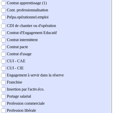
Contrat apprentissage (1)
Cont. professionnalisation
Prépa.opérationnel.emploi
CDI de chantier ou d'opération
Contrat d'Engagement Educatif
Contrat intermittent
Contrat pacte
Contrat d'usage
CUI - CAE
CUI - CIE
Engagement à servir dans la réserve
Franchise
Insertion par l'activ.éco.
Portage salarial
Profession commerciale
Profession libérale