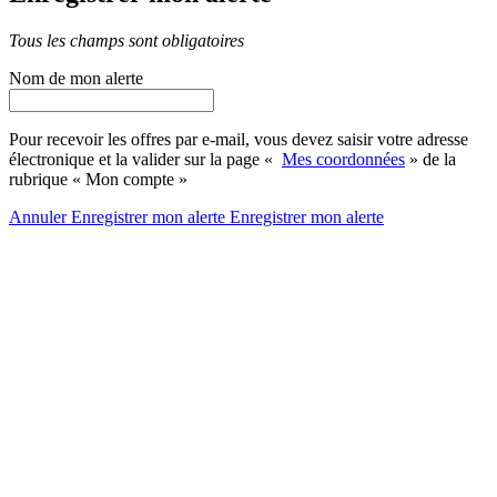
Tous les champs sont obligatoires
Nom de mon alerte
Pour recevoir les offres par e-mail, vous devez saisir votre adresse
électronique et la valider sur la page «
Mes coordonnées
» de la
rubrique « Mon compte »
Annuler
Enregistrer mon alerte
Enregistrer
mon alerte