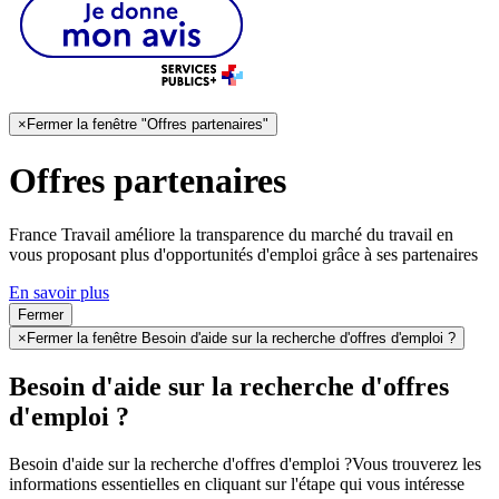
×
Fermer la fenêtre "Offres partenaires"
Offres partenaires
France Travail améliore la transparence du marché du travail en
vous proposant plus d'opportunités d'emploi grâce à ses partenaires
En savoir plus
Fermer
×
Fermer la fenêtre Besoin d'aide sur la recherche d'offres d'emploi ?
Besoin d'aide sur la recherche d'offres
d'emploi ?
Besoin d'aide sur la recherche d'offres d'emploi ?
Vous trouverez les
informations essentielles en cliquant sur l'étape qui vous intéresse