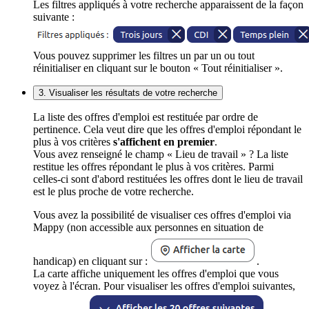
Les filtres appliqués à votre recherche apparaissent de la façon
suivante :
Vous pouvez supprimer les filtres un par un ou tout
réinitialiser en cliquant sur le bouton « Tout réinitialiser ».
3. Visualiser les résultats de votre recherche
La liste des offres d'emploi est restituée par ordre de
pertinence. Cela veut dire que les offres d'emploi répondant le
plus à vos critères
s'affichent en premier
.
Vous avez renseigné le champ « Lieu de travail » ? La liste
restitue les offres répondant le plus à vos critères. Parmi
celles-ci sont d'abord restituées les offres dont le lieu de travail
est le plus proche de votre recherche.
Vous avez la possibilité de visualiser ces offres d'emploi via
Mappy (non accessible aux personnes en situation de
handicap) en cliquant sur :
.
La carte affiche uniquement les offres d'emploi que vous
voyez à l'écran. Pour visualiser les offres d'emploi suivantes,