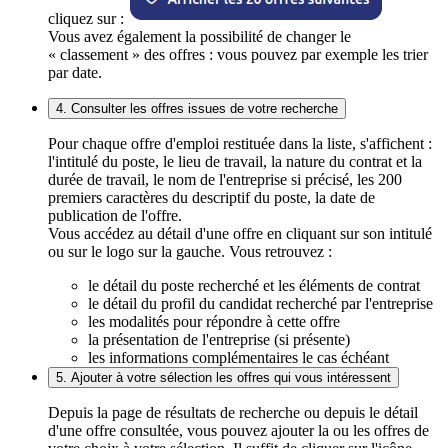
cliquez sur :
Vous avez également la possibilité de changer le
« classement » des offres : vous pouvez par exemple les trier
par date.
4. Consulter les offres issues de votre recherche
Pour chaque offre d'emploi restituée dans la liste, s'affichent :
l'intitulé du poste, le lieu de travail, la nature du contrat et la
durée de travail, le nom de l'entreprise si précisé, les 200
premiers caractères du descriptif du poste, la date de
publication de l'offre.
Vous accédez au détail d'une offre en cliquant sur son intitulé
ou sur le logo sur la gauche. Vous retrouvez :
le détail du poste recherché et les éléments de contrat
le détail du profil du candidat recherché par l'entreprise
les modalités pour répondre à cette offre
la présentation de l'entreprise (si présente)
les informations complémentaires le cas échéant
5. Ajouter à votre sélection les offres qui vous intéressent
Depuis la page de résultats de recherche ou depuis le détail
d'une offre consultée, vous pouvez ajouter la ou les offres de