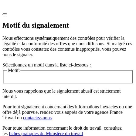
Motif du signalement
Nous effectuons systématiquement des contrôles pour vérifier la
légalité et la conformité des offres que nous diffusons. Si malgré ces
contrôles vous constatez des contenus inappropriés, vous pouvez
nous le signaler.
Sélectionnez un motif dans la liste ci-dessous :
Motif:
Nous vous rappelons que le signalement abusif est strictement
interdit.
Pour tout signalement concernant des
informations inexactes
ou une
offre déjà pourvue
, rendez-vous auprès de votre agence France
Travail ou
contactez-nous
Pour toute information concernant le
droit du travail
, consultez
les
fiches pratiques du Ministère du travail