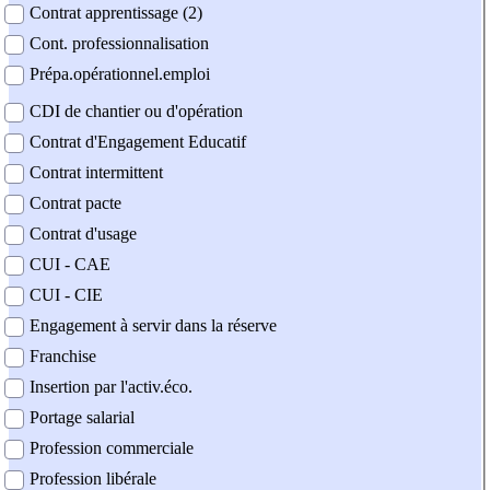
Contrat apprentissage (2)
Cont. professionnalisation
Prépa.opérationnel.emploi
CDI de chantier ou d'opération
Contrat d'Engagement Educatif
Contrat intermittent
Contrat pacte
Contrat d'usage
CUI - CAE
CUI - CIE
Engagement à servir dans la réserve
Franchise
Insertion par l'activ.éco.
Portage salarial
Profession commerciale
Profession libérale