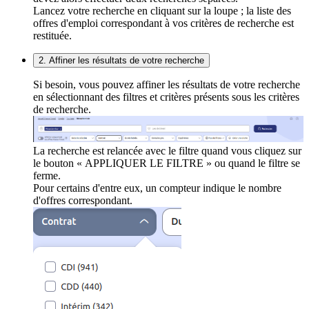
Lancez votre recherche en cliquant sur la loupe ; la liste des
offres d'emploi correspondant à vos critères de recherche est
restituée.
2. Affiner les résultats de votre recherche
Si besoin, vous pouvez affiner les résultats de votre recherche
en sélectionnant des filtres et critères présents sous les critères
de recherche.
La recherche est relancée avec le filtre quand vous cliquez sur
le bouton « APPLIQUER LE FILTRE » ou quand le filtre se
ferme.
Pour certains d'entre eux, un compteur indique le nombre
d'offres correspondant.