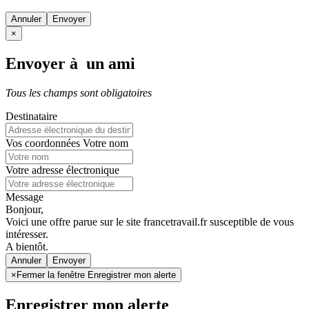
Annuler
×
Envoyer à un ami
Tous les champs sont obligatoires
Destinataire
Vos coordonnées
Votre nom
Votre adresse électronique
Message
Bonjour,
Voici une offre parue sur le site francetravail.fr susceptible de vous
intéresser.
A bientôt.
Annuler
×
Fermer la fenêtre Enregistrer mon alerte
Enregistrer mon alerte