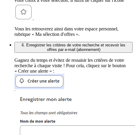
votre choix à votre sélection. Il suffit de cliquer sur l'icône
.
Vous les retrouverez ainsi dans votre espace personnel,
rubrique « Ma sélection d'offres ».
6. Enregistrer les critères de votre recherche et recevoir les
offres par e-mail (abonnement)
Gagnez du temps et évitez de ressaisir les critères de votre
recherche à chaque visite ! Pour cela, cliquez sur le bouton
« Créer une alerte » :