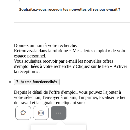
Donnez un nom à votre recherche.
Retrouvez-la dans la rubrique « Mes alertes emploi » de votre
espace personnel.
Vous souhaitez recevoir par e-mail les nouvelles offres
d'emploi liées à votre recherche ? Cliquez sur le lien « Activer
la réception ».
7. Autres fonctionnalités
Depuis le détail de l'offre d'emploi, vous pouvez l'ajouter à
votre sélection, l'envoyer à un ami, l'imprimer, localiser le lieu
de travail et la signaler en cliquant sur :