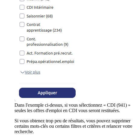
Dans l'exemple ci-dessus, si vous sélectionnez « CDI (941) »
seules les offres d'emploi en CDI vous seront restituées.
Si vous obtenez trop peu de résultats, vous pouvez supprimer
certains mots-clés ou certains filtres et critères et relancer votre
recherche.