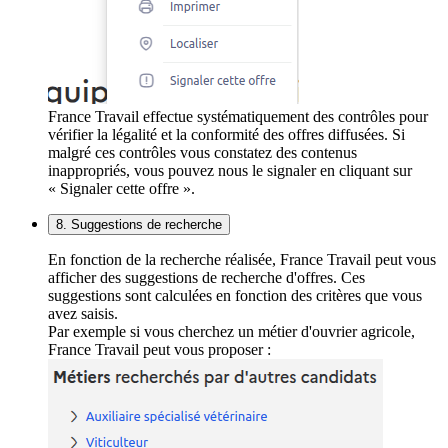
France Travail effectue systématiquement des contrôles pour
vérifier la légalité et la conformité des offres diffusées. Si
malgré ces contrôles vous constatez des contenus
inappropriés, vous pouvez nous le signaler en cliquant sur
« Signaler cette offre ».
8. Suggestions de recherche
En fonction de la recherche réalisée, France Travail peut vous
afficher des suggestions de recherche d'offres. Ces
suggestions sont calculées en fonction des critères que vous
avez saisis.
Par exemple si vous cherchez un métier d'ouvrier agricole,
France Travail peut vous proposer :