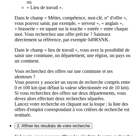
ou
« Lieu de travail ».
Dans le champ « Métier, compétence, mot-clé, n° d'offre »,
vous pouvez saisir, par exemple, « serveur », « anglais »,
« brasserie » en tapant sur la touche « entrée » entre chaque
mot. Vous recherchez une offre précise ? Saisissez
directement sa référence, par exemple 049RSNK.
Dans le champ « lieu de travail », vous avez la possibilité de
saisir une commune, un département, une région, un pays ou
un continent.
Vous recherchez des offres sur une commune et ses
alentours ?
Vous pouvez y associer un rayon de recherche compris entre
0 et 100 km (par défaut la valeur sélectionnée est de 10 km).
Si vous recherchez des offres sur deux départements, vous
devez alors effectuer deux recherches séparées.
Lancez votre recherche en cliquant sur la loupe ; la liste des
offres d'emploi correspondant à vos critères de recherche est
restituée.
2. Affiner les résultats de votre recherche