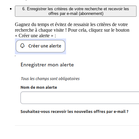
6. Enregistrer les critères de votre recherche et recevoir les
offres par e-mail (abonnement)
Gagnez du temps et évitez de ressaisir les critères de votre
recherche à chaque visite ! Pour cela, cliquez sur le bouton
« Créer une alerte » :