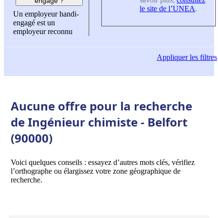
engagé ?
le site de l’UNEA
.
Un employeur handi-
engagé est un
employeur reconnu
Appliquer
les filtres
Aucune offre pour la recherche
de Ingénieur chimiste - Belfort
(90000)
Voici quelques conseils : essayez d’autres mots clés, vérifiez
l’orthographe ou élargissez votre zone géographique de
recherche.