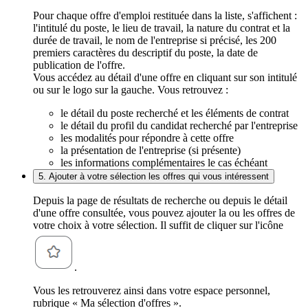
Pour chaque offre d'emploi restituée dans la liste, s'affichent :
l'intitulé du poste, le lieu de travail, la nature du contrat et la
durée de travail, le nom de l'entreprise si précisé, les 200
premiers caractères du descriptif du poste, la date de
publication de l'offre.
Vous accédez au détail d'une offre en cliquant sur son intitulé
ou sur le logo sur la gauche. Vous retrouvez :
le détail du poste recherché et les éléments de contrat
le détail du profil du candidat recherché par l'entreprise
les modalités pour répondre à cette offre
la présentation de l'entreprise (si présente)
les informations complémentaires le cas échéant
5. Ajouter à votre sélection les offres qui vous intéressent
Depuis la page de résultats de recherche ou depuis le détail
d'une offre consultée, vous pouvez ajouter la ou les offres de
votre choix à votre sélection. Il suffit de cliquer sur l'icône
.
Vous les retrouverez ainsi dans votre espace personnel,
rubrique « Ma sélection d'offres ».