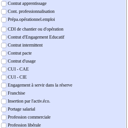
Contrat apprentissage
Cont. professionnalisation
Prépa.opérationnel.emploi
CDI de chantier ou d'opération
Contrat d'Engagement Educatif
Contrat intermittent
Contrat pacte
Contrat d'usage
CUI - CAE
CUI - CIE
Engagement à servir dans la réserve
Franchise
Insertion par l'activ.éco.
Portage salarial
Profession commerciale
Profession libérale