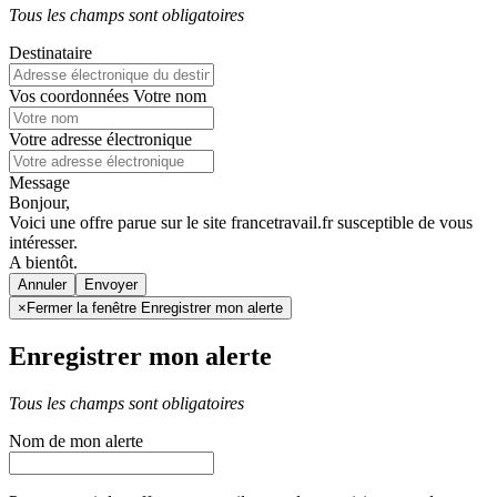
Tous les champs sont obligatoires
Destinataire
Vos coordonnées
Votre nom
Votre adresse électronique
Message
Bonjour,
Voici une offre parue sur le site francetravail.fr susceptible de vous
intéresser.
A bientôt.
Annuler
×
Fermer la fenêtre Enregistrer mon alerte
Enregistrer mon alerte
Tous les champs sont obligatoires
Nom de mon alerte