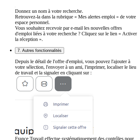
Donnez un nom à votre recherche.
Retrouvez-la dans la rubrique « Mes alertes emploi » de votre
espace personnel.
Vous souhaitez recevoir par e-mail les nouvelles offres
d'emploi liées à votre recherche ? Cliquez sur le lien « Activer
la réception ».
7. Autres fonctionnalités
Depuis le détail de l'offre d'emploi, vous pouvez l'ajouter à
votre sélection, l'envoyer à un ami, l'imprimer, localiser le lieu
de travail et la signaler en cliquant sur :
France Travail effectue systématiquement des contrôles pour