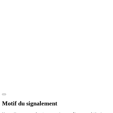
Motif du signalement