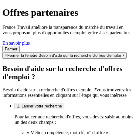
Offres partenaires
France Travail améliore la transparence du marché du travail en
vous proposant plus d'opportunités d'emploi grâce à ses partenaires
En savoir plus
Fermer
×
Fermer la fenêtre Besoin d'aide sur la recherche d'offres d'emploi ?
Besoin d'aide sur la recherche d'offres
d'emploi ?
Besoin d'aide sur la recherche d'offres d'emploi ?
Vous trouverez les
informations essentielles en cliquant sur l'étape qui vous intéresse
1. Lancer votre recherche
Pour lancer une recherche d'offres, vous devez saisir au moins
un des deux champs :
« Métier, compétence, mot-clé, n° d'offre »