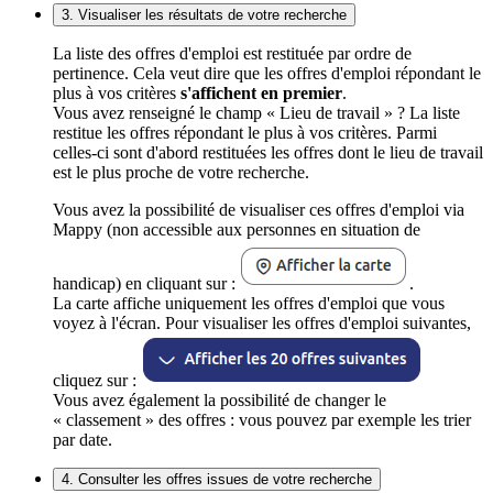
3. Visualiser les résultats de votre recherche
La liste des offres d'emploi est restituée par ordre de
pertinence. Cela veut dire que les offres d'emploi répondant le
plus à vos critères
s'affichent en premier
.
Vous avez renseigné le champ « Lieu de travail » ? La liste
restitue les offres répondant le plus à vos critères. Parmi
celles-ci sont d'abord restituées les offres dont le lieu de travail
est le plus proche de votre recherche.
Vous avez la possibilité de visualiser ces offres d'emploi via
Mappy (non accessible aux personnes en situation de
handicap) en cliquant sur :
.
La carte affiche uniquement les offres d'emploi que vous
voyez à l'écran. Pour visualiser les offres d'emploi suivantes,
cliquez sur :
Vous avez également la possibilité de changer le
« classement » des offres : vous pouvez par exemple les trier
par date.
4. Consulter les offres issues de votre recherche