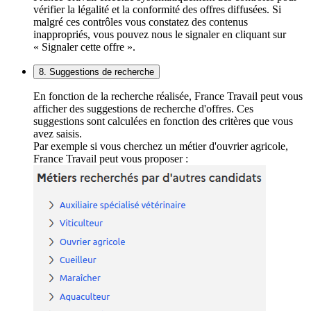
vérifier la légalité et la conformité des offres diffusées. Si
malgré ces contrôles vous constatez des contenus
inappropriés, vous pouvez nous le signaler en cliquant sur
« Signaler cette offre ».
8. Suggestions de recherche
En fonction de la recherche réalisée, France Travail peut vous
afficher des suggestions de recherche d'offres. Ces
suggestions sont calculées en fonction des critères que vous
avez saisis.
Par exemple si vous cherchez un métier d'ouvrier agricole,
France Travail peut vous proposer :