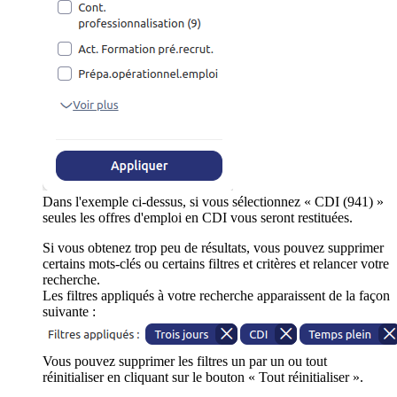
Dans l'exemple ci-dessus, si vous sélectionnez « CDI (941) »
seules les offres d'emploi en CDI vous seront restituées.
Si vous obtenez trop peu de résultats, vous pouvez supprimer
certains mots-clés ou certains filtres et critères et relancer votre
recherche.
Les filtres appliqués à votre recherche apparaissent de la façon
suivante :
Vous pouvez supprimer les filtres un par un ou tout
réinitialiser en cliquant sur le bouton « Tout réinitialiser ».