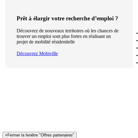
Prêt à élargir votre recherche d’emploi ?
Découvrez de nouveaux territoires où les chances de
trouver un emploi sont plus fortes en réalisant un
projet de mobilité résidentielle
Découvrez Mobiville
×
Fermer la fenêtre "Offres partenaires"