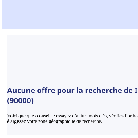
Aucune offre pour la recherche de I
(90000)
Voici quelques conseils : essayez d’autres mots clés, vérifiez l’ort
élargissez votre zone géographique de recherche.