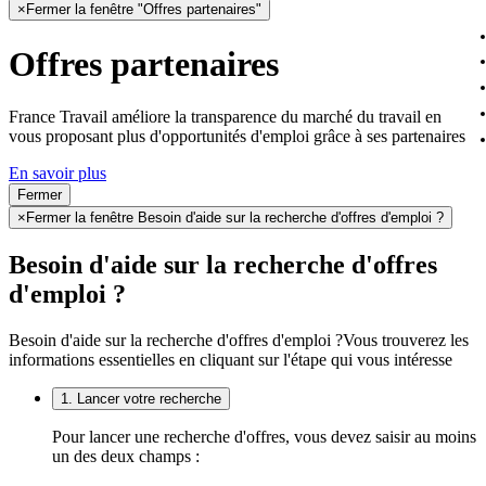
×
Fermer la fenêtre "Offres partenaires"
Offres partenaires
France Travail améliore la transparence du marché du travail en
vous proposant plus d'opportunités d'emploi grâce à ses partenaires
En savoir plus
Fermer
×
Fermer la fenêtre Besoin d'aide sur la recherche d'offres d'emploi ?
Besoin d'aide sur la recherche d'offres
d'emploi ?
Besoin d'aide sur la recherche d'offres d'emploi ?
Vous trouverez les
informations essentielles en cliquant sur l'étape qui vous intéresse
1. Lancer votre recherche
Pour lancer une recherche d'offres, vous devez saisir au moins
un des deux champs :