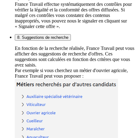
France Travail effectue systématiquement des contrôles pour
vérifier la légalité et la conformité des offres diffusées. Si
malgré ces contrôles vous constatez des contenus
inappropriés, vous pouvez nous le signaler en cliquant sur
« Signaler cette offre ».
8. Suggestions de recherche
En fonction de la recherche réalisée, France Travail peut vous
afficher des suggestions de recherche d'offres. Ces
suggestions sont calculées en fonction des critères que vous
avez saisis.
Par exemple si vous cherchez un métier d'ouvrier agricole,
France Travail peut vous proposer :