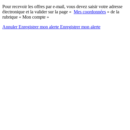
Pour recevoir les offres par e-mail, vous devez saisir votre adresse
électronique et la valider sur la page «
Mes coordonnées
» de la
rubrique « Mon compte »
Annuler
Enregistrer mon alerte
Enregistrer
mon alerte