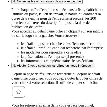
4. Consulter les offres issues de votre recherche
Pour chaque offre d'emploi restituée dans la liste, s'affichent :
l'intitulé du poste, le lieu de travail, la nature du contrat et la
durée de travail, le nom de l'entreprise si précisé, les 200
premiers caractères du descriptif du poste, la date de
publication de l'offre.
Vous accédez au détail d'une offre en cliquant sur son intitulé
ou sur le logo sur la gauche. Vous retrouvez :
le détail du poste recherché et les éléments de contrat
le détail du profil du candidat recherché par l'entreprise
les modalités pour répondre à cette offre
la présentation de l'entreprise (si présente)
les informations complémentaires le cas échéant
5. Ajouter à votre sélection les offres qui vous intéressent
Depuis la page de résultats de recherche ou depuis le détail
d'une offre consultée, vous pouvez ajouter la ou les offres de
votre choix à votre sélection. Il suffit de cliquer sur l'icône
.
Vous les retrouverez ainsi dans votre espace personnel,