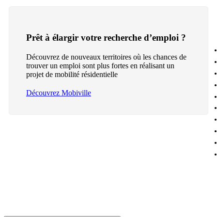
Prêt à élargir votre recherche d’emploi ?
Découvrez de nouveaux territoires où les chances de
trouver un emploi sont plus fortes en réalisant un
projet de mobilité résidentielle
Découvrez Mobiville