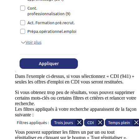
Dans l'exemple ci-dessus, si vous sélectionnez « CDI (941) »
seules les offres d'emploi en CDI vous seront restituées.
Si vous obtenez trop peu de résultats, vous pouvez supprimer
certains mots-clés ou certains filtres et critères et relancer votre
recherche.
Les filtres appliqués à votre recherche apparaissent de la façon
suivante :
Vous pouvez supprimer les filtres un par un ou tout
réinitialiser en cliquant sur le bouton « Tout réinitialiser ».