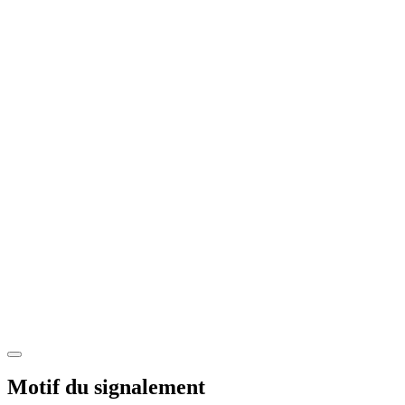
Motif du signalement