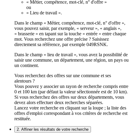
« Métier, compétence, mot-clé, n° d'offre »
ou
« Lieu de travail ».
Dans le champ « Métier, compétence, mot-clé, n° d'offre »,
vous pouvez saisir, par exemple, « serveur », « anglais »,
« brasserie » en tapant sur la touche « entrée » entre chaque
mot. Vous recherchez une offre précise ? Saisissez
directement sa référence, par exemple 049RSNK.
Dans le champ « lieu de travail », vous avez la possibilité de
saisir une commune, un département, une région, un pays ou
un continent.
Vous recherchez des offres sur une commune et ses
alentours ?
Vous pouvez y associer un rayon de recherche compris entre
0 et 100 km (par défaut la valeur sélectionnée est de 10 km).
Si vous recherchez des offres sur deux départements, vous
devez alors effectuer deux recherches séparées.
Lancez votre recherche en cliquant sur la loupe ; la liste des
offres d'emploi correspondant à vos critères de recherche est
restituée.
2. Affiner les résultats de votre recherche