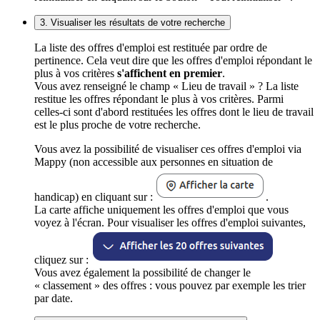
3. Visualiser les résultats de votre recherche
La liste des offres d'emploi est restituée par ordre de
pertinence. Cela veut dire que les offres d'emploi répondant le
plus à vos critères
s'affichent en premier
.
Vous avez renseigné le champ « Lieu de travail » ? La liste
restitue les offres répondant le plus à vos critères. Parmi
celles-ci sont d'abord restituées les offres dont le lieu de travail
est le plus proche de votre recherche.
Vous avez la possibilité de visualiser ces offres d'emploi via
Mappy (non accessible aux personnes en situation de
handicap) en cliquant sur :
.
La carte affiche uniquement les offres d'emploi que vous
voyez à l'écran. Pour visualiser les offres d'emploi suivantes,
cliquez sur :
Vous avez également la possibilité de changer le
« classement » des offres : vous pouvez par exemple les trier
par date.