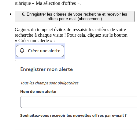
rubrique « Ma sélection d'offres ».
6. Enregistrer les critères de votre recherche et recevoir les
offres par e-mail (abonnement)
Gagnez du temps et évitez de ressaisir les critères de votre
recherche à chaque visite ! Pour cela, cliquez sur le bouton
« Créer une alerte » :