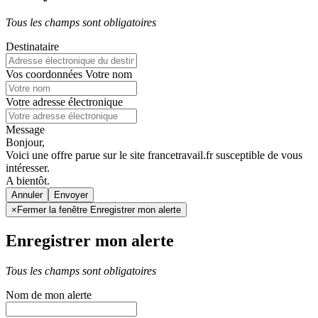
Tous les champs sont obligatoires
Destinataire
Vos coordonnées
Votre nom
Votre adresse électronique
Message
Bonjour,
Voici une offre parue sur le site francetravail.fr susceptible de vous
intéresser.
A bientôt.
Annuler
×
Fermer la fenêtre Enregistrer mon alerte
Enregistrer mon alerte
Tous les champs sont obligatoires
Nom de mon alerte