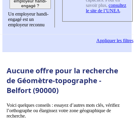
employeur handi-
savoir plus,
consultez
engagé ?
le site de l’UNEA
.
Un employeur handi-
engagé est un
employeur reconnu
Appliquer
les filtres
Aucune offre pour la recherche
de Géomètre-topographe -
Belfort (90000)
Voici quelques conseils : essayez d’autres mots clés, vérifiez
l’orthographe ou élargissez votre zone géographique de
recherche.