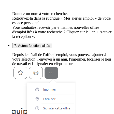
Donnez un nom à votre recherche.
Retrouvez-la dans la rubrique « Mes alertes emploi » de votre
espace personnel.
Vous souhaitez recevoir par e-mail les nouvelles offres
d'emploi liées à votre recherche ? Cliquez sur le lien « Activer
la réception ».
7. Autres fonctionnalités
Depuis le détail de l'offre d'emploi, vous pouvez l'ajouter à
votre sélection, l'envoyer à un ami, l'imprimer, localiser le lieu
de travail et la signaler en cliquant sur :