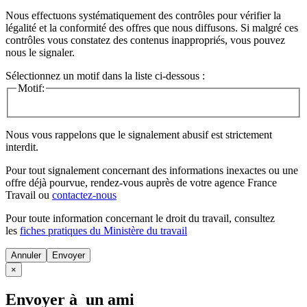
Nous effectuons systématiquement des contrôles pour vérifier la
légalité et la conformité des offres que nous diffusons. Si malgré ces
contrôles vous constatez des contenus inappropriés, vous pouvez
nous le signaler.
Sélectionnez un motif dans la liste ci-dessous :
Motif:
Nous vous rappelons que le signalement abusif est strictement
interdit.
Pour tout signalement concernant des
informations inexactes
ou une
offre déjà pourvue
, rendez-vous auprès de votre agence France
Travail ou
contactez-nous
Pour toute information concernant le
droit du travail
, consultez
les
fiches pratiques du Ministère du travail
Annuler
×
Envoyer à un ami