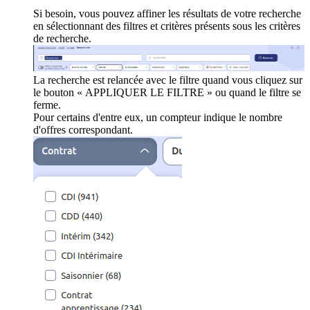
Si besoin, vous pouvez affiner les résultats de votre recherche
en sélectionnant des filtres et critères présents sous les critères
de recherche.
La recherche est relancée avec le filtre quand vous cliquez sur
le bouton « APPLIQUER LE FILTRE » ou quand le filtre se
ferme.
Pour certains d'entre eux, un compteur indique le nombre
d'offres correspondant.