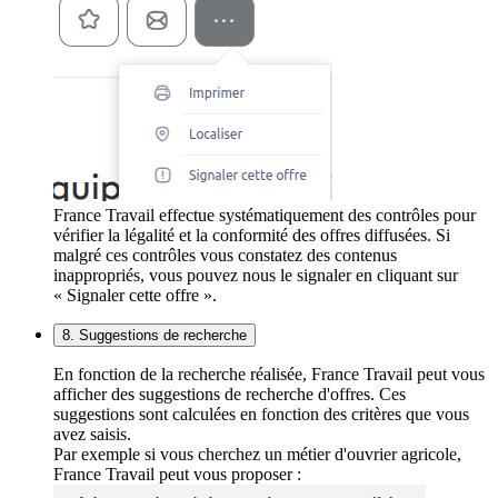
France Travail effectue systématiquement des contrôles pour
vérifier la légalité et la conformité des offres diffusées. Si
malgré ces contrôles vous constatez des contenus
inappropriés, vous pouvez nous le signaler en cliquant sur
« Signaler cette offre ».
8. Suggestions de recherche
En fonction de la recherche réalisée, France Travail peut vous
afficher des suggestions de recherche d'offres. Ces
suggestions sont calculées en fonction des critères que vous
avez saisis.
Par exemple si vous cherchez un métier d'ouvrier agricole,
France Travail peut vous proposer :