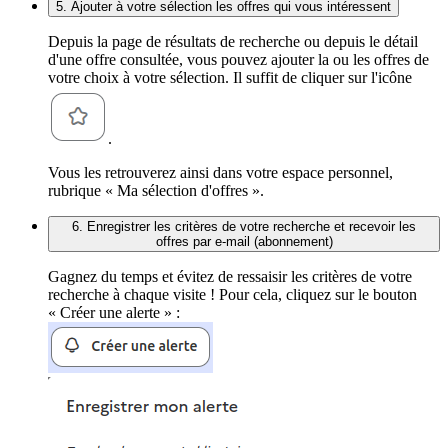
5. Ajouter à votre sélection les offres qui vous intéressent
Depuis la page de résultats de recherche ou depuis le détail
d'une offre consultée, vous pouvez ajouter la ou les offres de
votre choix à votre sélection. Il suffit de cliquer sur l'icône
.
Vous les retrouverez ainsi dans votre espace personnel,
rubrique « Ma sélection d'offres ».
6. Enregistrer les critères de votre recherche et recevoir les
offres par e-mail (abonnement)
Gagnez du temps et évitez de ressaisir les critères de votre
recherche à chaque visite ! Pour cela, cliquez sur le bouton
« Créer une alerte » :