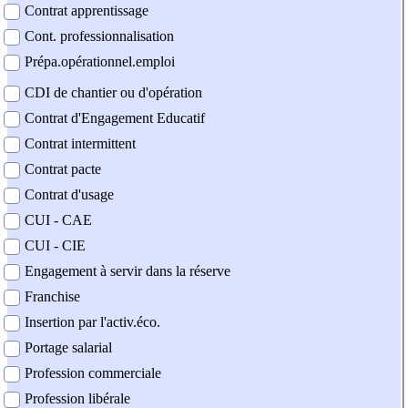
Contrat apprentissage
Cont. professionnalisation
Prépa.opérationnel.emploi
CDI de chantier ou d'opération
Contrat d'Engagement Educatif
Contrat intermittent
Contrat pacte
Contrat d'usage
CUI - CAE
CUI - CIE
Engagement à servir dans la réserve
Franchise
Insertion par l'activ.éco.
Portage salarial
Profession commerciale
Profession libérale