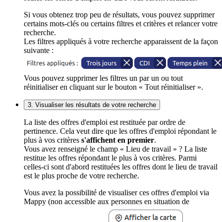
Si vous obtenez trop peu de résultats, vous pouvez supprimer
certains mots-clés ou certains filtres et critères et relancer votre
recherche.
Les filtres appliqués à votre recherche apparaissent de la façon
suivante :
Vous pouvez supprimer les filtres un par un ou tout
réinitialiser en cliquant sur le bouton « Tout réinitialiser ».
3. Visualiser les résultats de votre recherche
La liste des offres d'emploi est restituée par ordre de
pertinence. Cela veut dire que les offres d'emploi répondant le
plus à vos critères
s'affichent en premier
.
Vous avez renseigné le champ « Lieu de travail » ? La liste
restitue les offres répondant le plus à vos critères. Parmi
celles-ci sont d'abord restituées les offres dont le lieu de travail
est le plus proche de votre recherche.
Vous avez la possibilité de visualiser ces offres d'emploi via
Mappy (non accessible aux personnes en situation de