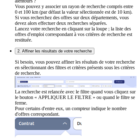
alentours ?
Vous pouvez y associer un rayon de recherche compris entre
0 et 100 km (par défaut la valeur sélectionnée est de 10 km).
Si vous recherchez des offres sur deux départements, vous
devez alors effectuer deux recherches séparées.
Lancez votre recherche en cliquant sur la loupe ; la liste des
offres d'emploi correspondant à vos critères de recherche est
restituée.
2. Affiner les résultats de votre recherche
Si besoin, vous pouvez affiner les résultats de votre recherche
en sélectionnant des filtres et critères présents sous les critères
de recherche.
La recherche est relancée avec le filtre quand vous cliquez sur
le bouton « APPLIQUER LE FILTRE » ou quand le filtre se
ferme.
Pour certains d'entre eux, un compteur indique le nombre
d'offres correspondant.