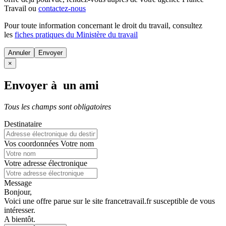
Travail ou
contactez-nous
Pour toute information concernant le
droit du travail
, consultez
les
fiches pratiques du Ministère du travail
Annuler
×
Envoyer à un ami
Tous les champs sont obligatoires
Destinataire
Vos coordonnées
Votre nom
Votre adresse électronique
Message
Bonjour,
Voici une offre parue sur le site francetravail.fr susceptible de vous
intéresser.
A bientôt.