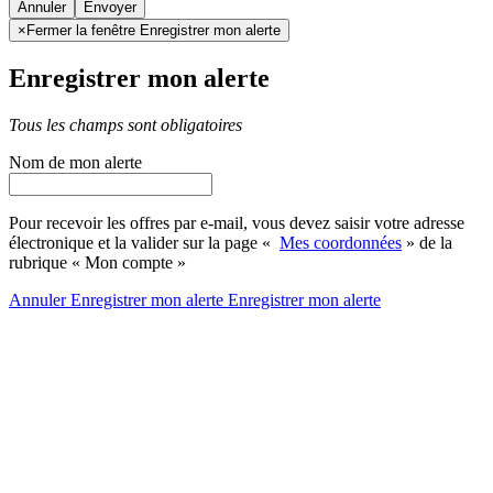
Annuler
×
Fermer la fenêtre Enregistrer mon alerte
Enregistrer mon alerte
Tous les champs sont obligatoires
Nom de mon alerte
Pour recevoir les offres par e-mail, vous devez saisir votre adresse
électronique et la valider sur la page «
Mes coordonnées
» de la
rubrique « Mon compte »
Annuler
Enregistrer mon alerte
Enregistrer
mon alerte