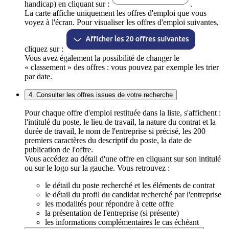
handicap) en cliquant sur :
.
La carte affiche uniquement les offres d'emploi que vous
voyez à l'écran. Pour visualiser les offres d'emploi suivantes,
cliquez sur :
Vous avez également la possibilité de changer le
« classement » des offres : vous pouvez par exemple les trier
par date.
4. Consulter les offres issues de votre recherche
Pour chaque offre d'emploi restituée dans la liste, s'affichent :
l'intitulé du poste, le lieu de travail, la nature du contrat et la
durée de travail, le nom de l'entreprise si précisé, les 200
premiers caractères du descriptif du poste, la date de
publication de l'offre.
Vous accédez au détail d'une offre en cliquant sur son intitulé
ou sur le logo sur la gauche. Vous retrouvez :
le détail du poste recherché et les éléments de contrat
le détail du profil du candidat recherché par l'entreprise
les modalités pour répondre à cette offre
la présentation de l'entreprise (si présente)
les informations complémentaires le cas échéant