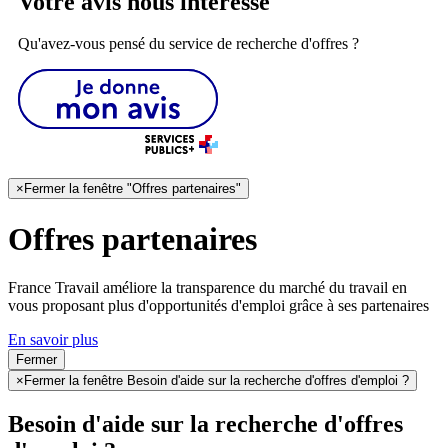
Votre avis nous intéresse
Qu'avez-vous pensé du service de recherche d'offres ?
×
Fermer la fenêtre "Offres partenaires"
Offres partenaires
France Travail améliore la transparence du marché du travail en
vous proposant plus d'opportunités d'emploi grâce à ses partenaires
En savoir plus
Fermer
×
Fermer la fenêtre Besoin d'aide sur la recherche d'offres d'emploi ?
Besoin d'aide sur la recherche d'offres