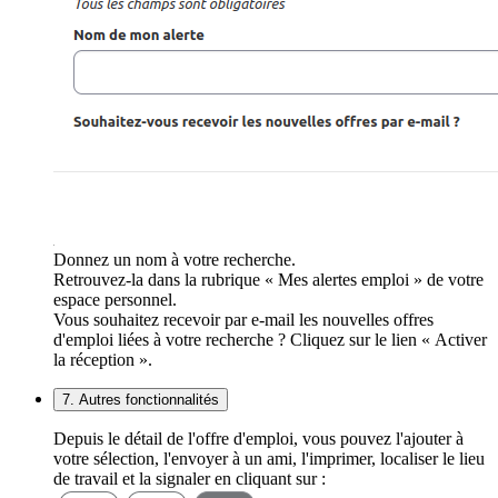
Donnez un nom à votre recherche.
Retrouvez-la dans la rubrique « Mes alertes emploi » de votre
espace personnel.
Vous souhaitez recevoir par e-mail les nouvelles offres
d'emploi liées à votre recherche ? Cliquez sur le lien « Activer
la réception ».
7. Autres fonctionnalités
Depuis le détail de l'offre d'emploi, vous pouvez l'ajouter à
votre sélection, l'envoyer à un ami, l'imprimer, localiser le lieu
de travail et la signaler en cliquant sur :