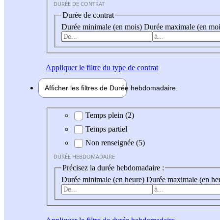
DURÉE DE CONTRAT
Durée de contrat
Durée minimale (en mois)
Durée maximale (en moi
Appliquer
le filtre du type de contrat
Afficher les filtres de
Durée hebdo
madaire
Durée hebdomadaire
Temps plein (2)
Temps partiel
Non renseignée (5)
DURÉE HEBDOMADAIRE
Précisez la durée hebdomadaire :
Durée minimale (en heure)
Durée maximale (en he