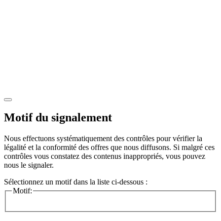
Motif du signalement
Nous effectuons systématiquement des contrôles pour vérifier la
légalité et la conformité des offres que nous diffusons. Si malgré ces
contrôles vous constatez des contenus inappropriés, vous pouvez
nous le signaler.
Sélectionnez un motif dans la liste ci-dessous :
Motif: