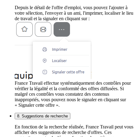
Depuis le détail de l'offre d'emploi, vous pouvez l'ajouter à
votre sélection, l'envoyer à un ami, l'imprimer, localiser le lieu
de travail et la signaler en cliquant sur :
France Travail effectue systématiquement des contrôles pour
vérifier la légalité et la conformité des offres diffusées. Si
malgré ces contrôles vous constatez des contenus
inappropriés, vous pouvez nous le signaler en cliquant sur
« Signaler cette offre ».
8. Suggestions de recherche
En fonction de la recherche réalisée, France Travail peut vous
afficher des suggestions de recherche d'offres. Ces