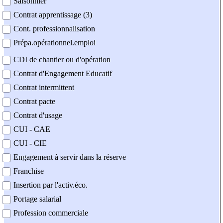
Saisonnier
Contrat apprentissage (3)
Cont. professionnalisation
Prépa.opérationnel.emploi
CDI de chantier ou d'opération
Contrat d'Engagement Educatif
Contrat intermittent
Contrat pacte
Contrat d'usage
CUI - CAE
CUI - CIE
Engagement à servir dans la réserve
Franchise
Insertion par l'activ.éco.
Portage salarial
Profession commerciale