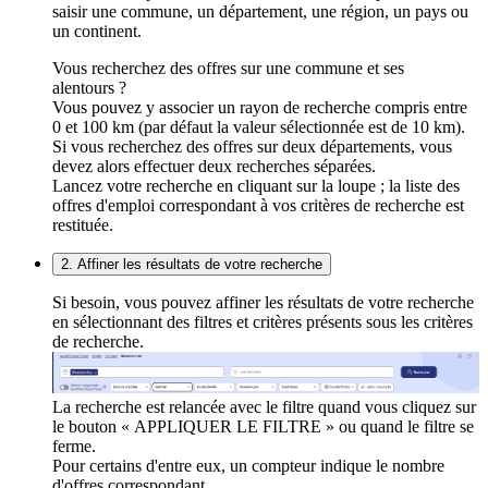
saisir une commune, un département, une région, un pays ou
un continent.
Vous recherchez des offres sur une commune et ses
alentours ?
Vous pouvez y associer un rayon de recherche compris entre
0 et 100 km (par défaut la valeur sélectionnée est de 10 km).
Si vous recherchez des offres sur deux départements, vous
devez alors effectuer deux recherches séparées.
Lancez votre recherche en cliquant sur la loupe ; la liste des
offres d'emploi correspondant à vos critères de recherche est
restituée.
2. Affiner les résultats de votre recherche
Si besoin, vous pouvez affiner les résultats de votre recherche
en sélectionnant des filtres et critères présents sous les critères
de recherche.
La recherche est relancée avec le filtre quand vous cliquez sur
le bouton « APPLIQUER LE FILTRE » ou quand le filtre se
ferme.
Pour certains d'entre eux, un compteur indique le nombre
d'offres correspondant.