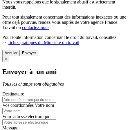
Nous vous rappelons que le signalement abusif est strictement
interdit.
Pour tout signalement concernant des
informations inexactes
ou une
offre déjà pourvue
, rendez-vous auprès de votre agence France
Travail ou
contactez-nous
Pour toute information concernant le
droit du travail
, consultez
les
fiches pratiques du Ministère du travail
Annuler
×
Envoyer à un ami
Tous les champs sont obligatoires
Destinataire
Vos coordonnées
Votre nom
Votre adresse électronique
Message