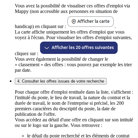
Vous avez la possibilité de visualiser ces offres d'emploi via
Mappy (non accessible aux personnes en situation de
handicap) en cliquant sur :
.
La carte affiche uniquement les offres d'emploi que vous
voyez à l'écran. Pour visualiser les offres d'emploi suivantes,
cliquez sur :
Vous avez également la possibilité de changer le
« classement » des offres : vous pouvez par exemple les trier
par date.
4. Consulter les offres issues de votre recherche
Pour chaque offre d'emploi restituée dans la liste, s'affichent :
l'intitulé du poste, le lieu de travail, la nature du contrat et la
durée de travail, le nom de l'entreprise si précisé, les 200
premiers caractères du descriptif du poste, la date de
publication de l'offre.
Vous accédez au détail d'une offre en cliquant sur son intitulé
ou sur le logo sur la gauche. Vous retrouvez :
le détail du poste recherché et les éléments de contrat