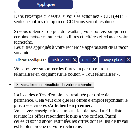
Dans l'exemple ci-dessus, si vous sélectionnez « CDI (941) »
seules les offres d'emploi en CDI vous seront restituées.
Si vous obtenez trop peu de résultats, vous pouvez supprimer
certains mots-clés ou certains filtres et critères et relancer votre
recherche.
Les filtres appliqués à votre recherche apparaissent de la façon
suivante :
Vous pouvez supprimer les filtres un par un ou tout
réinitialiser en cliquant sur le bouton « Tout réinitialiser ».
3. Visualiser les résultats de votre recherche
La liste des offres d'emploi est restituée par ordre de
pertinence. Cela veut dire que les offres d'emploi répondant le
plus à vos critères
s'affichent en premier
.
Vous avez renseigné le champ « Lieu de travail » ? La liste
restitue les offres répondant le plus à vos critères. Parmi
celles-ci sont d'abord restituées les offres dont le lieu de travail
est le plus proche de votre recherche.