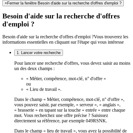
×
Fermer la fenêtre Besoin d'aide sur la recherche d'offres d'emploi ?
Besoin d'aide sur la recherche d'offres
d'emploi ?
Besoin d'aide sur la recherche d'offres d'emploi ?
Vous trouverez les
informations essentielles en cliquant sur l'étape qui vous intéresse
1. Lancer votre recherche
Pour lancer une recherche d'offres, vous devez saisir au moins
un des deux champs :
« Métier, compétence, mot-clé, n° d'offre »
ou
« Lieu de travail ».
Dans le champ « Métier, compétence, mot-clé, n° d'offre »,
vous pouvez saisir, par exemple, « serveur », « anglais »,
« brasserie » en tapant sur la touche « entrée » entre chaque
mot. Vous recherchez une offre précise ? Saisissez
directement sa référence, par exemple 049RSNK.
Dans le champ « lieu de travail », vous avez la possibilité de