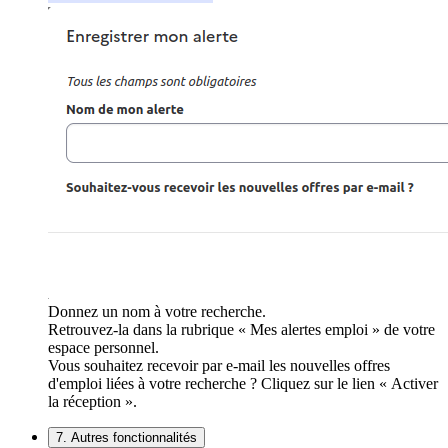
Donnez un nom à votre recherche.
Retrouvez-la dans la rubrique « Mes alertes emploi » de votre
espace personnel.
Vous souhaitez recevoir par e-mail les nouvelles offres
d'emploi liées à votre recherche ? Cliquez sur le lien « Activer
la réception ».
7. Autres fonctionnalités