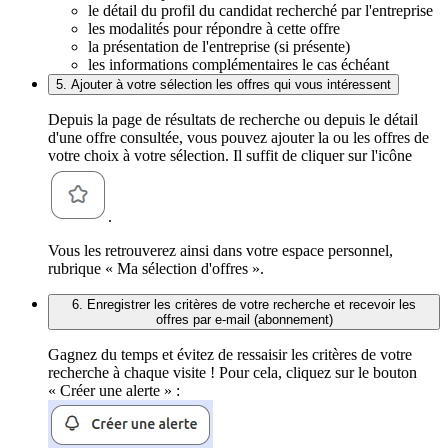
le détail du profil du candidat recherché par l'entreprise
les modalités pour répondre à cette offre
la présentation de l'entreprise (si présente)
les informations complémentaires le cas échéant
5. Ajouter à votre sélection les offres qui vous intéressent
Depuis la page de résultats de recherche ou depuis le détail
d'une offre consultée, vous pouvez ajouter la ou les offres de
votre choix à votre sélection. Il suffit de cliquer sur l'icône
.
Vous les retrouverez ainsi dans votre espace personnel,
rubrique « Ma sélection d'offres ».
6. Enregistrer les critères de votre recherche et recevoir les
offres par e-mail (abonnement)
Gagnez du temps et évitez de ressaisir les critères de votre
recherche à chaque visite ! Pour cela, cliquez sur le bouton
« Créer une alerte » :