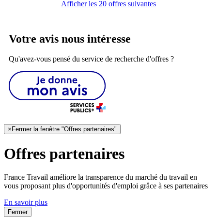
Afficher les 20 offres suivantes
Votre avis nous intéresse
Qu'avez-vous pensé du service de recherche d'offres ?
×
Fermer la fenêtre "Offres partenaires"
Offres partenaires
France Travail améliore la transparence du marché du travail en
vous proposant plus d'opportunités d'emploi grâce à ses partenaires
En savoir plus
Fermer