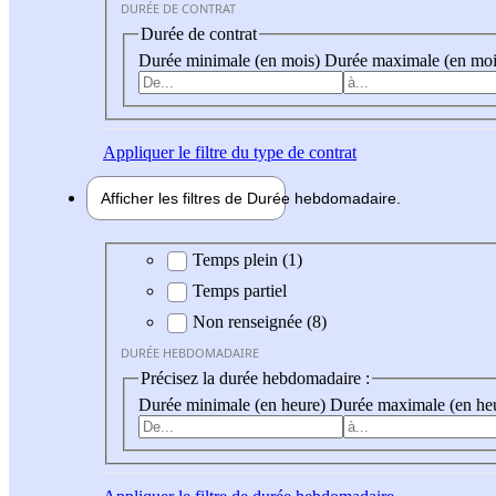
DURÉE DE CONTRAT
Durée de contrat
Durée minimale (en mois)
Durée maximale (en moi
Appliquer
le filtre du type de contrat
Afficher les filtres de
Durée hebdo
madaire
Durée hebdomadaire
Temps plein (1)
Temps partiel
Non renseignée (8)
DURÉE HEBDOMADAIRE
Précisez la durée hebdomadaire :
Durée minimale (en heure)
Durée maximale (en he