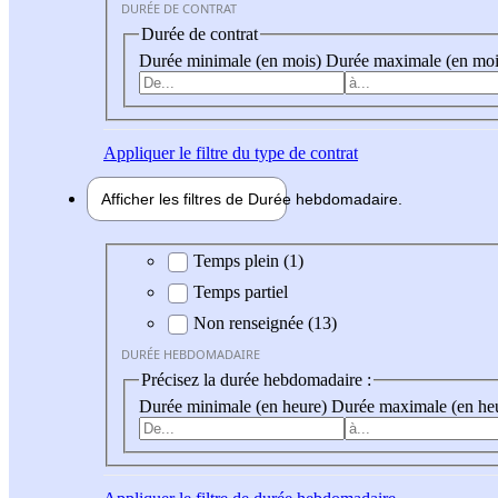
DURÉE DE CONTRAT
Durée de contrat
Durée minimale (en mois)
Durée maximale (en moi
Appliquer
le filtre du type de contrat
Afficher les filtres de
Durée hebdo
madaire
Durée hebdomadaire
Temps plein (1)
Temps partiel
Non renseignée (13)
DURÉE HEBDOMADAIRE
Précisez la durée hebdomadaire :
Durée minimale (en heure)
Durée maximale (en he